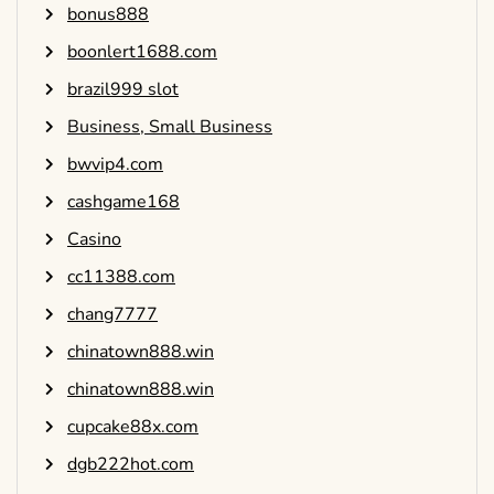
bonus888
boonlert1688.com
brazil999 slot
Business, Small Business
bwvip4.com
cashgame168
Casino
cc11388.com
chang7777
chinatown888.win
chinatown888.win
cupcake88x.com
dgb222hot.com