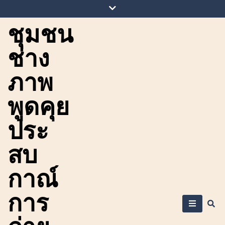
Skip
to
ชุมชน
content
ช่าง
ภาพ
พูดคุย
ประ
สบ
กาณ์
การ