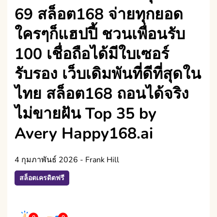
69 สล็อต168 จ่ายทุกยอด
ใครๆก็แฮปปี้ ชวนเพื่อนรับ
100 เชื่อถือได้มีใบเซอร์
รับรอง เว็บเดิมพันที่ดีที่สุดใน
ไทย สล็อต168 ถอนได้จริง
ไม่ขายฝัน Top 35 by
Avery Happy168.ai
4 กุมภาพันธ์ 2026
-
Frank Hill
สล็อตเครดิตฟรี