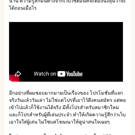
นาน ความรู้สึกมันต่างจากเว็บไซต์อื่นที่จะต้องนั่งลุ้นว่าจะ
ได้ถอนเมื่อไร
อีกอย่างที่ผมชอบมากมายเป็นเรื่องของ โปรโมชั่นที่แจก
จริงวันแล้ววันเล่า ไม่ใช่แค่โปรที่เอาไว้ดึงคนสมัคร แต่พอ
เข้าไปแล้วก็ใช้งานได้จริง มีทั้งโปรสำหรับสมาชิกใหม่
และก็โปรสำหรับผู้ที่เล่นประจำ ทำให้เกิดความรู้สึกว่าเว็บ
เอาใจใส่ผู้เล่น ไม่ใช่แค่โฆษณาให้ดูน่าสนใจเฉยๆ