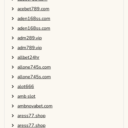
acebet789.com
aden168ss.com
aden168ss.com
adm289.vip
adm789.vip
allbet24hr
allone745s.com
allone745s.com
alot666
amb slot
ambnovabet.com
aress77.shop
aress77.shop