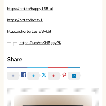
https://bitt.to/happy168-ai
https://bitt.to/hccav1
https://shorturl.asia/3vkbt
https://t.co/cbKHBggyPK
Share