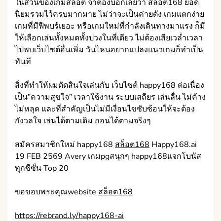
ในส่วนของเกมสล็อต จำต้องบอกเลยว่า สล็อต168 ยอด
นิยมรวมไว้ครบมากมาย ไม่ว่าจะเป็นค่ายดัง เกมแตกง่าย
เกมที่มีฟีพบร์เยอะ หรือเกมใหม่ที่กำลังเดินทางมาแรง ก็มี
ให้เลือกเล่นทั้งหมดทั้งปวงในที่เดียว ไม่ต้องเสียเวล่ำเวลา
ไปพบเว็บไซต์อื่นเพิ่ม วันไหนอยากแปลงแนวเกมก็ทำเป็น
ทันที
สิ่งที่ทำให้ผมตัดสินใจเล่นกับ เว็บไซต์ happy168 ต่อเนื่อง
เป็น”ความสุขใจ” เวลาใช้งาน ระบบเสถียร เล่นลื่น ไม่ค้าง
ไม่หลุด และที่สำคัญเป็นไม่มีเงื่อนไขซับซ้อนให้จะต้อง
กังวลใจ เล่นได้ตามเดิม ถอนได้ตามจริงๆ
สมัครสมาชิกใหม่ happy168
สล็อต168
Happy168.ai
19 FEB 2569 Avery เกมpgสนุกๆ happy168แจกโบนัส
ทุกซีซั่น Top 20
ขอขอบพระคุณwebsite
สล็อต168
https://rebrand.ly/happy168-ai