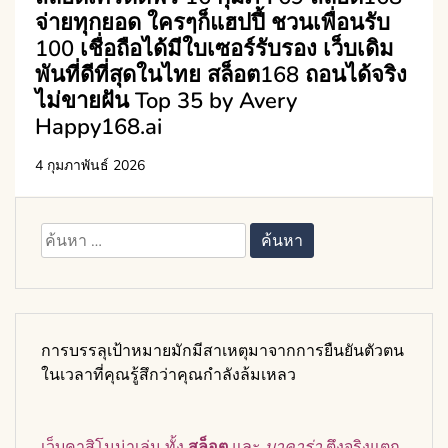
จ่ายทุกยอด ใครๆก็แฮปปี้ ชวนเพื่อนรับ
100 เชื่อถือได้มีใบเซอร์รับรอง เว็บเดิม
พันที่ดีที่สุดในไทย สล็อต168 ถอนได้จริง
ไม่ขายฝัน Top 35 by Avery
Happy168.ai
4 กุมภาพันธ์ 2026
ค้นหา
สำหรับ:
การบรรลุเป้าหมายมักมีสาเหตุมาจากการยืนยันตัวตน
ในเวลาที่คุณรู้สึกว่าคุณกำลังล้มเหลว
เว็บคาสิโนน่าเล่น ทั้ง
สล็อต
และ
บาคาร่า
ตึงจริงแตก