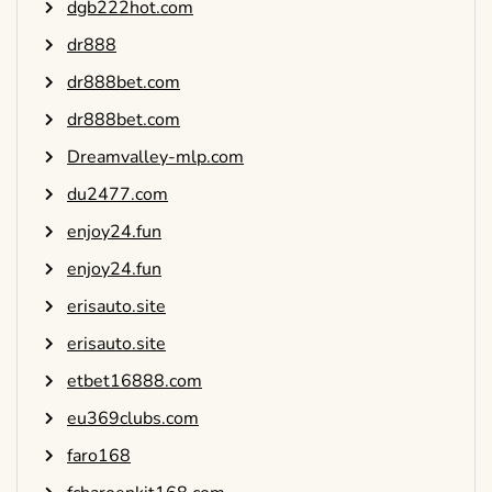
dgb222hot.com
dr888
dr888bet.com
dr888bet.com
Dreamvalley-mlp.com
du2477.com
enjoy24.fun
enjoy24.fun
erisauto.site
erisauto.site
etbet16888.com
eu369clubs.com
faro168