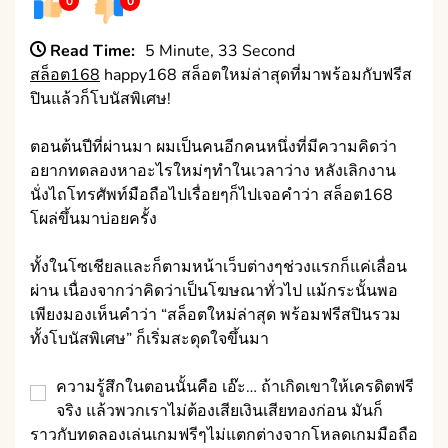
0
0
Read Time:
5 Minute, 33 Second
สล็อต168
happy168 สล็อตใหม่ล่าสุดที่มาพร้อมกับฟรีส
ปินแล้วก็โบนัสพิเศษ!
ตอนต้นปีที่ผ่านมา ผมเป็นคนอีกคนหนึ่งที่มีความคิดว่า
อยากทดลองหาอะไรใหม่ๆทำในเวลาว่าง หลังเลิกงาน
นั่งไถโทรศัพท์มือถือไปเรื่อยๆก็ไปเจอคำว่า สล็อต168
โผล่ขึ้นมาบ่อยครั้ง
ทั้งในโซเชียลและก็ตามหน้าเว็บต่างๆช่วงแรกก็แค่เลื่อน
ผ่าน เนื่องจากว่าคิดว่าเป็นโฆษณาทั่วไป แม้กระนั้นพอ
เพียงมองเห็นคำว่า “สล็อตใหม่ล่าสุด พร้อมฟรีสปินรวม
ทั้งโบนัสพิเศษ” ก็เริ่มสะดุดใจขึ้นมา
ความรู้สึกในตอนนั้นคือ เอ๊ะ… ถ้าเกิดเขาให้เครดิตฟรี
จริง แล้วพวกเราไม่ต้องเสียเงินเสียทองก่อน มันก็
ราวกับทดลองเล่นเกมฟรีๆไม่แตกต่างจากโหลดเกมมือถือ