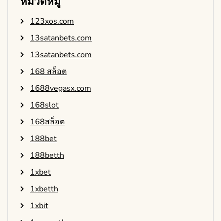
หมวดหมู่
123xos.com
13satanbets.com
13satanbets.com
168 สล็อต
1688vegasx.com
168slot
168สล็อต
188bet
188betth
1xbet
1xbetth
1xbit