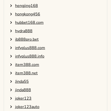
hengjing168
hongkong456
hubbet168.com
hydra888
ib888pro.bet
infyplus888.com
infyplus888.info
item388.com
item388.net
Jinda55
jinda888
joker123
joker123auto