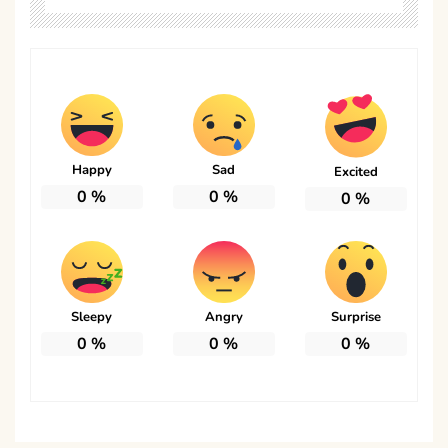
Happy
Sad
Excited
0
%
0
%
0
%
Sleepy
Angry
Surprise
0
%
0
%
0
%