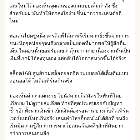
เล่นใหม่ได้มองเห็นจุดเด่นของเกมแบบเต็มกำลัง ซึ่ง
สำหรับผม มันทำให้ตกลงใจง่ายขึ้นมากว่าจะเล่นต่อดี
ไหม
พอเล่นไปครู่หนึ่ง เครดิตที่ได้มาฟรีเริ่มมากยิ่งขึ้นจากการ
ชนะนิดๆหน่อยๆจนถึงกลายเป็นยอดที่มากพอให้รู้สึกตื่น
เต้น ในตอนนั้นยอมรับเลยว่าลุ้นมากมาย เนื่องจากมันเป็น
เงินที่เรามิได้ลงทุนเอง แต่กลับได้โอกาสมากขึ้นได้จริงๆ
สล็อต168 ศูนย์รวมสล็อตยอดฮิต ระบบออโต้เต็มต้นแบบ
ถอนออโต้ ไม่ติดเทิร์นเกินจริง
มองเห็นคำว่าแตกง่าย โบนัสมาก ก็สมัครในทันทีโดย
เกือบจะไม่ดูรายละเอียด ท้ายที่สุดประสบเจอกับปัญหา
ซ้ำๆอีกทั้งฝากเงินช้า เบิกเงินต้องรอนาน บางเว็บติดเทิร์น
เวอร์แบบโหดเกินจริง เล่นเท่าไหร่ก็ถอนไม่ได้สักที จนถึง
เริ่มมีความรู้สึกว่า การหาเว็บเล่นสล็อตดีๆสักที่มันยาก
กว่าการเล่นเกมอีก