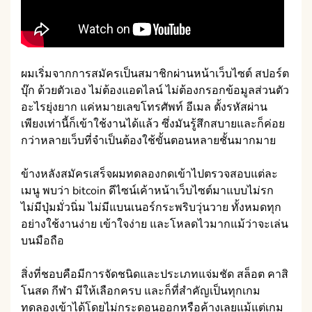
ผมเริ่มจากการสมัครเป็นสมาชิกผ่านหน้าเว็บไซต์ สปอร์ต
บุ๊ก ด้วยตัวเอง ไม่ต้องแอดไลน์ ไม่ต้องกรอกข้อมูลส่วนตัว
อะไรยุ่งยาก แค่หมายเลขโทรศัพท์ อีเมล ตั้งรหัสผ่าน
เพียงเท่านี้ก็เข้าใช้งานได้แล้ว ซึ่งมันรู้สึกสบายและก็ค่อย
กว่าหลายเว็บที่จำเป็นต้องใช้ขั้นตอนหลายชั้นมากมาย
ข้างหลังสมัครเสร็จผมทดลองกดเข้าไปตรวจสอบแต่ละ
เมนู พบว่า bitcoin ดีไซน์เค้าหน้าเว็บไซต์มาแบบไม่รก
ไม่มีปุ่มมั่วนิ่ม ไม่มีแบนเนอร์กระพริบวุ่นวาย ทั้งหมดทุก
อย่างใช้งานง่าย เข้าใจง่าย และโหลดไวมากแม้ว่าจะเล่น
บนมือถือ
สิ่งที่ชอบคือมีการจัดชนิดและประเภทแจ่มชัด สล็อต คาสิ
โนสด กีฬา มีให้เลือกครบ และก็ที่สำคัญเป็นทุกเกม
ทดลองเข้าได้โดยไม่กระดอนออกหรือค้างเลยแม้แต่เกม