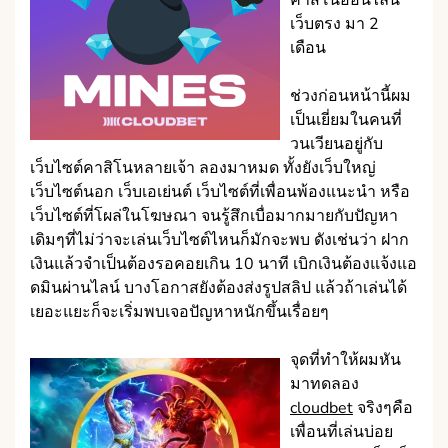
เว็บตรง มา 2
เดือน
ช่วงก่อนหน้านี้ผม
เป็นเยี่ยมในคนที่
วนเวียนอยู่กับ
เว็บไซต์คาสิโนหลายเจ้า ลองมาหมด ทั้งยังเว็บใหญ่
เว็บไซต์นอก เว็บเอเย่นต์ เว็บไซต์ที่เพื่อนพ้องแนะนำ หรือ
เว็บไซต์ที่โผล่ในโฆษณา จนรู้สึกเบื่อมากมายกับปัญหา
เดิมๆที่ไม่ว่าจะเล่นเว็บไซต์ไหนก็มักจะพบ ดังเช่นว่า ฝาก
เงินแล้วจำเป็นต้องรอคอยเกิน 10 นาที เบิกเงินต้องแจ้งแอ
ดมินผ่านไลน์ บางโอกาสยังต้องส่งรูปสลิป แล้วถ้าเล่นได้
เยอะแยะก็จะเริ่มพบเจอปัญหาหนักขึ้นเรื่อยๆ
จุดที่ทำให้ผมหัน
มาทดลอง
cloudbet
จริงๆคือ
เพื่อนที่เล่นบ่อย