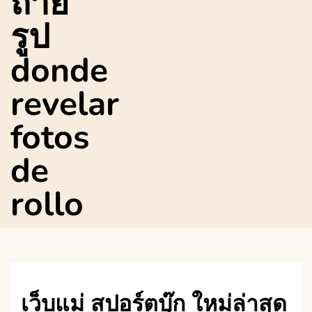
ถ่าย
รูป
donde
revelar
fotos
de
rollo
เว็บแม่ สปอร์ตบุ๊ก ใหม่ล่าสุด