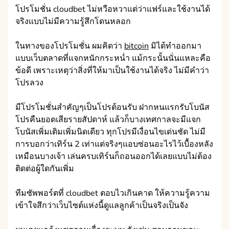
โปรโมชั่น cloudbet ไม่หวือหวาแต่ว่าแฟร์และใช้งานได้
จริงแบบไม่มีความรู้สึกโดนหลอก
ในทางของโปรโมชั่น ผมคิดว่า
bitcoin
มิได้ทำออกมา
แบบเว็บตลาดที่แจกหนักกระหน่ำ แม้กระนั้นนั่นแหละคือ
ข้อดี เพราะเหตุว่าสิ่งที่ให้มาเป็นใช้งานได้จริง ไม่มีคำว่า
โปรลวง
มีโปรโมชั่นสำคัญๆเป็นโปรต้อนรับ ฝากหนแรกรับโบนัส
โปรคืนยอดเสียรายสัปดาห์ แล้วก็บางเทศกาลจะมีแจก
โบนัสเพิ่มเติมเพิ่มนิดเดียว ทุกโปรมีเงื่อนไขเด่นชัด ไม่มี
การบอกว่าเทิร์น 2 เท่าแต่จริงๆแอบซ่อนอะไรไว้เบื้องหลัง
เหมือนบางเจ้า เล่นครบเทิร์นก็ถอนออกได้เลยแบบไม่ต้อง
ติดต่อผู้ใดกันเพิ่ม
ทีมซัพพอร์ตที่ cloudbet ตอบไวเกินคาด ให้ความรู้ความ
เข้าใจสึกว่าเว็บไซต์แห่งนี้ดูแลลูกค้าเป็นจริงเป็นจัง