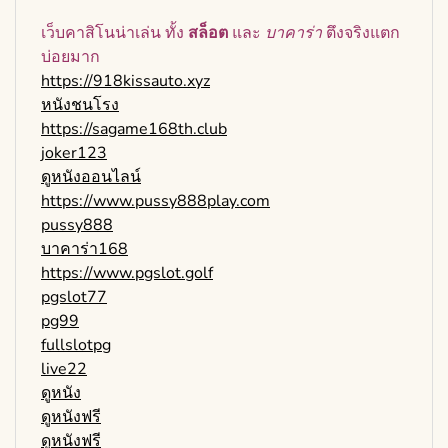
เว็บคาสิโนน่าเล่น ทั้ง
สล็อต
และ
บาคาร่า
ตึงจริงแตก
บ่อยมาก
https://918kissauto.xyz
หนังชนโรง
https://sagame168th.club
joker123
ดูหนังออนไลน์
https://www.pussy888play.com
pussy888
บาคาร่า168
https://www.pgslot.golf
pgslot77
pg99
fullslotpg
live22
ดูหนัง
ดูหนังฟรี
ดูหนังฟรี