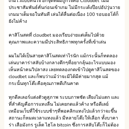
เกมไวแบบทันใจ อีกจุดที่ผมถูกใจคือ Cloudbet ไม่มี
ประชาสัมพันธ์คั่นก่อนเข้าเกม ไม่มีกระเด้งป๊อปอัปวุ่นวาย
เกมมาเต็มจอในทันที เล่นได้ลื่นต่อเนื่อง 100 รอบออโต้ก็
ยังไม่ค้าง
คาสิโนสดที่ cloudbet มองเรียบง่ายแต่เต็มไปด้วย
คุณภาพและความมีประสิทธิภาพทุกครั้งที่เข้าเล่น
ผมไม่ได้เป็นสายคาสิโนสดเท่าไรนัก แม้กระนั้นก็ทดลอง
เล่นบาคาร่าสลับบ้างกลางดึกๆที่อยากลุ้นอะไรแบบมอง
เห็นหน้าคนวิปลาสง เลยทดลองกดเข้าไปดูคาสิโนสดของ
cloudbet และก็พบว่าแม้ว่าจะมิได้มีค่ายมากสุด แม้
กระนั้นทุกโต๊ะคือคุณภาพดีเกินคาด
ทุกดีลเลอร์แต่งตัวดูสุภาพ ระบบภาพชัด เสียงไม่แตก และ
ที่สำคัญคือการแทงลื่น ไม่เคยกดแล้วค้าง หรือดีเลย์
เหมือนเว็บที่ใช้ระบบช้าๆที่พอคลิกแทงไปแล้วกว่าจะขึ้น
สถานะก็หมดเวลาแทงแล้ว มีหลายโต๊ะให้เลือก ทั้งบาคา
ร่า เสือมังกร รูเล็ต ไฮโล bitcoin ซึ่งการสลับโต๊ะก็ไม่ต้อง