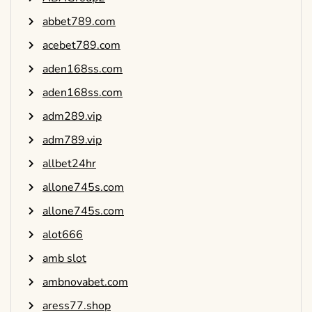
abbet789.com
acebet789.com
aden168ss.com
aden168ss.com
adm289.vip
adm789.vip
allbet24hr
allone745s.com
allone745s.com
alot666
amb slot
ambnovabet.com
aress77.shop