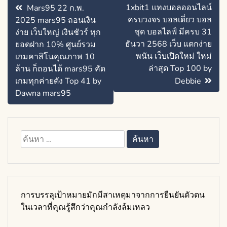
แนะแนว
1xbit1 แทงบอลออนไลน์
Mars95 22 ก.พ.
เรื่อง
ครบวงจร บอลเดี่ยว บอล
2025 mars95 ถอนเงิน
ชุด บอลไลฟ์ มีครบ 31
ง่าย เว็บใหญ่ เงินชัวร์ ทุก
ธันวา 2568 เว็บ แตกง่าย
ยอดฝาก 10% ศูนย์รวม
พนัน เว็บเปิดใหม่ ใหม่
เกมคาสิโนคุณภาพ 10
ล่าสุด Top 100 by
ล้าน ก็ถอนได้ mars95 คัด
เกมทุกค่ายดัง Top 41 by
Debbie
Dawna mars95
ค้นหา
สำหรับ:
การบรรลุเป้าหมายมักมีสาเหตุมาจากการยืนยันตัวตน
ในเวลาที่คุณรู้สึกว่าคุณกำลังล้มเหลว