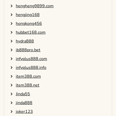
hengheng9899.com
hengjing168
hongkong456
hubbet168.com
hydra888
ib888pro.bet
infyplus888.com
infyplus888.info
item388.com
item388.net
Jinda55
jinda888
joker123