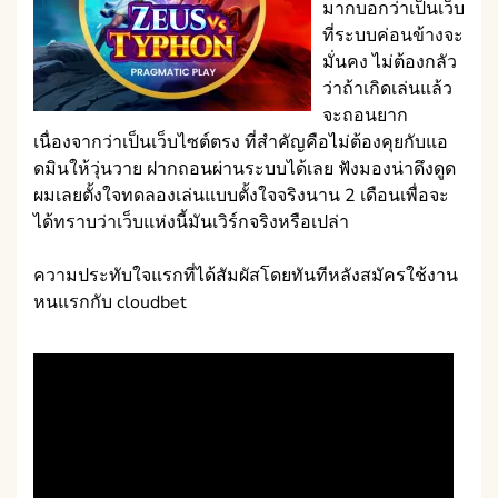
มากบอกว่าเป็นเว็บ
ที่ระบบค่อนข้างจะ
มั่นคง ไม่ต้องกลัว
ว่าถ้าเกิดเล่นแล้ว
จะถอนยาก
เนื่องจากว่าเป็นเว็บไซต์ตรง ที่สำคัญคือไม่ต้องคุยกับแอ
ดมินให้วุ่นวาย ฝากถอนผ่านระบบได้เลย ฟังมองน่าดึงดูด
ผมเลยตั้งใจทดลองเล่นแบบตั้งใจจริงนาน 2 เดือนเพื่อจะ
ได้ทราบว่าเว็บแห่งนี้มันเวิร์กจริงหรือเปล่า
ความประทับใจแรกที่ได้สัมผัสโดยทันทีหลังสมัครใช้งาน
หนแรกกับ cloudbet