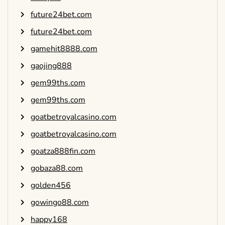
future24bet.com
future24bet.com
gamehit8888.com
gaojing888
gem99ths.com
gem99ths.com
goatbetroyalcasino.com
goatbetroyalcasino.com
goatza888fin.com
gobaza88.com
golden456
gowingo88.com
happy168