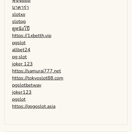
พุซซี่888
บาคาร่า
slotxo
slotpg
ดูหนังโป๊
https://1xbetth.vip
pgslot
allbet24
pg slot
joker 123
https://samurai777.net
https://tokyoslot88.com
pgslotbetway
joker123
pgslot
https://gogoslot.asia