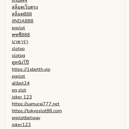
jinda44
สล็อตเว็บตรง
สล็อต888
JINDA888
pgslot
พุซซี่888
บาคาร่า
slotxo
slotpg
ดูหนังโป๊
https://1xbetth.vip
pgslot
allbet24
pg slot
joker 123
https://samurai777.net
https://tokyoslot88.com
pgslotbetway
joker123