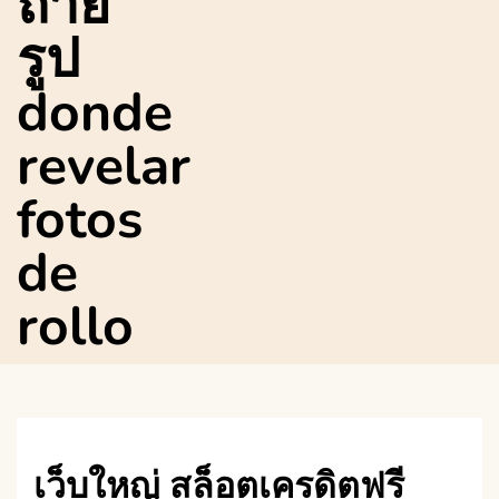
ถ่าย
รูป
donde
revelar
fotos
de
rollo
เว็บใหญ่ สล็อตเครดิตฟรี