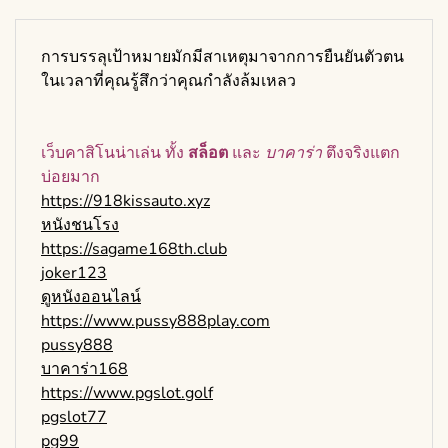
การบรรลุเป้าหมายมักมีสาเหตุมาจากการยืนยันตัวตน
ในเวลาที่คุณรู้สึกว่าคุณกำลังล้มเหลว
เว็บคาสิโนน่าเล่น ทั้ง
สล็อต
และ
บาคาร่า
ตึงจริงแตก
บ่อยมาก
https://918kissauto.xyz
หนังชนโรง
https://sagame168th.club
joker123
ดูหนังออนไลน์
https://www.pussy888play.com
pussy888
บาคาร่า168
https://www.pgslot.golf
pgslot77
pg99