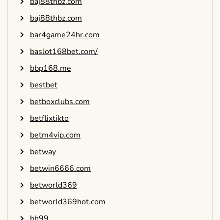
baj88thbz.com
baj88thbz.com
bar4game24hr.com
baslot168bet.com/
bbp168.me
bestbet
betboxclubs.com
betflixtikto
betm4vip.com
betway
betwin6666.com
betworld369
betworld369hot.com
bh99