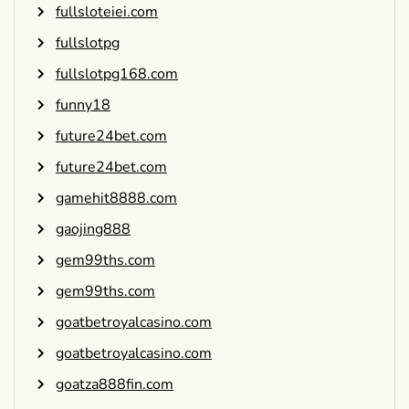
fullsloteiei.com
fullslotpg
fullslotpg168.com
funny18
future24bet.com
future24bet.com
gamehit8888.com
gaojing888
gem99ths.com
gem99ths.com
goatbetroyalcasino.com
goatbetroyalcasino.com
goatza888fin.com