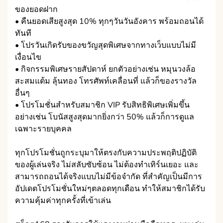
ของยอดฝาก
• คืนยอดเสียสูงสุด 10% ทุกๆวันวันอังคาร พร้อมถอนได้
ทันที
• โปรวันเกิดรับของขวัญสุดพิเศษจากทางเว็บแบบไม่มี
เงื่อนไข
• กิจกรรมพิเศษรายสัปดาห์ ยกตัวอย่างเช่น หมุนวงล้อ
สะสมแต้ม ลุ้นทอง โทรศัพท์เคลื่อนที่ แล้วก็ของรางวัล
อื่นๆ
• โปรโมชั่นสำหรับสมาชิก VIP รับสิทธิพิเศษเพิ่มขึ้น
อย่างเช่น โบนัสสูงสุดมากยิ่งกว่า 50% แล้วก็การดูแล
เฉพาะรายบุคคล
ทุกโปรโมชั่นถูกระบุมาให้ตรงกับความประพฤติปฏิบัติ
ของผู้เล่นจริง ไม่สลับซับซ้อน ไม่ต้องทำเทิร์นเยอะ และ
สามารถถอนได้จริงแบบไม่มีข้อจำกัด ที่สำคัญเป็นมีการ
อัปเดตโปรโมชั่นใหม่ๆตลอดทุกเดือน ทำให้สมาชิกได้รับ
ความคุ้มค่าทุกครั้งที่เข้าเล่น