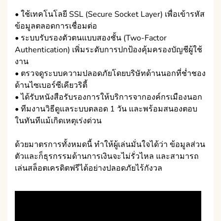
• ใช้เทคโนโลยี SSL (Secure Socket Layer) เพื่อเข้ารหัส
ข้อมูลตลอดการเชื่อมต่อ
• ระบบรับรองตัวตนแบบสองชั้น (Two-Factor
Authentication) เพิ่มระดับการปกป้องคุ้มครองบัญชีผู้ใช้
งาน
• ตรวจดูระบบความปลอดภัยโดยบริษัทด้านนอกที่ช่ำชอง
ด้านไซเบอร์ซีเคียวริตี้
• ได้รับหนังสือรับรองการให้บริการจากองค์กรเมืองนอก
• ทีมงานวิธีดูแลระบบตลอด 1 วัน และพร้อมสนองตอบ
ในทันทีแม้เกิดเหตุเร่งด่วน
ด้วยมาตรการทั้งหมดนี้ ทำให้ผู้เล่นมั่นใจได้ว่า ข้อมูลส่วน
ตัวและก็ธุรกรรมด้านการเงินจะไม่รั่วไหล และสามารถ
เล่นสล็อตเครดิตฟรีได้อย่างปลอดภัยไร้กังวล