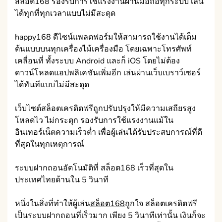
สล็อต168 รองรับการใช้แรงงานผ่านมือถือทุกระบบ เล่น
ได้ทุกที่ทุกเวลาแบบไม่มีสะดุด
happy168 ดีไซน์แพลตฟอร์มให้สามารถใช้งานได้เต็ม
ต้นแบบบนทุกเครื่องไม้เครื่องมือ โดยเฉพาะโทรศัพท์
เคลื่อนที่ ทั้งระบบ Android และก็ iOS โดยไม่ต้อง
ดาวน์โหลดแอปพลิเคชันเพิ่มอีก เล่นผ่านเว็บเบราว์เซอร์
ได้ทันทีแบบไม่มีสะดุด
เว็บไซต์สล็อตเครดิตฟรีถูกปรับปรุงให้มีความเสถียรสูง
โหลดไว ไม่กระตุก รองรับการใช้แรงงานแม้ใน
อินเทอร์เน็ตความเร็วต่ำ เพื่อผู้เล่นได้รับประสบการณ์ที่ดี
ที่สุดในทุกเหตุการณ์
ระบบฝากถอนอัตโนมัติที่ สล็อต168 เร็วที่สุดใน
ประเทศไทยด้านใน 5 วินาที
หนึ่งในสิ่งที่ทำให้ผู้เล่น
สล็อต168
ถูกใจ สล็อตเครดิตฟรี
เป็นระบบฝากถอนที่เร็วมาก เพียง 5 วินาทีเท่านั้น เงินก็จะ