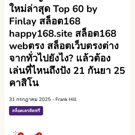
ใหม่ล่าสุด Top 60 by
Finlay สล็อต168
happy168.site สล็อต168
webตรง สล็อตเว็บตรงต่าง
จากทั่วไปยังไง? แล้วต้อง
เล่นที่ไหนถึงปัง 21 กันยา 25
คาสิโน
31 กรกฎาคม 2025
-
Frank Hill
สล็อตเครดิตฟรี