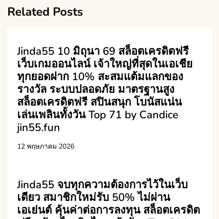
Related Posts
Jinda55 10 มิถุนา 69 สล็อตเครดิตฟรี
เว็บเกมออนไลน์ เจ้าใหญ่ที่สุดในเอเชีย
ทุกยอดฝาก 10% สะสมแต้มแลกของ
รางวัล ระบบปลอดภัย มาตรฐานสูง
สล็อตเครดิตฟรี สปินสนุก โบนัสแน่น
เล่นเพลินทั้งวัน Top 71 by Candice
jin55.fun
12 พฤษภาคม 2026
Jinda55 จบทุกความต้องการไว้ในเว็บ
เดียว สมาชิกใหม่รับ 50% ไม่ผ่าน
เอเย่นต์ คุ้นค่าต่อการลงทุน สล็อตเครดิต