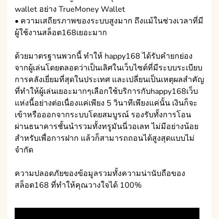
wallet อย่าง TrueMoney Wallet
• ความเสถียรภาพของระบบสูงมาก ถึงแม้ในช่วงเวลาที่มี
ผู้ใช้งานสล็อต168เยอะมาก
ด้วยมาตรฐานพวกนี้ ทำให้ happy168 ได้รับคำยกย่อง
จากผู้เล่นโดยตลอดว่าเป็นเลิศในเว็บไซต์ที่มีระบบระเบียบ
การคลังเยี่ยมที่สุดในประเทศ และเปลี่ยนเป็นเหตุผลสำคัญ
ที่ทำให้ผู้เล่นเยอะมากๆเลือกใช้บริการกับhappy168เว็บ
แห่งนี้อย่างต่อเนื่องแค่เพียง 5 วินาทีเพียงแค่นั้น เงินก็จะ
เข้าหรือออกจากระบบโดยสมบูรณ์ รองรับทั้งการโอน
ผ่านธนาคารชั้นนำรวมทั้งทรูมันนี่วอเลท ไม่มีอย่างน้อย
สำหรับเพื่อการฝาก แล้วก็สามารถถอนได้สูงสุดแบบไม่
จำกัด
ความปลอดภัยของข้อมูลรวมทั้งความน่านับถือของ
สล็อต168 ที่ทำให้คุณวางใจได้ 100%