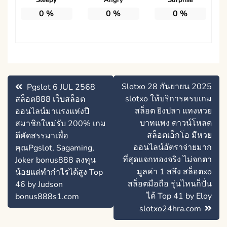
0
%
0
%
0
%
แนะแนว
Slotxo 28 กันยายน 2025
Pgslot 6 JUL 2568
เรื่อง
slotxo ให้บริการครบเกม
สล็อต888 เว็บสล็อต
สล็อต ยิงปลา แทงหวย
ออนไลน์มาแรงแห่งปี
บาทแพง ดาวน์โหลด
สมาชิกใหม่รับ 200% เกม
สล็อตเอ็กโอ มีหวย
ดีคัดสรรมาเพื่อ
ออนไลน์อัตราจ่ายมาก
คุณPgslot, Sagaming,
ที่สุดแจกทองจริง ไม่จกตา
Joker bonus888 ลงทุน
มูลค่า 1 สลึง สล็อตxo
น้อยแต่ทำกำไรได้สูง Top
สล็อตมือถือ รุ่นไหนก็ปั่น
46 by Judson
ได้ Top 41 by Eloy
bonus888s1.com
slotxo24hra.com