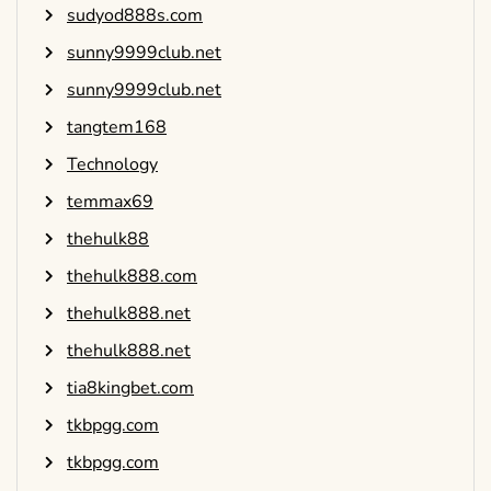
sudyod888s.com
sunny9999club.net
sunny9999club.net
tangtem168
Technology
temmax69
thehulk88
thehulk888.com
thehulk888.net
thehulk888.net
tia8kingbet.com
tkbpgg.com
tkbpgg.com