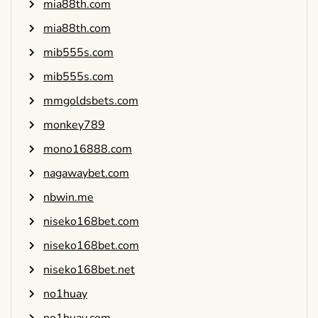
mia88th.com
mia88th.com
mib555s.com
mib555s.com
mmgoldsbets.com
monkey789
mono16888.com
nagawaybet.com
nbwin.me
niseko168bet.com
niseko168bet.com
niseko168bet.net
no1huay