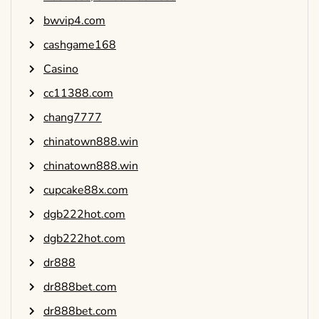
bwvip4.com
cashgame168
Casino
cc11388.com
chang7777
chinatown888.win
chinatown888.win
cupcake88x.com
dgb222hot.com
dgb222hot.com
dr888
dr888bet.com
dr888bet.com