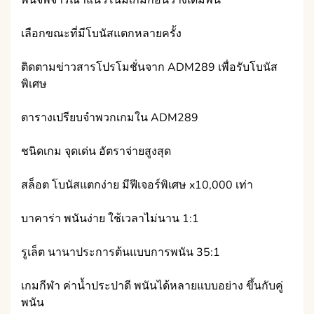
เลือกขณะที่มีโบนัสแตกหลายครั้ง
ติดตามข่าวสารโปรโมชั่นจาก ADM289 เพื่อรับโบนัส
พิเศษ
ตารางเปรียบจำพวกเกมใน ADM289
ชนิดเกม จุดเด่น อัตราจ่ายสูงสุด
สล็อต โบนัสแตกง่าย มีฟีเจอร์พิเศษ x10,000 เท่า
บาคาร่า พนันง่าย ใช้เวลาไม่นาน 1:1
รูเล็ต นานาประการต้นแบบการพนัน 35:1
เกมกีฬา ค่าน้ำประปาดี พนันได้หลายแบบอย่าง ขึ้นกับคู่
พนัน