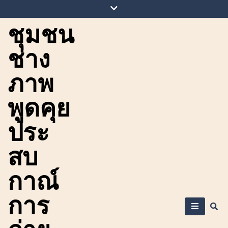
Skip
to
ชุมชน
content
ช่าง
ภาพ
พูดคุย
ประ
สบ
กาณ์
การ