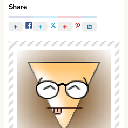
Share