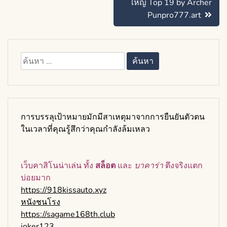
ใหญ่ Top 19 by Archer
Punpro777.art
ค้นหา
สำหรับ:
การบรรลุเป้าหมายมักมีสาเหตุมาจากการยืนยันตัวตน
ในเวลาที่คุณรู้สึกว่าคุณกำลังล้มเหลว
เว็บคาสิโนน่าเล่น ทั้ง
สล็อต
และ
บาคาร่า
ตึงจริงแตก
บ่อยมาก
https://918kissauto.xyz
หนังชนโรง
https://sagame168th.club
joker123