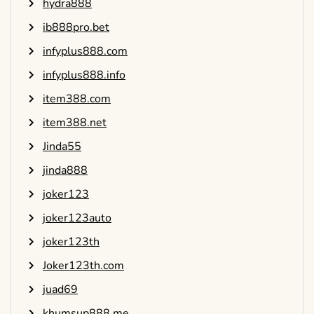
hydra888
ib888pro.bet
infyplus888.com
infyplus888.info
item388.com
item388.net
Jinda55
jinda888
joker123
joker123auto
joker123th
Joker123th.com
juad69
khumsup888.me