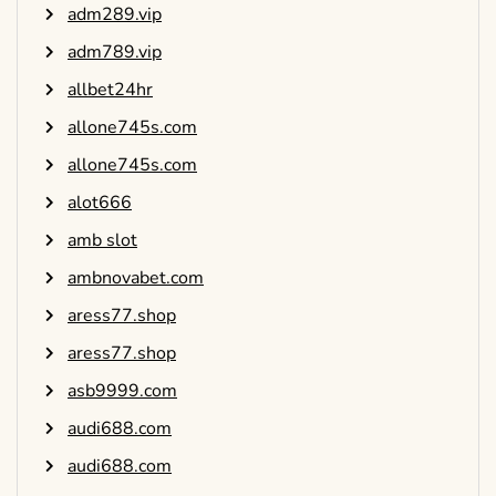
adm289.vip
adm789.vip
allbet24hr
allone745s.com
allone745s.com
alot666
amb slot
ambnovabet.com
aress77.shop
aress77.shop
asb9999.com
audi688.com
audi688.com