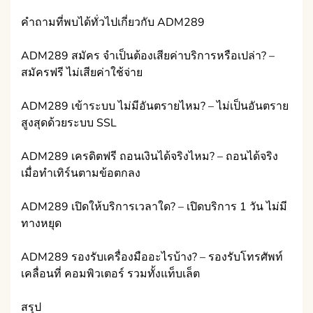
คำถามที่พบได้ทั่วไปเกี่ยวกับ ADM289
ADM289 สมัคร จำเป็นต้องเสียค่าบริการหรือเปล่า? –
สมัครฟรี ไม่เสียค่าใช้จ่าย
ADM289 เข้าระบบ ไม่มีอันตรายไหม? – ไม่เป็นอันตราย
สูงสุดด้วยระบบ SSL
ADM289 เครดิตฟรี ถอนเงินได้จริงไหม? – ถอนได้จริง
เมื่อทำเทิร์นตามข้อตกลง
ADM289 เปิดให้บริการเวลาใด? – เปิดบริการ 1 วัน ไม่มี
ทางหยุด
ADM289 รองรับเครื่องมืออะไรบ้าง? – รองรับโทรศัพท์
เคลื่อนที่ คอมพิวเตอร์ รวมทั้งแท็บเล็ต
สรุป