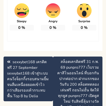
Sleepy
Angry
Surprise
0
%
0
%
0
%
แนะแนว
สล็อตเครดิตฟรี 31 ก.พ.
sexxybet168 เครดิต
เรื่อง
69 punpro777 เว็บรวม
ฟรี 27 September
คาสิโนออนไลน์ ที่บอกกัน
sexxybet168 เข้าสู่ระบบ
ปากต่อปาก ฝากแรกของ
คนวิ่งจ็อกกิ้งรอบสนามยิ้ม
วันรับ 200 สล็อตทดลอง
จนลืมเหนื่อยยอดเข้าไว
เล่นฟรี ถอนไม่อั้น จัดให้
กว่าเสียงรองเท้ากระทบ
ทุกยูส punpro777 เปิดยูส
พื้น Top 8 by Delia
ใหม่ รับสิทธิ์ลุ้นรางวัล