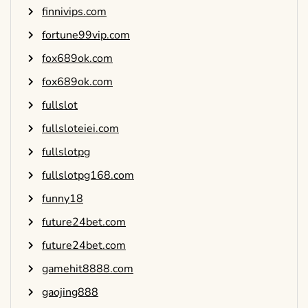
finnivips.com
fortune99vip.com
fox689ok.com
fox689ok.com
fullslot
fullsloteiei.com
fullslotpg
fullslotpg168.com
funny18
future24bet.com
future24bet.com
gamehit8888.com
gaojing888