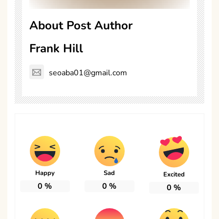
About Post Author
Frank Hill
seoaba01@gmail.com
Happy
Sad
Excited
0
%
0
%
0
%