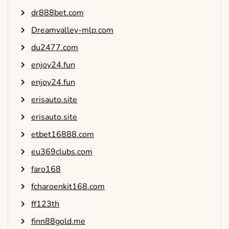
dr888bet.com
Dreamvalley-mlp.com
du2477.com
enjoy24.fun
enjoy24.fun
erisauto.site
erisauto.site
etbet16888.com
eu369clubs.com
faro168
fcharoenkit168.com
ff123th
finn88gold.me