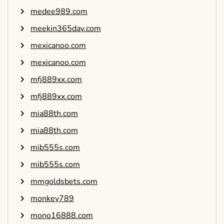
medee989.com
meekin365day.com
mexicanoo.com
mexicanoo.com
mfj889xx.com
mfj889xx.com
mia88th.com
mia88th.com
mib555s.com
mib555s.com
mmgoldsbets.com
monkey789
mono16888.com