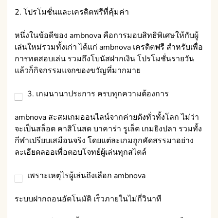
2. โปรโมชั่นและเครดิตฟรีที่คุ้มค่า
หนึ่งในข้อดีของ ambnova คือการมอบสิทธิพิเศษให้กับผู้
เล่นใหม่รวมทั้งเก่า ได้แก่ ambnova เครดิตฟรี สำหรับเพื่อ
การทดสอบเล่น รวมถึงโบนัสฝากเงิน โปรโมชั่นรายวัน
แล้วก็กิจกรรมแจกของขวัญที่มากมาย
3. เกมนานาประการ ครบทุกความต้องการ
ambnova สะสมเกมออนไลน์จากค่ายดังทั่วทั้งโลก ไม่ว่า
จะเป็นสล็อต คาสิโนสด บาคาร่า รูเล็ต เกมยิงปลา รวมทั้ง
กีฬาเปรียบเสมือนจริง โดยแต่ละเกมถูกคัดสรรมาอย่าง
ละเอียดลออเพื่อตอบโจทย์ผู้เล่นทุกสไตล์
เพราะเหตุไรผู้เล่นถึงเลือก ambnova
ระบบฝากถอนอัตโนมัติ เร็วภายในไม่กี่วินาที