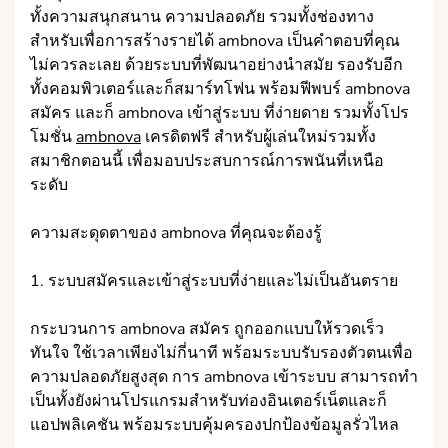
ทั้งความสนุกสนาน ความปลอดภัย รวมทั้งช่องทาง
สำหรับเพื่อการสร้างรายได้ ambnova เป็นคำตอบที่คุณ
ไม่ควรละเลย ด้วยระบบที่พัฒนาอย่างนำสมัย รองรับอีก
ทั้งคอมพิวเตอร์และก็สมาร์ทโฟน พร้อมฟีพบร์ ambnova
สมัคร และก็ ambnova เข้าสู่ระบบ ที่ง่ายดาย รวมทั้งโปร
โมชั่น
ambnova
เครดิตฟรี สำหรับผู้เล่นใหม่รวมทั้ง
สมาชิกตอนนี้ เพื่อมอบประสบการณ์การพนันที่เหนือ
ระดับ
ความสะดุดตาของ ambnova ที่คุณจะต้องรู้
1. ระบบสมัครและเข้าสู่ระบบที่ง่ายและไม่เป็นอันตราย
กระบวนการ ambnova สมัคร ถูกออกแบบให้รวดเร็ว
ทันใจ ใช้เวลาเพียงไม่กี่นาที พร้อมระบบรับรองตัวตนเพื่อ
ความปลอดภัยสูงสุด การ ambnova เข้าระบบ สามารถทำ
เป็นทั้งยังผ่านโปรแกรมสำหรับท่องอินเตอร์เน็ตและก็
แอปพลิเคชัน พร้อมระบบคุ้มครองปกป้องข้อมูลรั่วไหล