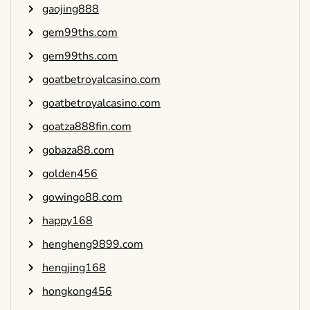
gaojing888
gem99ths.com
gem99ths.com
goatbetroyalcasino.com
goatbetroyalcasino.com
goatza888fin.com
gobaza88.com
golden456
gowingo88.com
happy168
hengheng9899.com
hengjing168
hongkong456