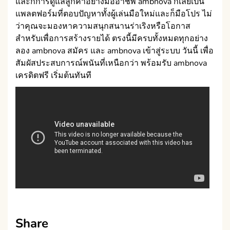
และก็การดูแลลูกค้าอย่างมืออาชีพ ambnova ก็เลยเป็น
แพลตฟอร์มที่ตอบปัญหาทั้งผู้เล่นมือใหม่และก็มือโปร ไม่
ว่าคุณจะมองหาความสนุกสนานร่าเริงหรือโอกาส
สำหรับเพื่อการสร้างรายได้ ตรงนี้มีครบทั้งหมดทุกอย่าง
ลอง ambnova สมัคร และ ambnova เข้าสู่ระบบ วันนี้ เพื่อ
สัมผัสประสบการณ์พนันที่เหนือกว่า พร้อมรับ ambnova
เครดิตฟรี เริ่มต้นทันที
Share