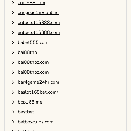
audi688.com
aungpao168.online
autoslot16888.com
autoslot16888.com
babet555.com
baj88thb
baj88thbz.com
baj88thbz.com
bar4game24hr.com
baslot168bet.com/
bbp168.me
bestbet
betboxclubs.com