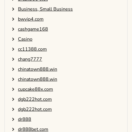
Business, Small Business
bwvip4.com
cashgame168
Casino
cc11388.com
chang7777
chinatown888.win
chinatown888.win
cupcake88x.com
dgb222hot.com
dgb222hot.com
dr888
dr888bet.com