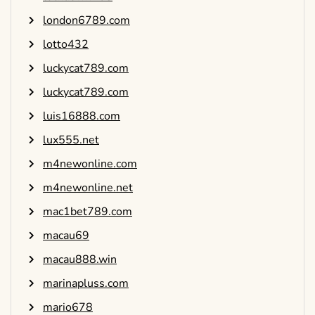
london6789.com
lotto432
luckycat789.com
luckycat789.com
luis16888.com
lux555.net
m4newonline.com
m4newonline.net
mac1bet789.com
macau69
macau888.win
marinapluss.com
mario678