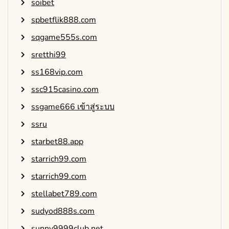
soibet
spbetflik888.com
sqgame555s.com
sretthi99
ss168vip.com
ssc915casino.com
ssgame666 เข้าสู่ระบบ
ssru
starbet88.app
starrich99.com
starrich99.com
stellabet789.com
sudyod888s.com
sunny9999club.net