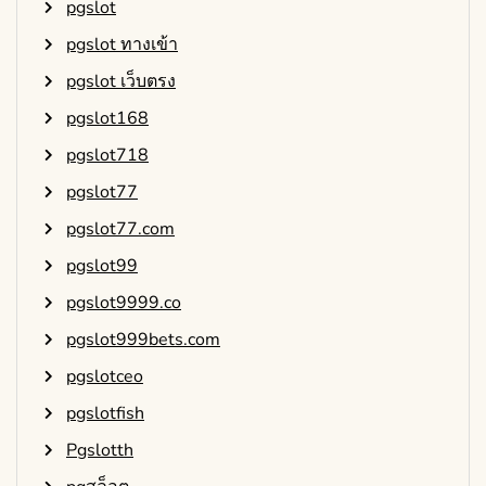
pgslot
pgslot ทางเข้า
pgslot เว็บตรง
pgslot168
pgslot718
pgslot77
pgslot77.com
pgslot99
pgslot9999.co
pgslot999bets.com
pgslotceo
pgslotfish
Pgslotth