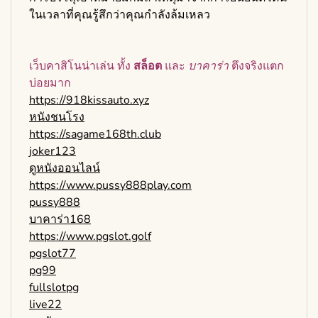
ในเวลาที่คุณรู้สึกว่าคุณกำลังล้มเหลว
เว็บคาสิโนน่าเล่น ทั้ง
สล็อต
และ
บาคาร่า
ตึงจริงแตก
บ่อยมาก
https://918kissauto.xyz
หนังชนโรง
https://sagame168th.club
joker123
ดูหนังออนไลน์
https://www.pussy888play.com
pussy888
บาคาร่า168
https://www.pgslot.golf
pgslot77
pg99
fullslotpg
live22