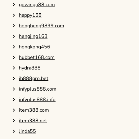
gowingo88.com
happy168
hengheng9899.com
hengjing168
hongkong456
hubbet168.com
hydra888
ib888pro.bet
infyplus888.com
infyplus888.info
item388.com
item388.net
Jinda55