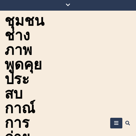
Skip
to
ชุมชน
content
ช่าง
ภาพ
พูดคุย
ประ
สบ
กาณ์
การ