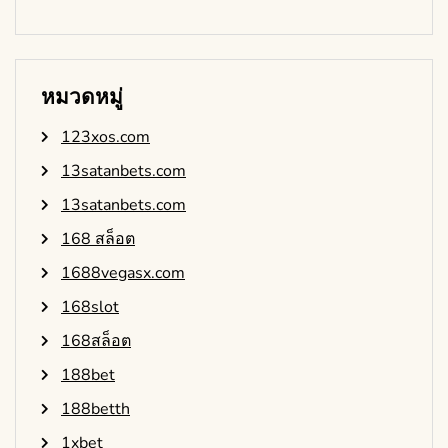
หมวดหมู่
123xos.com
13satanbets.com
13satanbets.com
168 สล็อต
1688vegasx.com
168slot
168สล็อต
188bet
188betth
1xbet