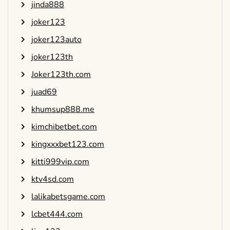
jinda888
joker123
joker123auto
joker123th
Joker123th.com
juad69
khumsup888.me
kimchibetbet.com
kingxxxbet123.com
kitti999vip.com
ktv4sd.com
lalikabetsgame.com
lcbet444.com