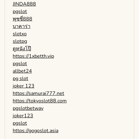
JINDA888
pgslot
พุซซี่888
บาคาร่า
slotxo
slotpg
ดูหนังโป๊
https://1xbetth.vip
pgslot
allbet24
pg slot
joker 123
https://samurai777.net
https://tokyoslot88.com
pgslotbetway
joker123
pgslot
https://gogoslot.asia