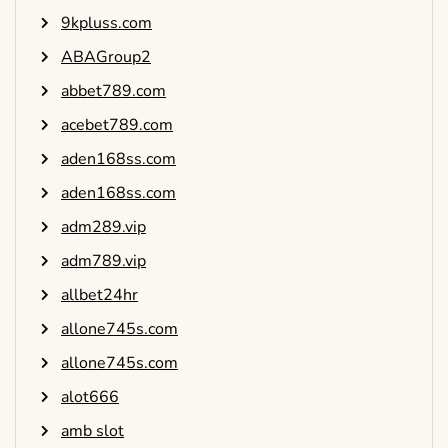
9kpluss.com
ABAGroup2
abbet789.com
acebet789.com
aden168ss.com
aden168ss.com
adm289.vip
adm789.vip
allbet24hr
allone745s.com
allone745s.com
alot666
amb slot