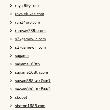
royal99y.com
royaleluxee.com
run24pro.com
runway789s.com
s2kgamewin.com
s2kgamewin.com
sagame
sagame168th
sagame168th.com
sawan888 เครดิตฟรี
sawan888 เครดิตฟรี
sbobet
sbotop1688.com