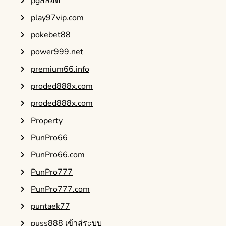
pgสล็อต
play97vip.com
pokebet88
power999.net
premium66.info
proded888x.com
proded888x.com
Property
PunPro66
PunPro66.com
PunPro777
PunPro777.com
puntaek77
puss888 เข้าสู่ระบบ