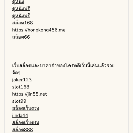
ดูหนัง
ดูหนังฟรี
ดูหนังฟรี
สล็อต168
https://hongkong456.me
สล็อต66
เว็บสล็อตและบาคาร่าของโครตดีเว็บนี้เล่นแล้วรวย
จัดๆ
joker123
slot168
https://jin55.net
slot99
สล็อตเว็บตรง
jinda44
สล็อตเว็บตรง
สล็อต888