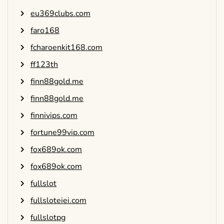
eu369clubs.com
faro168
fcharoenkit168.com
ff123th
finn88gold.me
finn88gold.me
finnivips.com
fortune99vip.com
fox689ok.com
fox689ok.com
fullslot
fullsloteiei.com
fullslotpg