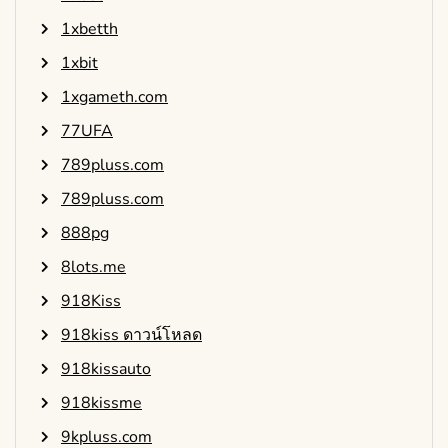
1xbetth
1xbit
1xgameth.com
77UFA
789pluss.com
789pluss.com
888pg
8lots.me
918Kiss
918kiss ดาวน์โหลด
918kissauto
918kissme
9kpluss.com