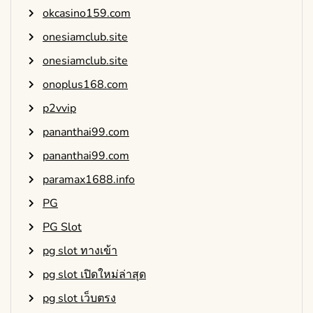
okcasino159.com
onesiamclub.site
onesiamclub.site
onoplus168.com
p2vvip
pananthai99.com
pananthai99.com
paramax1688.info
PG
PG Slot
pg slot ทางเข้า
pg slot เปิดใหม่ล่าสุด
pg slot เว็บตรง