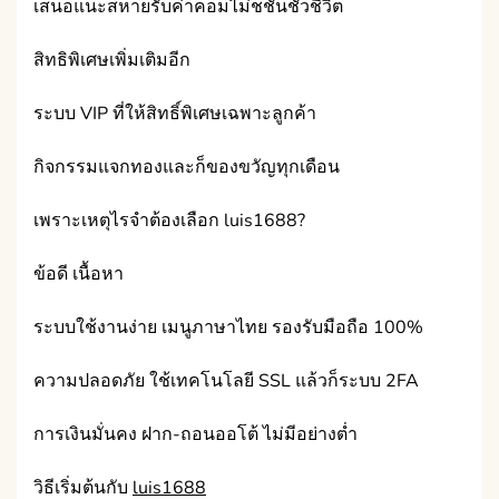
เสนอแนะสหายรับค่าคอมไม่ชชันชั่วชีวิต
สิทธิพิเศษเพิ่มเติมอีก
ระบบ VIP ที่ให้สิทธิ์พิเศษเฉพาะลูกค้า
กิจกรรมแจกทองและก็ของขวัญทุกเดือน
เพราะเหตุไรจำต้องเลือก luis1688?
ข้อดี เนื้อหา
ระบบใช้งานง่าย เมนูภาษาไทย รองรับมือถือ 100%
ความปลอดภัย ใช้เทคโนโลยี SSL แล้วก็ระบบ 2FA
การเงินมั่นคง ฝาก-ถอนออโต้ ไม่มีอย่างต่ำ
วิธีเริ่มต้นกับ
luis1688