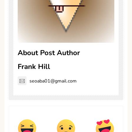
About Post Author
Frank Hill
seoaba01@gmail.com