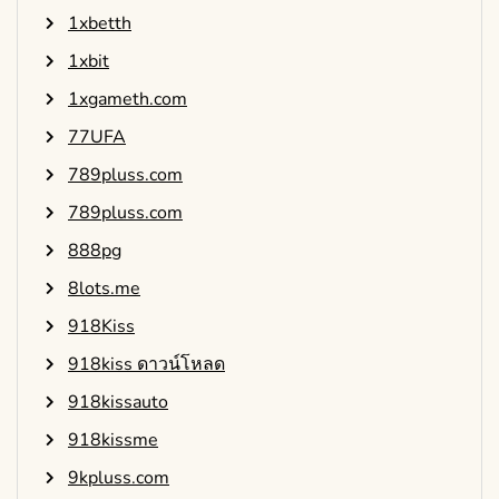
1xbetth
1xbit
1xgameth.com
77UFA
789pluss.com
789pluss.com
888pg
8lots.me
918Kiss
918kiss ดาวน์โหลด
918kissauto
918kissme
9kpluss.com