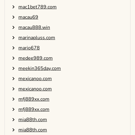
mac1bet789.com
macau69
macau888.win
marinapluss.com
mario678
medee989.com
meekin365day.com
mexicanoo.com
mexicanoo.com
mfj889xx.com
mfj889xx.com
mia88th.com
mia88th.com