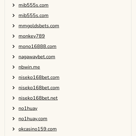
mib555s.com
mib555s.com
mmgoldsbets.com
monkey789
mono16888.com
nagawaybet.com
nbwin.me
niseko168bet.com
niseko168bet.com
niseko168bet.net
no1huay
no1huay.com
okcasino159.com