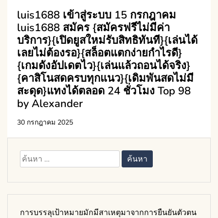
luis1688 เข้าสู่ระบบ 15 กรกฎาคม
luis1688 สมัคร {สมัครฟรีไม่มีค่า
บริการ}{เปิดยูสใหม่รับสิทธิทันที}{เล่นได้
เลยไม่ต้องรอ}{สล็อตแตกง่ายกำไรดี}
{เกมดังอัปเดตไว}{เล่นแล้วถอนได้จริง}
{คาสิโนสดครบทุกแนว}{เดิมพันสดไม่มี
สะดุด}แทงได้ตลอด 24 ชั่วโมง Top 98
by Alexander
30 กรกฎาคม 2025
ค้นหา
สำหรับ:
การบรรลุเป้าหมายมักมีสาเหตุมาจากการยืนยันตัวตน