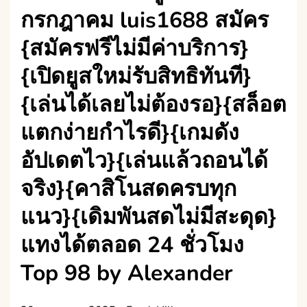
กรกฎาคม luis1688 สมัคร
{สมัครฟรีไม่มีค่าบริการ}
{เปิดยูสใหม่รับสิทธิทันที}
{เล่นได้เลยไม่ต้องรอ}{สล็อต
แตกง่ายกำไรดี}{เกมดัง
อัปเดตไว}{เล่นแล้วถอนได้
จริง}{คาสิโนสดครบทุก
แนว}{เดิมพันสดไม่มีสะดุด}
แทงได้ตลอด 24 ชั่วโมง
Top 98 by Alexander