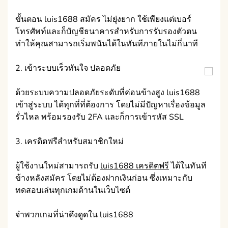
ขั้นตอน luis1688 สมัคร ไม่ยุ่งยาก ใช้เพียงแต่เบอร์
โทรศัพท์และก็บัญชีธนาคารสำหรับการรับรองตัวตน
ทำให้คุณสามารถเริ่มพนันได้ในทันทีภายในไม่กี่นาที
2. เข้าระบบเร็วทันใจ ปลอดภัย
ด้วยระบบความปลอดภัยระดับที่ค่อนข้างสูง luis1688
เข้าสู่ระบบ ได้ทุกที่ที่ต้องการ โดยไม่มีปัญหาเรื่องข้อมูล
รั่วไหล พร้อมรองรับ 2FA และก็การเข้ารหัส SSL
3. เครดิตฟรีสำหรับสมาชิกใหม่
ผู้ใช้งานใหม่สามารถรับ
luis1688 เครดิตฟรี
ได้ในทันที
ข้างหลังสมัคร โดยไม่ต้องฝากเงินก่อน ซึ่งเหมาะกับ
ทดสอบเล่นทุกเกมด้านในเว็บไซต์
จำพวกเกมที่น่าดึงดูดใน luis1688