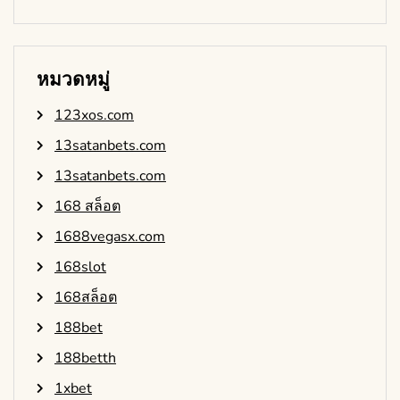
หมวดหมู่
123xos.com
13satanbets.com
13satanbets.com
168 สล็อต
1688vegasx.com
168slot
168สล็อต
188bet
188betth
1xbet