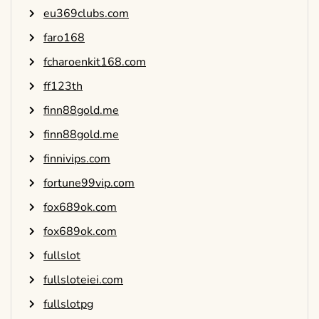
eu369clubs.com
faro168
fcharoenkit168.com
ff123th
finn88gold.me
finn88gold.me
finnivips.com
fortune99vip.com
fox689ok.com
fox689ok.com
fullslot
fullsloteiei.com
fullslotpg