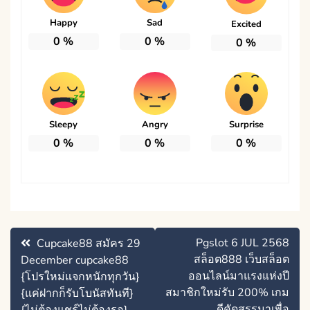
Happy
Sad
Excited
0
%
0
%
0
%
Sleepy
Angry
Surprise
0
%
0
%
0
%
แนะแนว
Pgslot 6 JUL 2568
Cupcake88 สมัคร 29
เรื่อง
สล็อต888 เว็บสล็อต
December cupcake88
ออนไลน์มาแรงแห่งปี
{โปรใหม่แจกหนักทุกวัน}
สมาชิกใหม่รับ 200% เกม
{แค่ฝากก็รับโบนัสทันที}
ดีคัดสรรมาเพื่อ