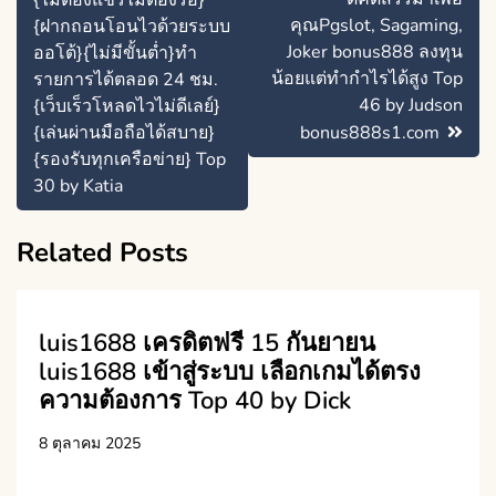
{ไม่ต้องแชร์ไม่ต้องรอ}
คุณPgslot, Sagaming,
{ฝากถอนโอนไวด้วยระบบ
Joker bonus888 ลงทุน
ออโต้}{ไม่มีขั้นต่ำ}ทำ
น้อยแต่ทำกำไรได้สูง Top
รายการได้ตลอด 24 ชม.
46 by Judson
{เว็บเร็วโหลดไวไม่ดีเลย์}
{เล่นผ่านมือถือได้สบาย}
bonus888s1.com
{รองรับทุกเครือข่าย} Top
30 by Katia
Related Posts
luis1688 เครดิตฟรี 15 กันยายน
luis1688 เข้าสู่ระบบ เลือกเกมได้ตรง
ความต้องการ Top 40 by Dick
8 ตุลาคม 2025