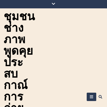
Skip
to
ชุมชน
content
ช่าง
ภาพ
พูดคุย
ประ
สบ
กาณ์
การ