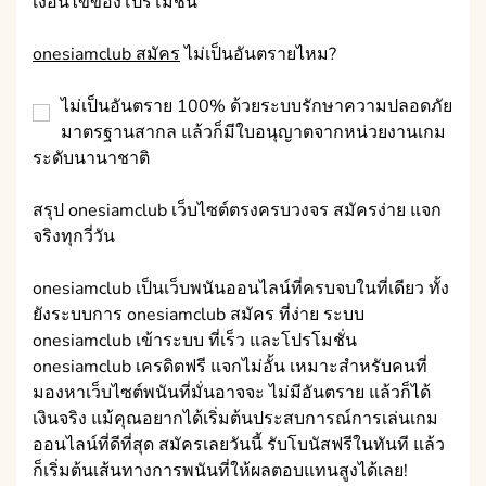
เงื่อนไขของโปรโมชั่น
onesiamclub สมัคร
ไม่เป็นอันตรายไหม?
ไม่เป็นอันตราย 100% ด้วยระบบรักษาความปลอดภัย
มาตรฐานสากล แล้วก็มีใบอนุญาตจากหน่วยงานเกม
ระดับนานาชาติ
สรุป onesiamclub เว็บไซต์ตรงครบวงจร สมัครง่าย แจก
จริงทุกวี่วัน
onesiamclub เป็นเว็บพนันออนไลน์ที่ครบจบในที่เดียว ทั้ง
ยังระบบการ onesiamclub สมัคร ที่ง่าย ระบบ
onesiamclub เข้าระบบ ที่เร็ว และโปรโมชั่น
onesiamclub เครดิตฟรี แจกไม่อั้น เหมาะสำหรับคนที่
มองหาเว็บไซต์พนันที่มั่นอาจจะ ไม่มีอันตราย แล้วก็ได้
เงินจริง แม้คุณอยากได้เริ่มต้นประสบการณ์การเล่นเกม
ออนไลน์ที่ดีที่สุด สมัครเลยวันนี้ รับโบนัสฟรีในทันที แล้ว
ก็เริ่มต้นเส้นทางการพนันที่ให้ผลตอบแทนสูงได้เลย!