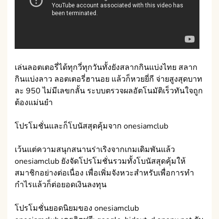
เล่นลอตเตอรี่ได้ทุกวี่ทุกวันทั้งยังสลากกินแบ่งไทย สลาก
กินแบ่งลาว ลอตเตอรี่ฮานอย แล้วก็หวยยี่กี จ่ายสูงสุดบาท
ละ 950 ไม่มีเลขกลั้น ระบบตรวจผลอัตโนมัติเร็วทันใจถูก
ต้องแม่นยำ
โปรโมชั่นและก็โบนัสสุดคุ้มจาก onesiamclub
เว้นแต่ความสนุกสนานร่าเริงจากเกมเดิมพันแล้ว
onesiamclub ยังจัดโปรโมชั่นรวมทั้งโบนัสสุดคุ้มให้
สมาชิกอย่างต่อเนื่อง เพื่อเพิ่มจังหวะสำหรับเพื่อการทำ
กำไรแล้วก็ต่อยอดเงินลงทุน
โปรโมชั่นยอดนิยมของ onesiamclub