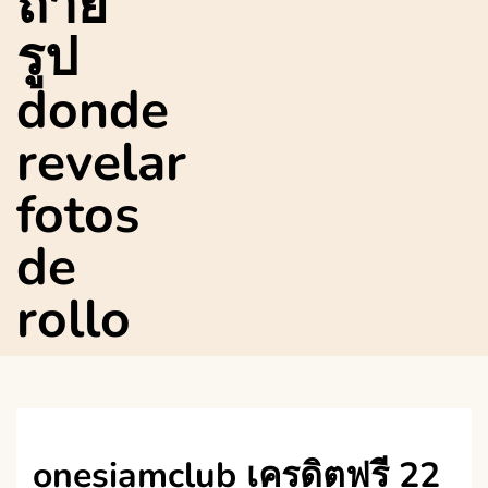
ถ่าย
รูป
donde
revelar
fotos
de
rollo
onesiamclub เครดิตฟรี 22