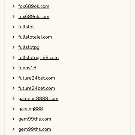
fox689ok.com
fox689ok.com
fullslot
fullsloteiei.com
fullslotpg
fullslotpg168.com
funny18
future24bet.com
future24bet.com
gamehit8888.com
gaojing888
gem99ths.com
gem99ths.com