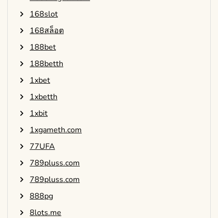
168slot
168สล็อต
188bet
188betth
1xbet
1xbetth
1xbit
1xgameth.com
77UFA
789pluss.com
789pluss.com
888pg
8lots.me