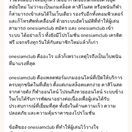
สมัยใหม่ ไม่ว่าจะเป็นเกมสล็อต คาสิโนสด หรือพนันกีฬา
ก็สามารถเข้าเล่นได้ในเว็บเดียว รองรับอีกทั้งคอมพิวเตอร์
และก็โทรศัพท์เคลื่อนที่ ด้วยระบบอัตโนมัติที่ทำให้ผู้เล่น
สามารถ onesiamclub สมัคร และ onesiamclub เข้า
ระบบ ได้อย่างเร็ว ทั้งยังมีโปรโมชั่น onesiamclub เครดิต
ฟรี แจกจริงทุกวันให้กับสมาชิกใหม่แล้วก็เก่า
onesiamclub คืออะไร แล้วก็เพราะเหตุไรถึงเป็นเว็บพนัน
ที่มาแรงที่สุด
onesiamclub คือแพลตฟอร์มเกมออนไลน์ที่เปิดให้บริการ
ครบทุกชนิดในที่เดียว ตั้งแต่เกมสล็อตแตกง่าย คาสิโนสด
จากค่ายดัง กีฬาออนไลน์ ไปจนถึงหวยออนไลน์ ระบบข้าง
ในเว็บได้รับการพัฒนาอย่างต่อเนื่องเพื่อผู้เล่นได้รับ
ประสบการณ์ที่เยี่ยมที่สุด ทั้งยังในด้านความเร็ว ความ
ปลอดภัย และความคุ้มราคาของโปรโมชั่น
ข้อดีของ onesiamclub ที่ทำให้ผู้เล่นไว้วางใจ