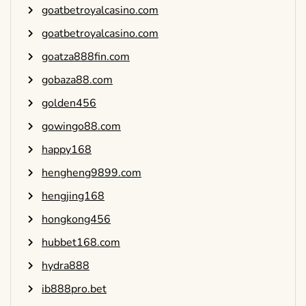
goatbetroyalcasino.com
goatbetroyalcasino.com
goatza888fin.com
gobaza88.com
golden456
gowingo88.com
happy168
hengheng9899.com
hengjing168
hongkong456
hubbet168.com
hydra888
ib888pro.bet