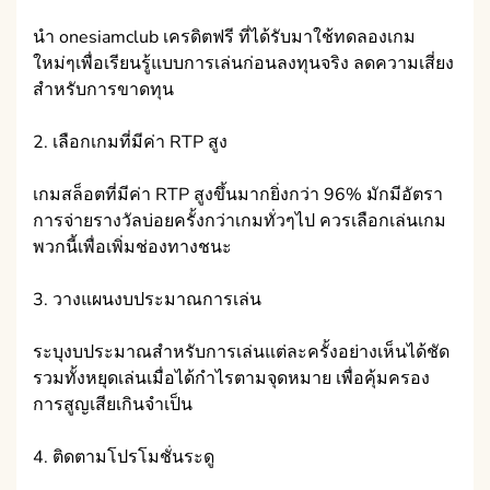
นำ onesiamclub เครดิตฟรี ที่ได้รับมาใช้ทดลองเกม
ใหม่ๆเพื่อเรียนรู้แบบการเล่นก่อนลงทุนจริง ลดความเสี่ยง
สำหรับการขาดทุน
2. เลือกเกมที่มีค่า RTP สูง
เกมสล็อตที่มีค่า RTP สูงขึ้นมากยิ่งกว่า 96% มักมีอัตรา
การจ่ายรางวัลบ่อยครั้งกว่าเกมทั่วๆไป ควรเลือกเล่นเกม
พวกนี้เพื่อเพิ่มช่องทางชนะ
3. วางแผนงบประมาณการเล่น
ระบุงบประมาณสำหรับการเล่นแต่ละครั้งอย่างเห็นได้ชัด
รวมทั้งหยุดเล่นเมื่อได้กำไรตามจุดหมาย เพื่อคุ้มครอง
การสูญเสียเกินจำเป็น
4. ติดตามโปรโมชั่นระดู