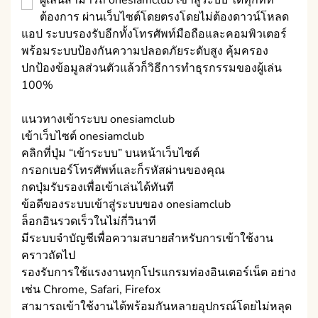
ต้องการ ผ่านเว็บไซต์โดยตรงโดยไม่ต้องดาวน์โหลด
แอป ระบบรองรับอีกทั้งโทรศัพท์มือถือและคอมพิวเตอร์
พร้อมระบบป้องกันความปลอดภัยระดับสูง คุ้มครอง
ปกป้องข้อมูลส่วนตัวแล้วก็วิธีการทำธุรกรรมของผู้เล่น
100%
แนวทางเข้าระบบ onesiamclub
เข้าเว็บไซต์ onesiamclub
คลิกที่ปุ่ม “เข้าระบบ” บนหน้าเว็บไซต์
กรอกเบอร์โทรศัพท์และก็รหัสผ่านของคุณ
กดปุ่มรับรองเพื่อเข้าเล่นได้ทันที
ข้อดีของระบบเข้าสู่ระบบของ onesiamclub
ล็อกอินรวดเร็วในไม่กี่วินาที
มีระบบจำบัญชีเพื่อความสบายสำหรับการเข้าใช้งาน
คราวถัดไป
รองรับการใช้แรงงานทุกโปรแกรมท่องอินเตอร์เน็ต อย่าง
เช่น Chrome, Safari, Firefox
สามารถเข้าใช้งานได้พร้อมกันหลายอุปกรณ์โดยไม่หลุด