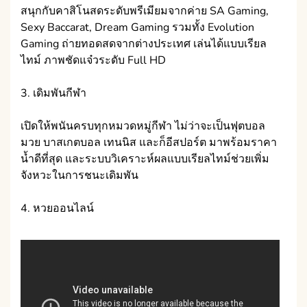
สนุกกับคาสิโนสดระดับพรีเมียมจากค่าย SA Gaming,
Sexy Baccarat, Dream Gaming รวมทั้ง Evolution
Gaming ถ่ายทอดสดจากต่างประเทศ เล่นได้แบบเรียล
ไทม์ ภาพชัดแจ๋วระดับ Full HD
3. เดิมพันกีฬา
เปิดให้พนันครบทุกหมวดหมู่กีฬา ไม่ว่าจะเป็นฟุตบอล
มวย บาสเกตบอล เทนนิส และก็อีสปอร์ต มาพร้อมราคา
น้ำดีที่สุด และระบบวิเคราะห์ผลแบบเรียลไทม์ช่วยเพิ่ม
จังหวะในการชนะเดิมพัน
4. หวยออนไลน์