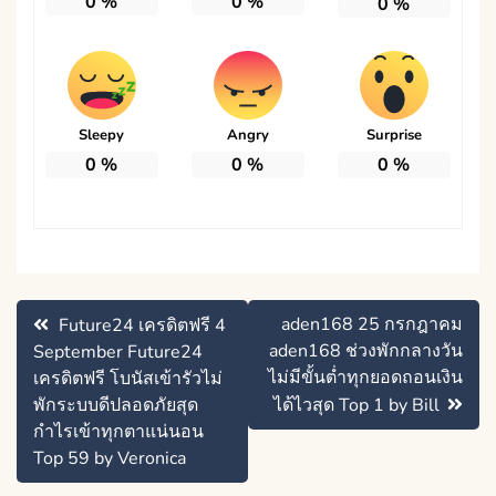
0
%
0
%
0
%
Sleepy
Angry
Surprise
0
%
0
%
0
%
แนะแนว
aden168 25 กรกฎาคม
Future24 เครดิตฟรี 4
เรื่อง
aden168 ช่วงพักกลางวัน
September Future24
ไม่มีขั้นต่ำทุกยอดถอนเงิน
เครดิตฟรี โบนัสเข้ารัวไม่
พักระบบดีปลอดภัยสุด
ได้ไวสุด Top 1 by Bill
กำไรเข้าทุกตาแน่นอน
Top 59 by Veronica