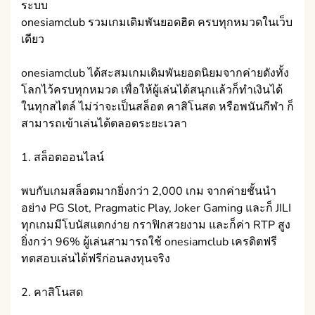
ระบบ
onesiamclub รวมเกมเดิมพันยอดฮิต ครบทุกหมวดในเว็บ
เดียว
onesiamclub ได้สะสมเกมเดิมพันยอดนิยมจากค่ายดังทั้ง
โลกไว้ครบทุกหมวด เพื่อให้ผู้เล่นได้สนุกแล้วก็ทำเงินได้
ในทุกสไตล์ ไม่ว่าจะเป็นสล็อต คาสิโนสด หรือพนันกีฬา ก็
สามารถเข้าเล่นได้ตลอดระยะเวลา
1. สล็อตออนไลน์
พบกับเกมสล็อตมากยิ่งกว่า 2,000 เกม จากค่ายชั้นนำ
อย่าง PG Slot, Pragmatic Play, Joker Gaming และก็ JILI
ทุกเกมมีโบนัสแตกง่าย กราฟิกสวยงาม และก็ค่า RTP สูง
ยิ่งกว่า 96% ผู้เล่นสามารถใช้ onesiamclub เครดิตฟรี
ทดสอบเล่นได้ฟรีก่อนลงทุนจริง
2. คาสิโนสด