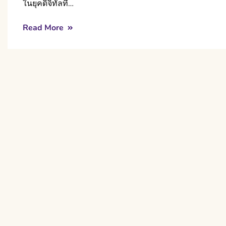
ในยุคดิจิทัลที่…
Read More