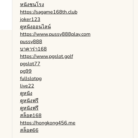
หนังชนโรง
https://sagame168th.club
joker123
ดูหนังออนไลน์
https://www.pussy888play.com
pussy888
บาคาร่า168
https://www.pgslot.golf
pgslot77
pg99
fullslotpg
live22
ดูหนัง
ดูหนังฟรี
ดูหนังฟรี
สล็อต168
https://hongkong456.me
สล็อต66