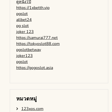
ดูหนังโป๊
https://1xbetth.vip
pgslot
allbet24
pg slot
joker 123
https://samurai777.net
https://tokyoslot88.com
pgslotbetway
joker123
pgslot
https://gogoslot.asia
หมวดหมู่
123xos.com