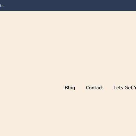
ts
Blog
Contact
Lets Get 