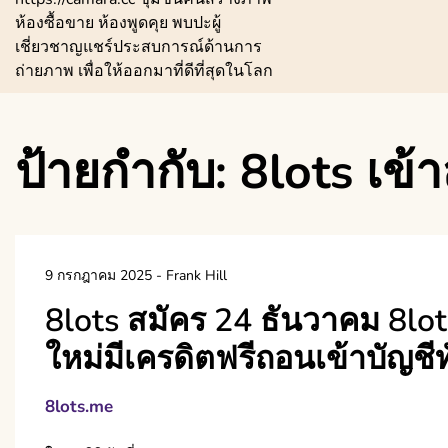
ห้องซื้อขาย ห้องพูดคุย พบปะผู้
เชี่ยวชาญแชร์ประสบการณ์ด้านการ
ถ่ายภาพ เพื่อให้ออกมาที่ดีที่สุดในโลก
ป้ายกำกับ:
8lots เข้า
9 กรกฎาคม 2025
-
Frank Hill
8lots สมัคร 24 ธันวาคม 8lot
ใหม่มีเครดิตฟรีถอนเข้าบัญชี
8lots.me