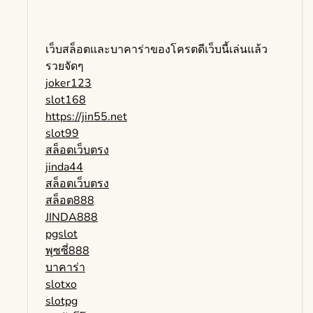
เว็บสล็อตและบาคาร่าของโครตดีเว็บนี้เล่นแล้ว
รวยจัดๆ
joker123
slot168
https://jin55.net
slot99
สล็อตเว็บตรง
jinda44
สล็อตเว็บตรง
สล็อต888
JINDA888
pgslot
พุซซี่888
บาคาร่า
slotxo
slotpg