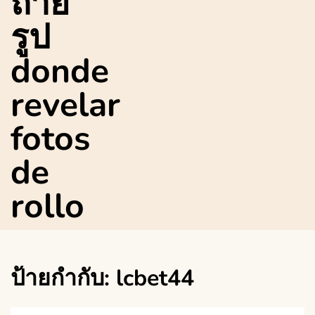
ถ่าย
รูป
donde
revelar
fotos
de
rollo
ป้ายกำกับ:
lcbet44