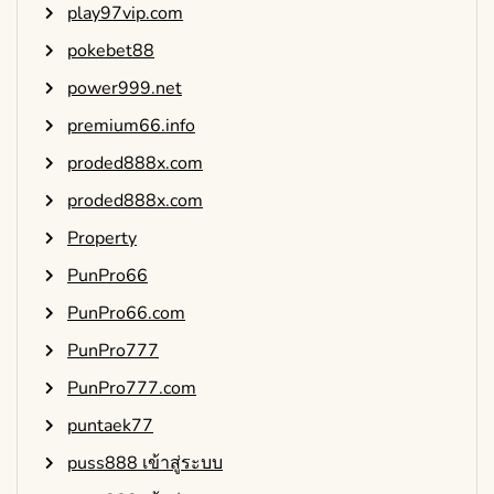
play97vip.com
pokebet88
power999.net
premium66.info
proded888x.com
proded888x.com
Property
PunPro66
PunPro66.com
PunPro777
PunPro777.com
puntaek77
puss888 เข้าสู่ระบบ