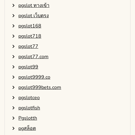
pgslot ทางเข้า
pgslot เว็บตรง
pgslot168
pgslot718
pgslot77
pgslot77.com
pgslot99
pgslot9999.co
pgslot999bets.com
pgslotceo
pgslotfish
Pgslotth
pgสล็อต