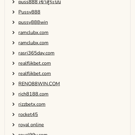
puss888 เข้าสู่ระบบ
Pussy888
pussy888win
ramclubx.com
ramclubx.com
rasri365day.com
realflikbet.com
realflikbet.com
RENO88WIN.COM
rich8188.com
rizzbetx.com
rocket45
royal online