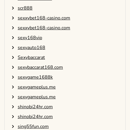
scr888
sexxybet168-casino.com
sexxybet168-casino.com
sexy168vip
sexyauto168
Sexybaccarat
sexybaccarat168.com
sexygame1688k
sexygameplus.me
sexygameplus.me
shinobi24hr.com
shinobi24hr.com
sing55fun.com