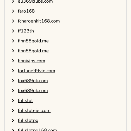
eu369clubs.com
faro168
fcharoenkit168.com
ff123th
finn88gold.me
finn88gold.me
finnivips.com
fortune99vip.com
fox689ok.com
fox689ok.com
fullslot
fullsloteiei.com
fullslotpg
fullslotpg168.com