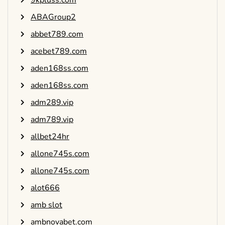
9kpluss.com
ABAGroup2
abbet789.com
acebet789.com
aden168ss.com
aden168ss.com
adm289.vip
adm789.vip
allbet24hr
allone745s.com
allone745s.com
alot666
amb slot
ambnovabet.com