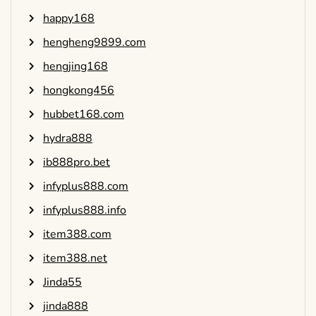
happy168
hengheng9899.com
hengjing168
hongkong456
hubbet168.com
hydra888
ib888pro.bet
infyplus888.com
infyplus888.info
item388.com
item388.net
Jinda55
jinda888