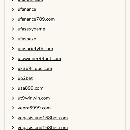
ufanance
ufanance789.com
ufasexygame
ufasnake
ufasocietyth.com
ufawinner99bet.com
uk369clubs.com
up2bet
usa899.com
ut9winwin.com
veera6999.com
vegasisland168bet.com
vegasisland168bet.com