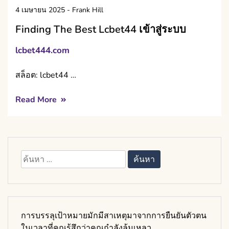
4 เมษายน 2025
-
Frank Hill
Finding The Best Lcbet44 เข้าสู่ระบบ
lcbet444.com
สล็อต: lcbet44 …
Read More
ค้นหา
สำหรับ:
การบรรลุเป้าหมายมักมีสาเหตุมาจากการยืนยันตัวตน
ในเวลาที่คุณรู้สึกว่าคุณกำลังล้มเหลว