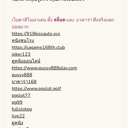
เว็บคาสิโนน่าเล่น ทั้ง
สล็อต
และ
บาคาร่า
ตึงจริงแตก
บ่อยมาก
https://918kissauto.xyz
หนังชนโรง
https://sagame168th.club
joker123
ดูหนังออนไลน์
https://www.pussy888play.com
pussy888
บาคาร่า168
https://www.pgslot.golf
pgslot77
pg99
fullslotpg
live22
ดูหนัง