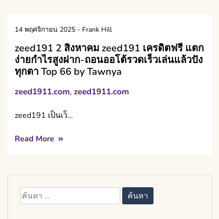
14 พฤศจิกายน 2025
-
Frank Hill
zeed191 2 สิงหาคม zeed191 เครดิตฟรี แตก
ง่ายกำไรสูงฝาก-ถอนออโต้รวดเร็วเล่นแล้วปัง
ทุกตา Top 66 by Tawnya
zeed1911.com
zeed1911.com
,
zeed191 เป็นเว็…
Read More
ค้นหา
สำหรับ: