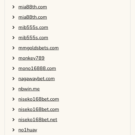
mia88th.com
mia88th.com
mib555s.com
mib555s.com
mmgoldsbets.com
monkey789
mono16888.com
nagawaybet.com
nbwin.me
niseko168bet.com
niseko168bet.com
niseko168bet.net
no1huay