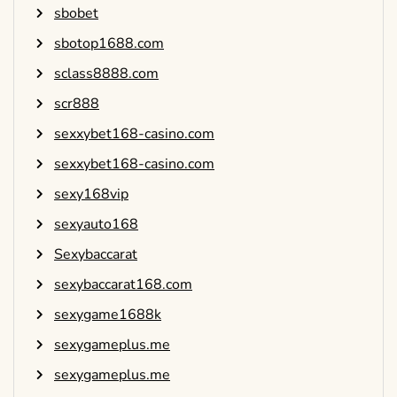
sbobet
sbotop1688.com
sclass8888.com
scr888
sexxybet168-casino.com
sexxybet168-casino.com
sexy168vip
sexyauto168
Sexybaccarat
sexybaccarat168.com
sexygame1688k
sexygameplus.me
sexygameplus.me