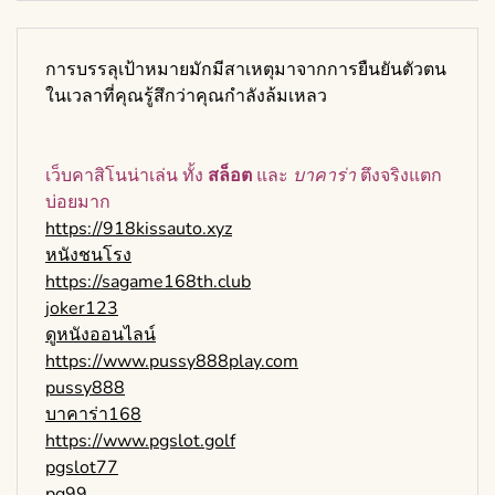
การบรรลุเป้าหมายมักมีสาเหตุมาจากการยืนยันตัวตน
ในเวลาที่คุณรู้สึกว่าคุณกำลังล้มเหลว
เว็บคาสิโนน่าเล่น ทั้ง
สล็อต
และ
บาคาร่า
ตึงจริงแตก
บ่อยมาก
https://918kissauto.xyz
หนังชนโรง
https://sagame168th.club
joker123
ดูหนังออนไลน์
https://www.pussy888play.com
pussy888
บาคาร่า168
https://www.pgslot.golf
pgslot77
pg99