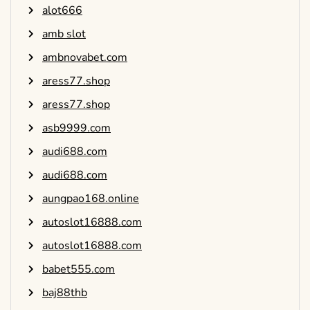
alot666
amb slot
ambnovabet.com
aress77.shop
aress77.shop
asb9999.com
audi688.com
audi688.com
aungpao168.online
autoslot16888.com
autoslot16888.com
babet555.com
baj88thb