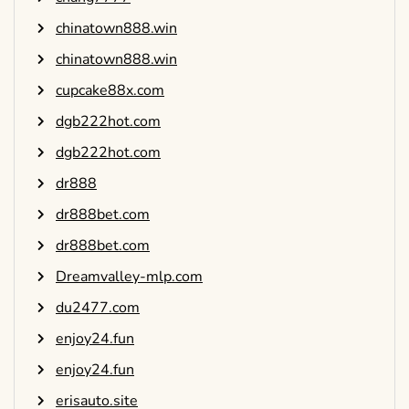
chinatown888.win
chinatown888.win
cupcake88x.com
dgb222hot.com
dgb222hot.com
dr888
dr888bet.com
dr888bet.com
Dreamvalley-mlp.com
du2477.com
enjoy24.fun
enjoy24.fun
erisauto.site