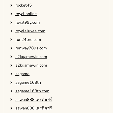
rocket45
royal online
royal99y.com
royaleluxee.com
run24pro.com
runway789s.com
s2kgamewin.com
s2kgamewin.com
sagame
sagame168th
sagame168th.com
sawan888 เครดิตฟรี
sawan888 เครดิตฟรี