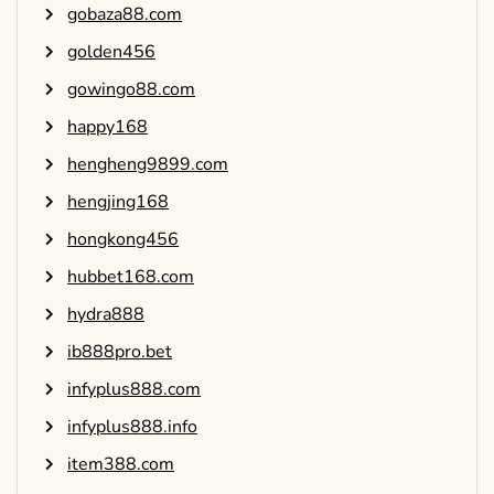
gobaza88.com
golden456
gowingo88.com
happy168
hengheng9899.com
hengjing168
hongkong456
hubbet168.com
hydra888
ib888pro.bet
infyplus888.com
infyplus888.info
item388.com