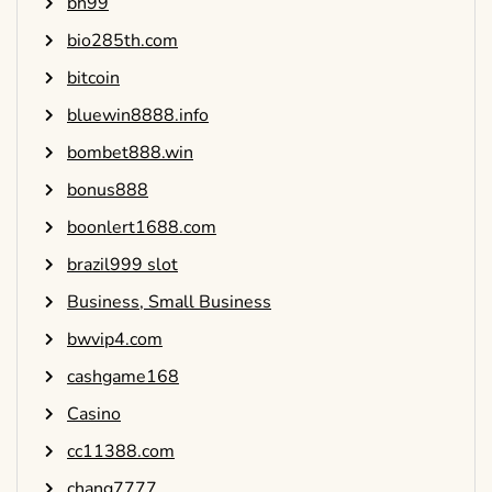
bh99
bio285th.com
bitcoin
bluewin8888.info
bombet888.win
bonus888
boonlert1688.com
brazil999 slot
Business, Small Business
bwvip4.com
cashgame168
Casino
cc11388.com
chang7777