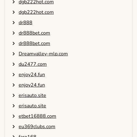
dgb222hot.com
dgb222hot.com
dr888
dr888bet.com
dr888bet.com
Dreamvalley-mlp.com
du2477.com
enjoy24.fun
enjoy24.fun
erisauto.site
erisauto.site
etbet16888.com
eu369clubs.com
faro168