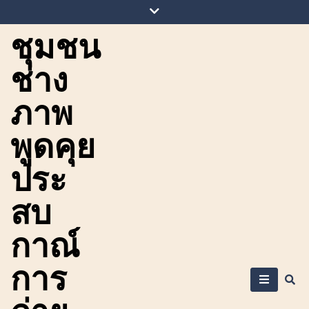
Skip
to
ชุมชน
content
ช่าง
ภาพ
พูดคุย
ประ
สบ
กาณ์
การ