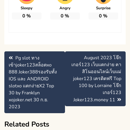
Sleepy
Angry
Surprise
0
%
0
%
0
%
แนะแนว
August 2023 โจ๊ก
Pg slot ทาง
เรื่อง
เกอร์123 เว็บแตกง่าย คา
เข้าjoker123สล็อตxo
สิโนออนไลน์เว็บแม่
888 Joker388รองรับทั้ง
joker123 เครดิตฟรี Top
IOS และ ANDROID
100 by Lorraine โจ๊ก
slotxo แตกง่ายX2 Top
เกอร์123
30 by Franklyn
xojoker.net 30 ก.ย.
Joker123.money 11
2023
Related Posts