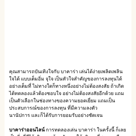
คุณสามารถบันเทิงใจกับ บาคาร่า เล่นได้ง่ายเพลิดเพลิน
ใจได้ แบบเต็มอิ่ม จุใจ เป็นหัวใจสำคัญของการลงทุนได้
อย่างเต็มที่ ไม่ทางใดก็ทางหนึ่งอย่างไม่ต้องสงสัย ถ้าเกิด
ได้ทดลองแล้วต้องชอบใจ อย่างไม่ต้องสงสัยอีกด้วย แถม
เป็นตัวเลือกในช่องทางของความยอดเยี่ยม แถมเป็น
ประสบการณ์ของการลงทุน ที่มีความลงตัว
นานัปการ และก็ได้รับการยอมรับอย่างชัดเจน
บาคาร่าออนไลน์
การทดลองเล่น บาคาร่า ในครั้งนี้ ก็เลย