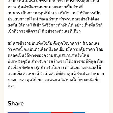
เป็นสิ่งที่ดีได้จริง มาพร้อมกับการให้บริการที่สุดยอด มี
ความคุ้มค่ามีความมากมายหลายเป็นส่วนที่
สมควร เป็นการลงทุนที่น่าประทับใจ และได้รับการเปิด
ประสบการณ์ใหม่ พิเศษล่าสุด สำหรับคุณอย่างไม่ต้อง
สงสัย ให้ท่านได้เข้าถึงวิธีการทำเงินได้ อย่างเต็มที่แล้วก็
เข้าถึงการผลิตรายได้ อย่างลงตัวเลยทีเดียว
สมัครเข้าร่วมบันเทิงใจกับ ดึงดูดใจบาคาร่า สิ บอกเลย
ว่า ตรงนี้ จะเป็นตัวเลือกที่ยอดเยี่ยมมีความคุ้มราคา โดย
ตลอดเป็นวิถีทางของความสนุกสนานร่าเริงใหม่
พิเศษ ปัจจุบัน สำหรับการสร้างรายได้อย่างพอดีที่สุด เป็น
ตัวเลือกพิเศษล่าสุดสำหรับในการทำเงินอย่างเห็นผลได้
แจ่มแจ้ง สิ่งเหล่านี้ จึงเป็นสิ่งที่ดีสิ่งกลุ่มนี้ จึงเป็นเป้าหมาย
ของการลงทุนได้ อย่างแน่นอน ไม่ทางใดก็ทางหนึ่งอีก
ด้วย
Share