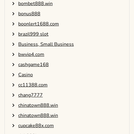
bombet888.win
bonus888
boonlert1688.com
brazil999 slot
Business, Small Business
bwvip4.com
cashgame168
Casino
cc11388.com
chang7777
chinatown888.win
chinatown888.win
cupcake88x.com