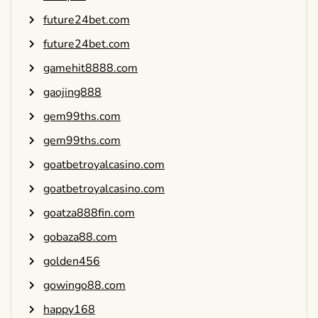
future24bet.com
future24bet.com
gamehit8888.com
gaojing888
gem99ths.com
gem99ths.com
goatbetroyalcasino.com
goatbetroyalcasino.com
goatza888fin.com
gobaza88.com
golden456
gowingo88.com
happy168