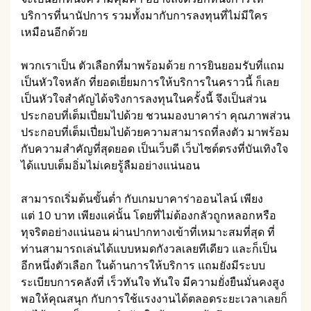
บริการที่นานัปการ รวมทั้งมากับการลงทุนที่ไม่มีใคร
เหมือนอีกด้วย
พวกเราเป็น ตัวเลือกที่มาพร้อมด้วย การยินยอมรับที่แถม
เป็นหัวใจหลัก ที่ยอดเยี่ยมการให้บริการในคราวนี้ ก็เลย
เป็นหัวใจสำคัญได้จริงการลงทุนในครั้งนี้ จึงเป็นส่วน
ประกอบที่เต็มเปี่ยมไปด้วย ชวนมองบาคาร่า คุณภาพส่วน
ประกอบที่เต็มเปี่ยมไปด้วยความสามารถที่ลงตัว มาพร้อม
กับความสำคัญที่สุดยอด เป็นเว็บดี เว็บไซต์ตรงที่บันเทิงใจ
ได้แบบเต็มอิ่มไม่เคยรู้ลืมอย่างแน่นอน
สามารถเริ่มต้นขั้นต่ำ กับเกมบาคาร่าออนไลน์ เพียง
แต่ 10 บาท เพียงแค่นั้น โดยที่ไม่ต้องกลัวถูกหลอกหรือ
ทุจริตอย่างแน่นอน ผ่านปากทางเข้าที่เหมาะสมที่สุด ที่
ท่านสามารถเล่นได้แบบหมดกังวลเลยทีเดียว และก็เป็น
อีกหนึ่งตัวเลือก ในด้านการให้บริการ แถมยังมีระบบ
ระเบียบการคลังที่ เร็วทันใจ ทันใจ มีความยั่งยืนมั่นคงสูง
พอให้คุณสนุก กับการใช้แรงงานได้ตลอดระยะเวลาเลยก็