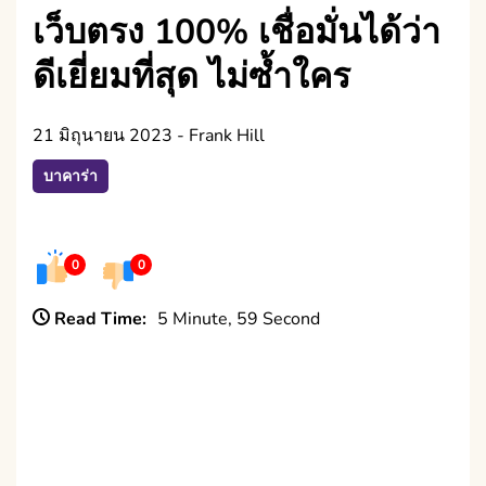
เว็บตรง 100% เชื่อมั่นได้ว่า
ดีเยี่ยมที่สุด ไม่ซ้ำใคร
21 มิถุนายน 2023
-
Frank Hill
บาคาร่า
0
0
Read Time:
5 Minute, 59 Second