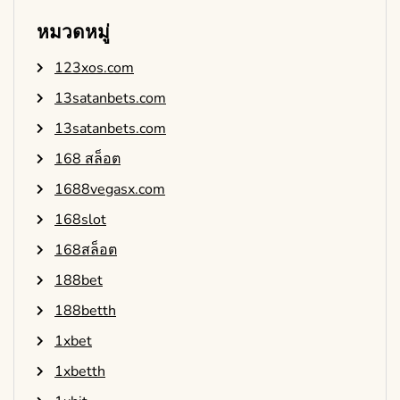
หมวดหมู่
123xos.com
13satanbets.com
13satanbets.com
168 สล็อต
1688vegasx.com
168slot
168สล็อต
188bet
188betth
1xbet
1xbetth