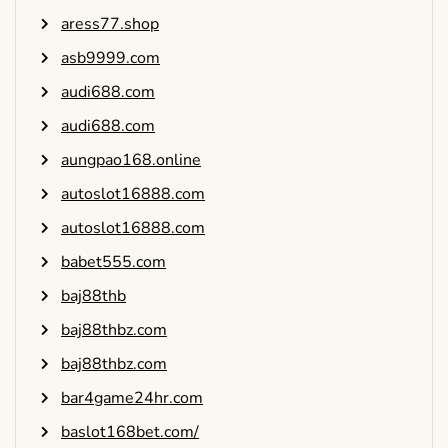
aress77.shop
asb9999.com
audi688.com
audi688.com
aungpao168.online
autoslot16888.com
autoslot16888.com
babet555.com
baj88thb
baj88thbz.com
baj88thbz.com
bar4game24hr.com
baslot168bet.com/