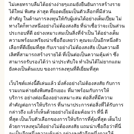
ไม่เคยทราบลืมได้อย่างง่ายๆแถมยังยืนยันการสร้างราย
ได้ใหม่ พิเศษ ล่าสุด ที่ยอดเยี่ยมเป็นตัวเลือกที่มีส่วน
สำคัญ ในด้านการลงทุนให้กับผู้เล่นได้อย่างเต็มเปี่ยม ไม่
ทางใดก็ทางหนึ่งอย่างไม่ต้องสงสัย ที่น่าเชื่อว่าจะเป็นส่วน
ประกอบที่ดี อย่างเหมาะสมเป็นสิ่งที่จำเป็น ได้อย่างเต็ม
ความพร้อมเพรียงน่าเชื่อถือเลยว่า คุณจะเป็นอีกหนึ่งตัว
เลือกที่ดีเยี่ยมที่สุด กับเราอย่างไม่ต้องสงสัย เป็นความดี
เลิศที่สามารถสร้างรายได้ ที่เป็นต่อเป็นความคุ้มค่า ซึ่ง
สามารถรับรองได้ว่า น่าประทับใจ ทำเงินได้ไม่ยากแถม
ยังคงเป็นต้นแบบ ของการลงทุนที่ดีเยี่ยมที่สุด
เว็บไซต์แห่งนี้ดีเล่นแล้ว มั่งคั่งอย่างไม่ต้องสงสัย กับการ
รวมเกมค่ายดังพิเศษอีกเยอะ ที่มาพร้อมกับการให้
บริการ อย่างต่อเนื่องอย่างเหมาะสม ต่อสิ่งที่มีความ
สำคัญต่อการให้บริการ ที่นานาประการต่อสิ่งที่ได้รับการ
กล่าวถึง แล้วก็เห็นด้วยอย่างไม่อ้อมค้อมว่า ที่นี่ ดี
ที่สุด เป็นเว็บตัวเลือกของการให้บริการที่คุ้มที่สุด เต็มไป
ด้วยการลงทุนได้อย่างไม่ต้องสงสัย แถมน่าเชื่อถือว่าที่นี่
จะเป็นอีกหนึ่งความคุ้มค่า อย่างลงตัวอีกหนึ่งการให้