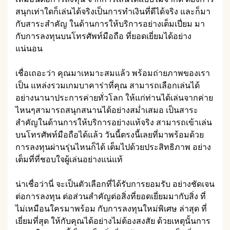
สนุกเท่าใดก็เล่นได้จริงเป็นการทำเงินที่ดีได้จริง และก็มา
กับสาระสำคัญ ในด้านการให้บริการอย่างเต็มเปี่ยม มา
กับการลงทุนบนโทรศัพท์มือถือ ที่ยอดเยี่ยมได้อย่าง
แน่นอน
เชื่อเถอะว่า คุณมาเหมาะสมแล้ว พร้อมถ่ายภาพของเรา
เป็น แหล่งรวมเกมบาคาร่าที่คุณ สามารถเลือกเล่นได้
อย่างนานาประการค่ายทั่วโลก ให้แก่ท่านได้เล่นจากค่าย
ไหนๆสามารถสนุกสนานได้อย่างสม่ำเสมอ เป็นสาระ
สำคัญในด้านการให้บริการอย่างแท้จริง สามารถเข้าเล่น
บนโทรศัพท์มือถือได้แล้ว วันนี้ตรงนี้เลยที่มาพร้อมด้วย
การลงทุนผ่านรุ่นไหนก็ได้ เต็มไปด้วยประสิทธิภาพ อย่าง
เต็มที่ที่ชอบใจผู้เล่นอย่างแน่แท้
น่าเชื่อว่านี่ จะเป็นตัวเลือกที่ได้รับการยอมรับ อย่างชัดเจน
ต่อการลงทุน ต่อส่วนสำคัญต่อสิ่งที่ยอดเยี่ยมมากับสิ่ง ที่
ไม่เหมือนใครมาพร้อม กับการลงทุนใหม่พิเศษ ล่าสุด ที่
เยี่ยมที่สุด ให้กับคุณได้อย่างไม่ต้องสงสัย ด้วยเหตุนั้นการ