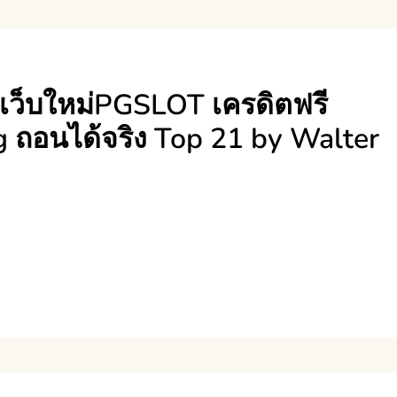
เว็บใหม่PGSLOT เครดิตฟรี
 ถอนได้จริง Top 21 by Walter