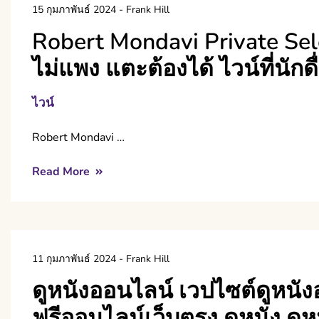
15 กุมภาพันธ์ 2024
-
Frank Hill
Robert Mondavi Private Sel
ไม่แพง แตะต้องได้ ไวน์ที่นักดื
ไวน์
Robert Mondavi …
Read More
11 กุมภาพันธ์ 2024
-
Frank Hill
ดูหนังออนไลน์ เวปไซต์ดูหนั
ฟรีออนไลน์เว็บตรง ดูหนัง ดู