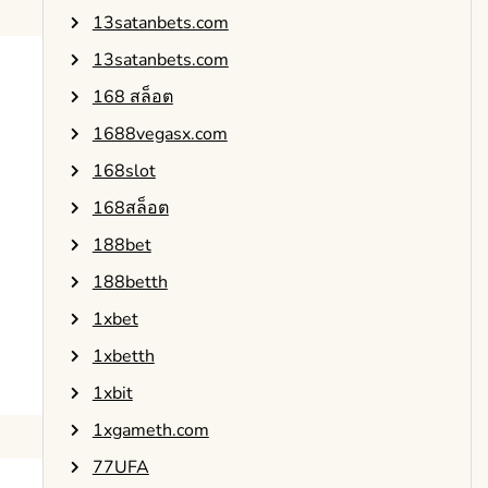
13satanbets.com
13satanbets.com
168 สล็อต
1688vegasx.com
168slot
168สล็อต
188bet
188betth
1xbet
1xbetth
1xbit
1xgameth.com
77UFA