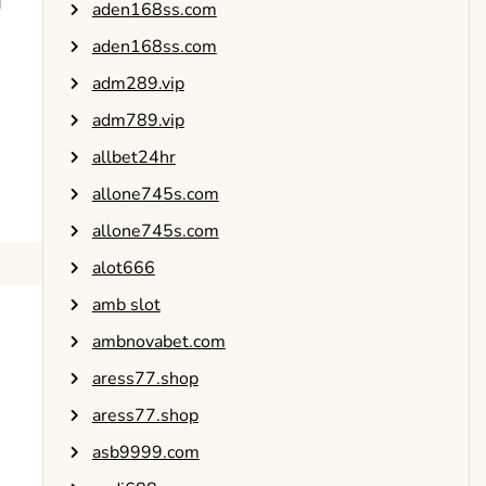
aden168ss.com
aden168ss.com
adm289.vip
adm789.vip
allbet24hr
allone745s.com
allone745s.com
alot666
amb slot
ambnovabet.com
aress77.shop
aress77.shop
asb9999.com