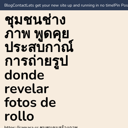
Skip
Blog
Contact
Lets get your new site up and running in no time!
Pin Pos
to
ชุมชนช่าง
content
ภาพ พูดคุย
ประสบกาณ์
การถ่ายรูป
donde
revelar
fotos de
rollo
https://camara.cc ชุมชนคนสร้างภาพ