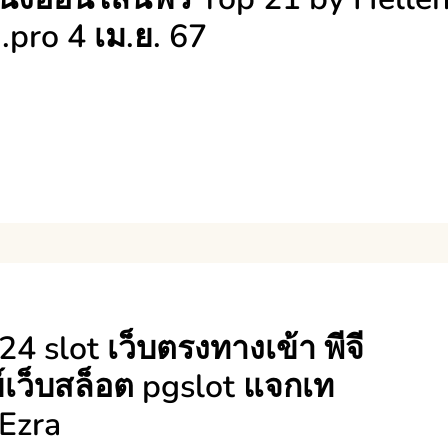
pro 4 เม.ย. 67
4 slot เว็บตรงทางเข้า พีจี
เว็บสล็อต pgslot แจกเท
 Ezra