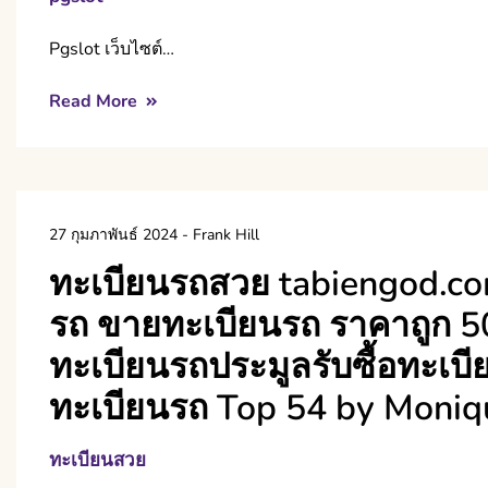
Pgslot เว็บไซต์…
Read More
27 กุมภาพันธ์ 2024
-
Frank Hill
ทะเบียนรถสวย tabiengod.co
รถ ขายทะเบียนรถ ราคาถูก 
ทะเบียนรถประมูลรับซื้อทะเบ
ทะเบียนรถ Top 54 by Moniq
ทะเบียนสวย