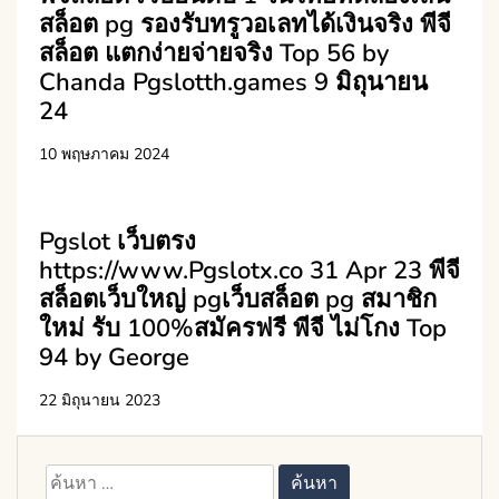
สล็อต pg รองรับทรูวอเลทได้เงินจริง พีจี
สล็อต แตกง่ายจ่ายจริง Top 56 by
Chanda Pgslotth.games 9 มิถุนายน
24
10 พฤษภาคม 2024
Pgslot เว็บตรง
https://www.Pgslotx.co 31 Apr 23 พีจี
สล็อตเว็บใหญ่ pgเว็บสล็อต pg สมาชิก
ใหม่ รับ 100%สมัครฟรี พีจี ไม่โกง Top
94 by George
22 มิถุนายน 2023
ค้นหา