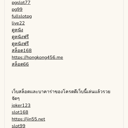
pgslot77
pg99
fullslotpg
live22
ดูหนัง
ดูหนังฟรี
ดูหนังฟรี
สล็อต168
https://hongkong456.me
สล็อต66
เว็บสล็อตและบาคาร่าของโครตดีเว็บนี้เล่นแล้วรวย
จัดๆ
joker123
slot168
https://jin55.net
slot99