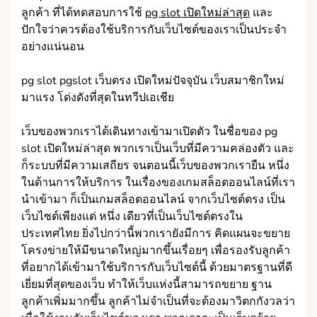
ลูกค้า ที่ได้ทดสอบการใช้
pg slot เปิดใหม่ล่าสุด
และ
ปักใจว่าควรต้องใช้บริการกับเว็บไซต์ของเราเป็นประจำ
อย่างแน่นอน
pg slot pgslot เว็บตรง เปิดใหม่ปัจจุบัน เว็บสมาชิกใหม่
มาแรง โด่งดังที่สุดในทวีปเอเชีย
เว็บของพวกเราได้เดินทางเข้ามาเปิดตัว ในชื่อของ pg
slot เปิดใหม่ล่าสุด พวกเราเป็นเว็บที่มีความคล่องตัว และ
ก็ระบบที่มีความเสถียร จนตอนนี้เว็บของพวกเรายืน หนึ่ง
ในด้านการให้บริการ ในเรื่องของเกมสล็อตออนไลน์ที่เรา
นำเข้ามา ก็เป็นเกมสล็อตออนไลน์ จากเว็บไซต์ตรง เป็น
เว็บไซต์เพียงแต่ หนึ่ง เดียวที่เป็นเว็บไซต์ตรงใน
ประเทศไทย ยิ่งไปกว่านี้พวกเรายังมีการ คิดแผนจะขยาย
โครงข่ายให้มีขนาดใหญ่มากขึ้นเรื่อยๆ เพื่อรองรับลูกค้า
ที่อยากได้เข้ามาใช้บริการกับเว็บไซต์นี้ ด้วยมาตรฐานที่ดี
เยี่ยมที่สุดของเว็บ ทำให้เว็บแห่งนี้สามารถขยาย ฐาน
ลูกค้าเพิ่มมากขึ้น ลูกค้าไม่จำเป็นที่จะต้องมาวิตกกังวลว่า