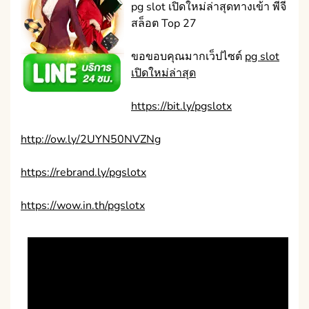
pg slot เปิดใหม่ล่าสุดทางเข้า พีจี
สล็อต Top 27
ขอขอบคุณมากเว็ปไซต์
pg slot
เปิดใหม่ล่าสุด
https://bit.ly/pgslotx
http://ow.ly/2UYN50NVZNg
https://rebrand.ly/pgslotx
https://wow.in.th/pgslotx