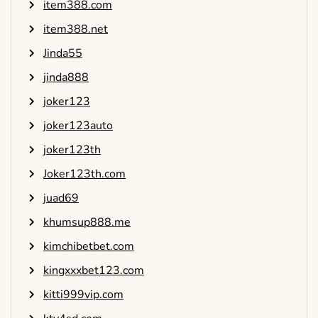
item388.com
item388.net
Jinda55
jinda888
joker123
joker123auto
joker123th
Joker123th.com
juad69
khumsup888.me
kimchibetbet.com
kingxxxbet123.com
kitti999vip.com