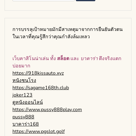
สำหรับ:
การบรรลุเป้าหมายมักมีสาเหตุมาจากการยืนยันตัวตน
ในเวลาที่คุณรู้สึกว่าคุณกำลังล้มเหลว
เว็บคาสิโนน่าเล่น ทั้ง
สล็อต
และ
บาคาร่า
ตึงจริงแตก
บ่อยมาก
https://918kissauto.xyz
หนังชนโรง
https://sagame168th.club
joker123
ดูหนังออนไลน์
https://www.pussy888play.com
pussy888
บาคาร่า168
https://www.pgslot.golf