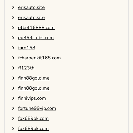
erisauto.site
erisauto.site
etbet16888.com
eu369clubs.com
faro168
fcharoenkit168.com
ff123th
finn88gold.me
finn88gold.me
finnivips.com
fortune99vip.com
fox689ok.com
fox689ok.com