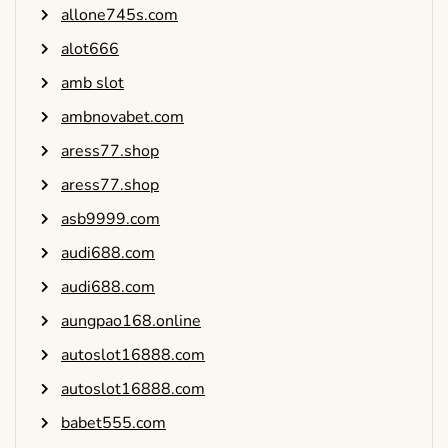
allone745s.com
alot666
amb slot
ambnovabet.com
aress77.shop
aress77.shop
asb9999.com
audi688.com
audi688.com
aungpao168.online
autoslot16888.com
autoslot16888.com
babet555.com