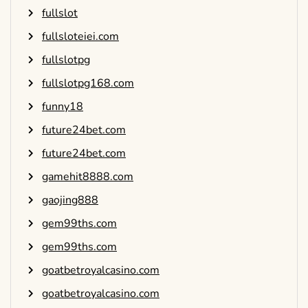
fullslot
fullsloteiei.com
fullslotpg
fullslotpg168.com
funny18
future24bet.com
future24bet.com
gamehit8888.com
gaojing888
gem99ths.com
gem99ths.com
goatbetroyalcasino.com
goatbetroyalcasino.com