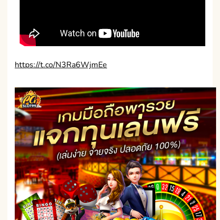
https://t.co/N3Ra6WjmEe