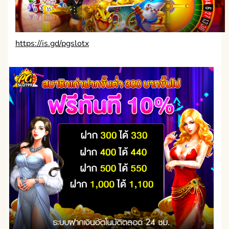
https://is.gd/pgslotx