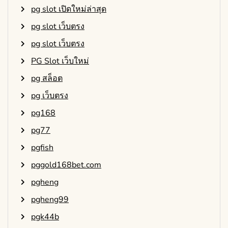
pg slot เปิดใหม่ล่าสุด
pg slot เว็บตรง
pg slot เว็บตรง
PG Slot เว็บใหม่
pg สล็อต
pg เว็บตรง
pg168
pg77
pgfish
pggold168bet.com
pgheng
pgheng99
pgk44b