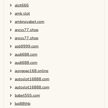
alot666
amb slot
ambnovabet.com
aress77.shop
aress77.shop
asb9999.com
audi688.com
audi688.com
aungpao168.online
autoslot16888.com
autoslot16888.com
babet555.com
baj88thb