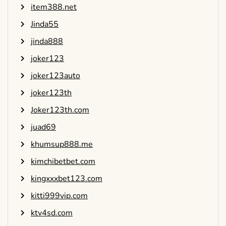
item388.net
Jinda55
jinda888
joker123
joker123auto
joker123th
Joker123th.com
juad69
khumsup888.me
kimchibetbet.com
kingxxxbet123.com
kitti999vip.com
ktv4sd.com