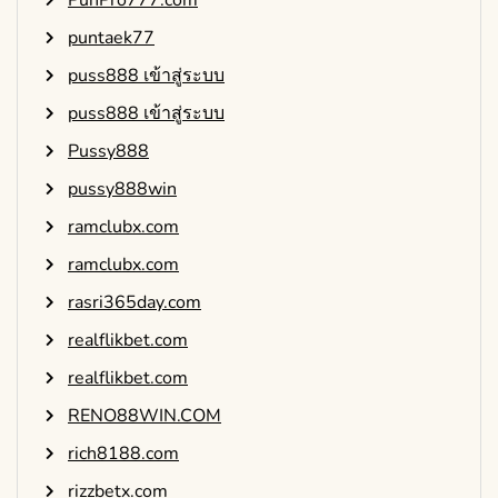
PunPro777.com
puntaek77
puss888 เข้าสู่ระบบ
puss888 เข้าสู่ระบบ
Pussy888
pussy888win
ramclubx.com
ramclubx.com
rasri365day.com
realflikbet.com
realflikbet.com
RENO88WIN.COM
rich8188.com
rizzbetx.com