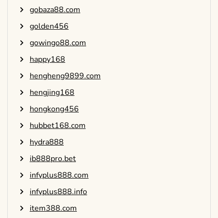
gobaza88.com
golden456
gowingo88.com
happy168
hengheng9899.com
hengjing168
hongkong456
hubbet168.com
hydra888
ib888pro.bet
infyplus888.com
infyplus888.info
item388.com