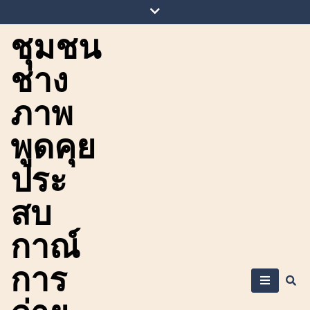
Skip
to
ชุมชน
content
ช่าง
ภาพ
พูดคุย
ประ
สบ
กาณ์
การ