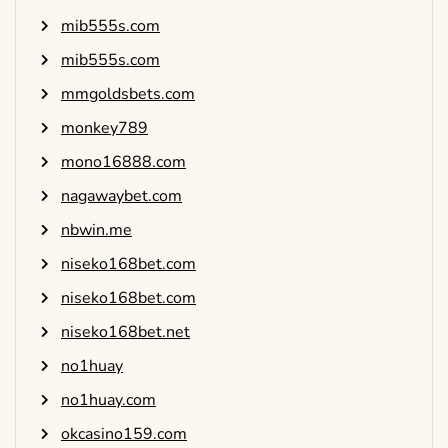
mib555s.com
mib555s.com
mmgoldsbets.com
monkey789
mono16888.com
nagawaybet.com
nbwin.me
niseko168bet.com
niseko168bet.com
niseko168bet.net
no1huay
no1huay.com
okcasino159.com