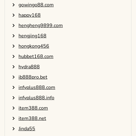
gowingo88.com
happy168
hengheng9899.com
hengjing168
hongkong456
hubbet168.com
hydra888
ib888pro.bet
infyplus888.com
infyplus888.info
item388.com
item388.net
Jinda55