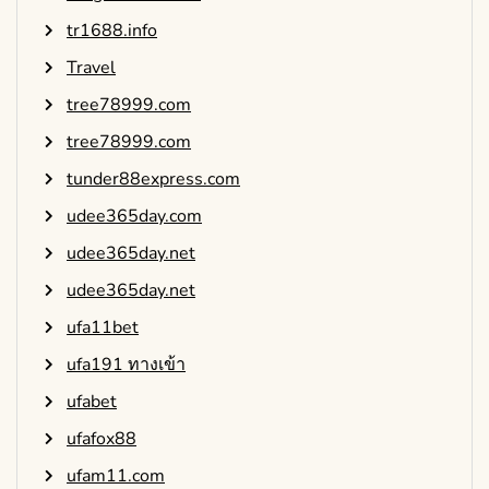
tr1688.info
Travel
tree78999.com
tree78999.com
tunder88express.com
udee365day.com
udee365day.net
udee365day.net
ufa11bet
ufa191 ทางเข้า
ufabet
ufafox88
ufam11.com