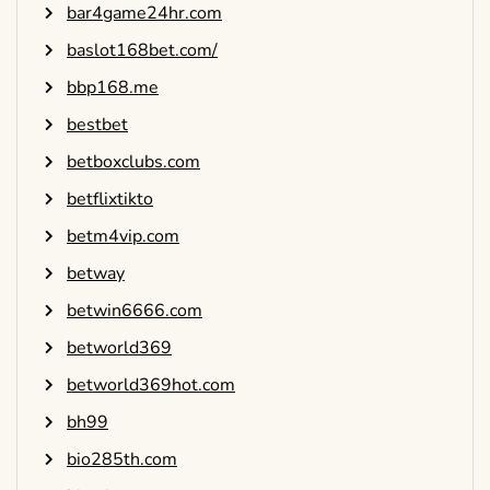
bar4game24hr.com
baslot168bet.com/
bbp168.me
bestbet
betboxclubs.com
betflixtikto
betm4vip.com
betway
betwin6666.com
betworld369
betworld369hot.com
bh99
bio285th.com