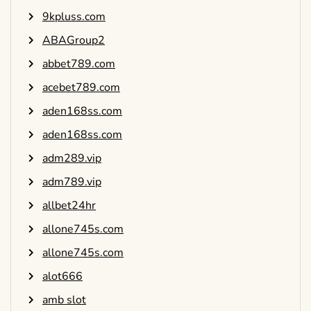
9kpluss.com
ABAGroup2
abbet789.com
acebet789.com
aden168ss.com
aden168ss.com
adm289.vip
adm789.vip
allbet24hr
allone745s.com
allone745s.com
alot666
amb slot