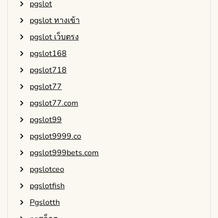
pgslot
pgslot ทางเข้า
pgslot เว็บตรง
pgslot168
pgslot718
pgslot77
pgslot77.com
pgslot99
pgslot9999.co
pgslot999bets.com
pgslotceo
pgslotfish
Pgslotth