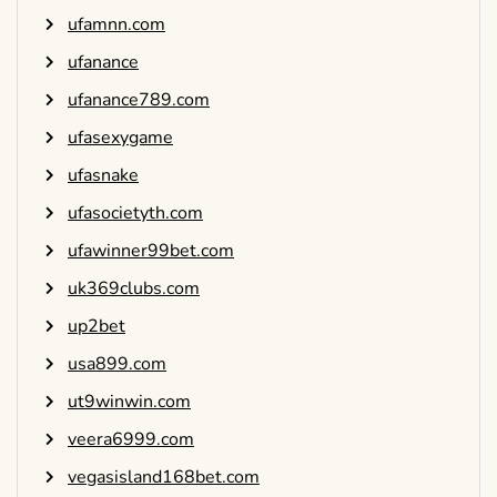
ufamnn.com
ufanance
ufanance789.com
ufasexygame
ufasnake
ufasocietyth.com
ufawinner99bet.com
uk369clubs.com
up2bet
usa899.com
ut9winwin.com
veera6999.com
vegasisland168bet.com