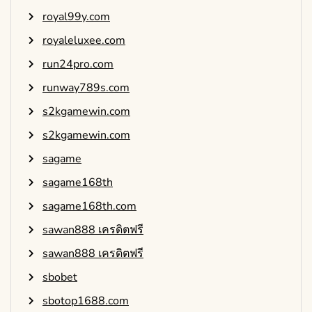
royal99y.com
royaleluxee.com
run24pro.com
runway789s.com
s2kgamewin.com
s2kgamewin.com
sagame
sagame168th
sagame168th.com
sawan888 เครดิตฟรี
sawan888 เครดิตฟรี
sbobet
sbotop1688.com