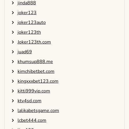
jinda888
joker123
joker123auto
joker123th
Joker123th.com
juad69
khumsup888.me
kimchibetbet.com
kingxxxbet123.com
kitti999vip.com
ktv4sd.com
lalikabetsgame.com
lcbet444.com