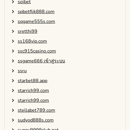
soibet
spbetflik888.com
sqgame555s.com
sretthi99
ss168vip.com
ssc915casino.com
ssgame666 เข้าสู่ระบบ
ssru
starbet88.app
starrich99.com
starrich99.com
stellabet789.com
sudyod888s.com