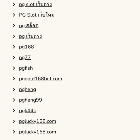
pg slot เว็บตรง
PG Slot เว็บใหม่
pg สล็อต
pg เว็บตรง
pg168
pg77
pgfish
pggold168bet.com
pgheng
pgheng99
pgk44b
pglucky168.com
pglucky168.com