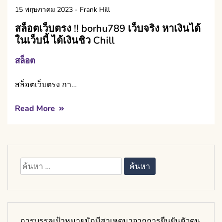
15 พฤษภาคม 2023
-
Frank Hill
สล็อตเว็บตรง !! borhu789 เว็บจริง หาเงินได้
ในเว็บนี้ ได้เงินชิว Chill
สล็อต
สล็อตเว็บตรง กา…
Read More
ค้นหา
สำหรับ:
การบรรลุเป้าหมายมักมีสาเหตุมาจากการยืนยันตัวตน