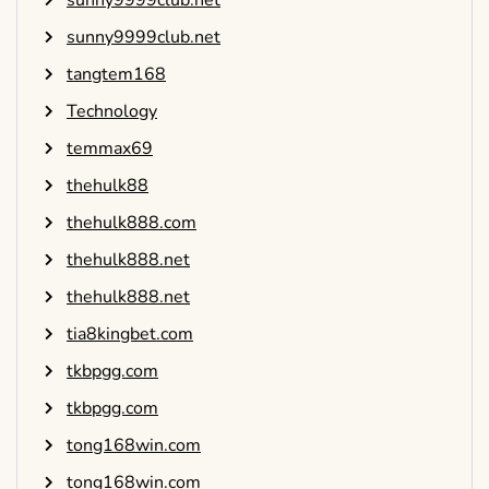
sunny9999club.net
sunny9999club.net
tangtem168
Technology
temmax69
thehulk88
thehulk888.com
thehulk888.net
thehulk888.net
tia8kingbet.com
tkbpgg.com
tkbpgg.com
tong168win.com
tong168win.com