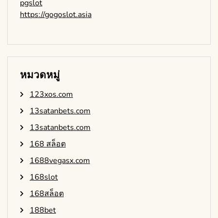
pgslot
https://gogoslot.asia
หมวดหมู่
123xos.com
13satanbets.com
13satanbets.com
168 สล็อต
1688vegasx.com
168slot
168สล็อต
188bet