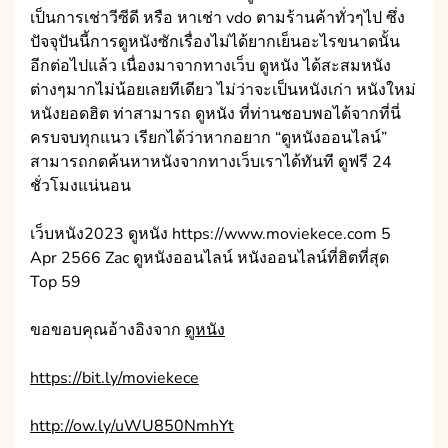
เป็นการเช่าวีซีดี หรือ หาเช่า vdo ตามร้านค้าทั่วๆไป ซึ่ง
ปัจจุปันนี้การดูหนังซักเรื่องไม่ได้ยากเย็นอะไรขนาดนั้น
อีกต่อไปแล้ว เนื่องมาจากทางเว็บ ดูหนัง ได้สะสมหนัง
ต่างๆมากไม่น้อยเลยทีเดียว ไม่ว่าจะเป็นหนังเก่า หนังใหม่
หนังยอดฮิต ท่าสามารถ ดูหนัง ที่ท่านชอบพอได้จากที่นี่
ครบจบทุกแนว เรียกได้ว่าหากอยาก “ดูหนังออนไลน์”
สามารถกดค้นหาหนังจากทางเว็บเราได้ทันที ดูฟรี 24
ชั่วโมงแน่นอน
เว็บหนัง2023 ดูหนัง https://www.moviekece.com 5
Apr 2566 Zac ดูหนังออนไลน์ หนังออนไลน์ที่ฮิตที่สุด
Top 59
ขอขอบคุณอ้างอิงจาก
ดูหนัง
https://bit.ly/moviekece
http://ow.ly/uWU850NmhYt