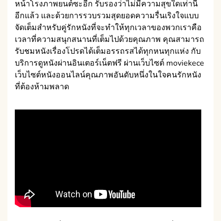
หน้าโรงภาพยนต์ซะอีก รับรองว่าไม่มีความสุขใดเท่านี้
อีกแล้ว และด้วยการรวบรวมสุดยอดความรื่นเริงใจแบบ
จัดเต็มสำหรับคู่รักหนังที่จะทำให้ทุกเวลาของพวกเราคือ
เวลาที่ความสนุกสนานที่เต็มไปด้วยคุณภาพ คุณสามารถ
รับชมหนังเรื่องโปรดได้เต็มอรรถรสได้ทุกหนทุกแห่ง กับ
บริการดูหนังผ่านอินเตอร์เน็ตฟรี ผ่านเว็บไซต์ moviekece
เว็บไซต์หนังออนไลน์คุณภาพอันดับหนึ่งในใจคนรักหนัง
ที่ต้องห้ามพลาด