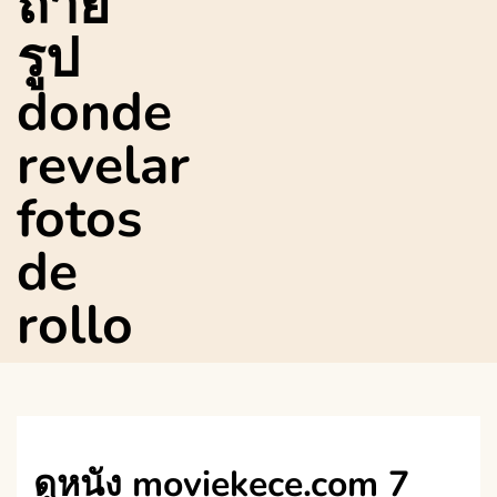
ถ่าย
รูป
donde
revelar
fotos
de
rollo
ดูหนัง moviekece.com 7