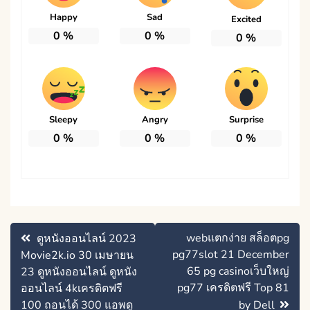
Happy
Sad
Excited
0
%
0
%
0
%
Sleepy
Angry
Surprise
0
%
0
%
0
%
แนะแนว
webแตกง่าย สล็อตpg
ดูหนังออนไลน์ 2023
เรื่อง
pg77slot 21 December
Movie2k.io 30 เมษายน
65 pg casinoเว็บใหญ่
23 ดูหนังออนไลน์ ดูหนัง
pg77 เครดิตฟรี Top 81
ออนไลน์ 4kเครดิตฟรี
100 ถอนได้ 300 แอพดู
by Dell