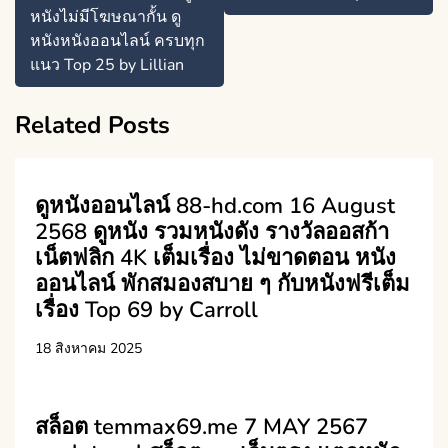
หนังไม่มีโฆษณากั้น ดู
หนังหนังออนไลน์ ครบทุก
แนว Top 25 by Lillian
Related Posts
ดูหนังออนไลน์ 88-hd.com 16 August
2568 ดูหนัง รวมหนังดัง รางวัลออสก้า
เน็ตฟลิก 4K เต็มเรื่อง ไม่ขาดตอน หนัง
ออนไลน์ พักสมองสบาย ๆ กับหนังฟรีเต็ม
เรื่อง Top 69 by Carroll
18 สิงหาคม 2025
สล็อต temmax69.me 7 MAY 2567