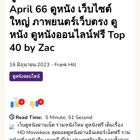
April 66 ดูหนัง เว็บไซต์
ใหญ่ ภาพยนตร์เว็บตรง ดู
หนัง ดูหนังออนไลน์ฟรี Top
40 by Zac
16 มิถุนายน 2023
-
Frank Hill
ดูหนังออนไลน์
0
0
Read Time:
5 Minute, 51 Second
เว็บดูหนังผ่านเน็ต รวมหนังใหม่ ดูหนังฟรี เต็มเรื่อง
HD Moviekece สุดยอดดูหนังผ่านอินเตอร์เน็ตฟรี รวม
หนังฝรั่ง หนังจีน เกาหลี ญี่ปุ่น ประเทศอินเดีย รวมทั้งค่าย