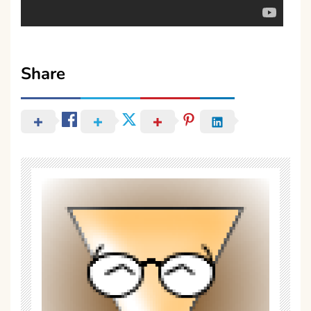
Share