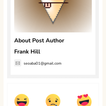
About Post Author
Frank Hill
seoaba01@gmail.com