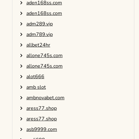
aden168ss.com
aden168ss.com
adm289.vip
adm789.vip
allbet24hr
allone745s.com
allone745s.com
alot666
amb slot
ambnovabet.com
aress77.shop
aress77.shop
asb9999.com