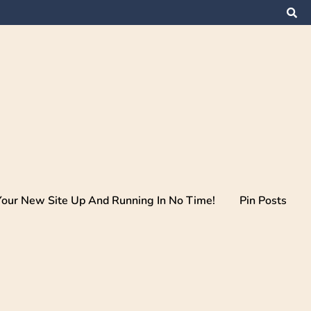
Your New Site Up And Running In No Time!
Pin Posts