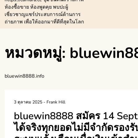
ห้องซื้อขาย ห้องพูดคุย พบปะผู้
เชี่ยวชาญแชร์ประสบการณ์ด้านการ
ถ่ายภาพ เพื่อให้ออกมาที่ดีที่สุดในโลก
หมวดหมู่:
bluewin88
bluewin8888.info
3 ตุลาคม 2025
-
Frank Hill
bluewin8888 สมัคร 14 Sep
ได้จริงทุกยอดไม่มีจำกัดรองรับ