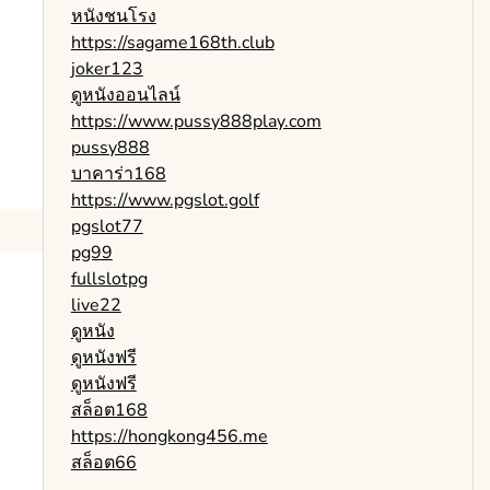
หนังชนโรง
https://sagame168th.club
joker123
ดูหนังออนไลน์
https://www.pussy888play.com
pussy888
บาคาร่า168
https://www.pgslot.golf
pgslot77
pg99
fullslotpg
live22
ดูหนัง
ดูหนังฟรี
ดูหนังฟรี
สล็อต168
https://hongkong456.me
สล็อต66