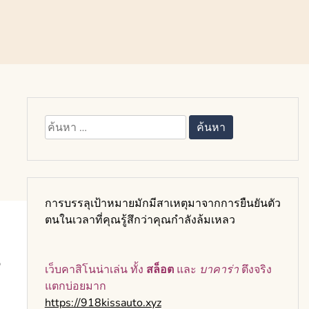
ค้นหา
สำหรับ:
การบรรลุเป้าหมายมักมีสาเหตุมาจากการยืนยันตัว
ตนในเวลาที่คุณรู้สึกว่าคุณกำลังล้มเหลว
เว็บคาสิโนน่าเล่น ทั้ง
สล็อต
และ
บาคาร่า
ตึงจริง
แตกบ่อยมาก
https://918kissauto.xyz