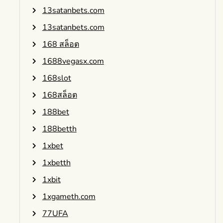
13satanbets.com
13satanbets.com
168 สล็อต
1688vegasx.com
168slot
168สล็อต
188bet
188betth
1xbet
1xbetth
1xbit
1xgameth.com
77UFA