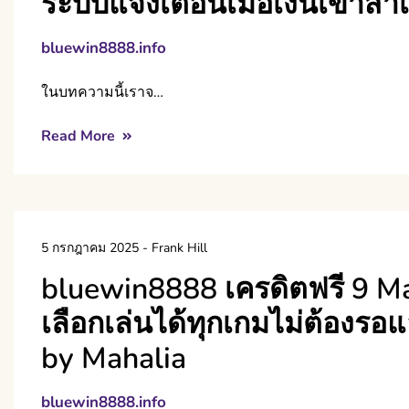
ระบบแจ้งเตือนเมื่อเงินเข้าสำ
bluewin8888.info
ในบทความนี้เราจ…
Read More
5 กรกฎาคม 2025
-
Frank Hill
bluewin8888 เครดิตฟรี 9 Ma
เลือกเล่นได้ทุกเกมไม่ต้องรอแ
by Mahalia
bluewin8888.info