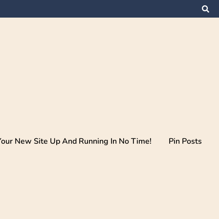
Your New Site Up And Running In No Time!
Pin Posts