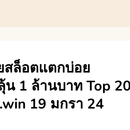
ายสล็อตแตกบ่อย
ลุ้น 1 ล้านบาท Top 2
.win 19 มกรา 24