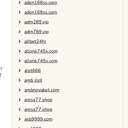
aden168ss.com
aden168ss.com
adm289.vip
adm789.vip
allbet24hr
allone745s.com
allone745s.com
้า
alot666
ี
amb slot
ambnovabet.com
aress77.shop
aress77.shop
asb9999.com