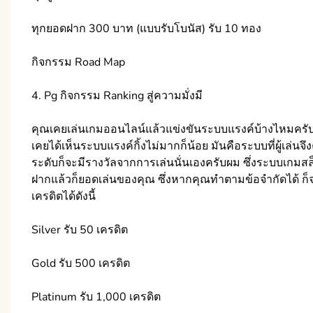
ทุกยอดฝาก 300 บาท (แบบรับโบนัส) รับ 10 ทอง
กิจกรรม Road Map
4. Pg กิจกรรม Ranking สู่ความมั่งมี
คุณเคยเล่นเกมออนไลน์แล้วแข่งขันระบบแรงค์บ้างไหมครับผ
เคยได้เห็นระบบแรงค์กิ้งไม่มากก็น้อย มันคือระบบที่ผู้เล่นจ
ระดับก็จะมีรางวัลจากการเล่นนั่นเองครับผม ซึ่งระบบเกมสล
ฝากแล้วก็ยอดเล่นของคุณ ซึ่งหากคุณทำตามข้อจำกัดได้ ก็จ
เครดิตได้ดังนี้
Silver รับ 50 เครดิต
Gold รับ 500 เครดิต
Platinum รับ 1,000 เครดิต