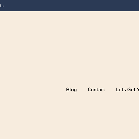
ts
Blog
Contact
Lets Get 