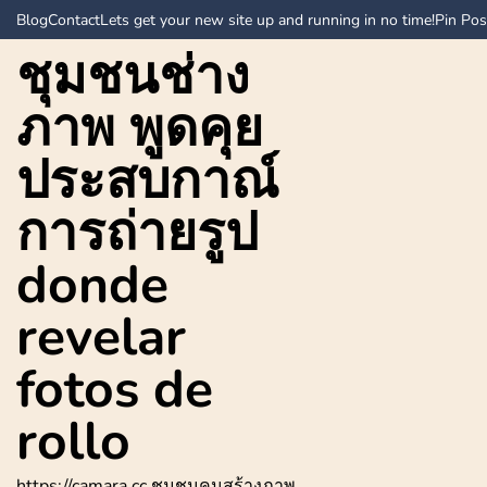
Skip
Blog
Contact
Lets get your new site up and running in no time!
Pin Pos
to
ชุมชนช่าง
content
ภาพ พูดคุย
ประสบกาณ์
การถ่ายรูป
donde
revelar
fotos de
rollo
https://camara.cc ชุมชนคนสร้างภาพ