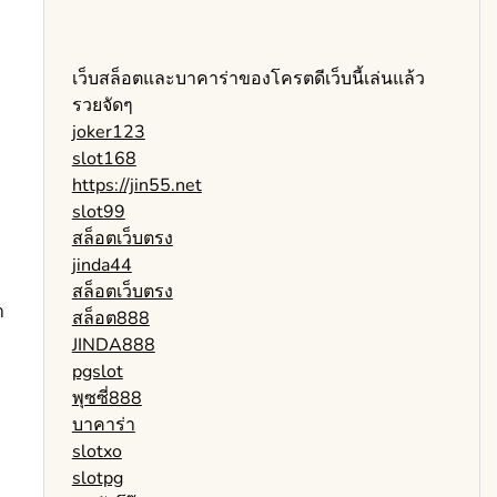
เว็บสล็อตและบาคาร่าของโครตดีเว็บนี้เล่นแล้ว
รวยจัดๆ
joker123
slot168
https://jin55.net
slot99
สล็อตเว็บตรง
jinda44
สล็อตเว็บตรง
า
สล็อต888
JINDA888
pgslot
พุซซี่888
บาคาร่า
slotxo
slotpg