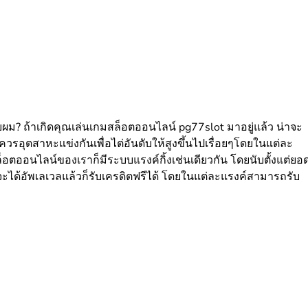
ม? ถ้าเกิดคุณเล่นเกมสล็อตออนไลน์ pg77slot มาอยู่แล้ว น่าจะ
ึงควรอุตสาหะแข่งกันเพื่อไต่อันดับให้สูงขึ้นไปเรื่อยๆโดยในแต่ละ
็อตออนไลน์ของเราก็มีระบบแรงค์กิ้งเช่นเดียวกัน โดยนับตั้งแต่ยอ
ะได้อัพเลเวลแล้วก็รับเครดิตฟรีได้ โดยในแต่ละแรงค์สามารถรับ