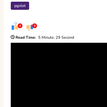
pgslot
0
0
Read Time:
5 Minute, 29 Second