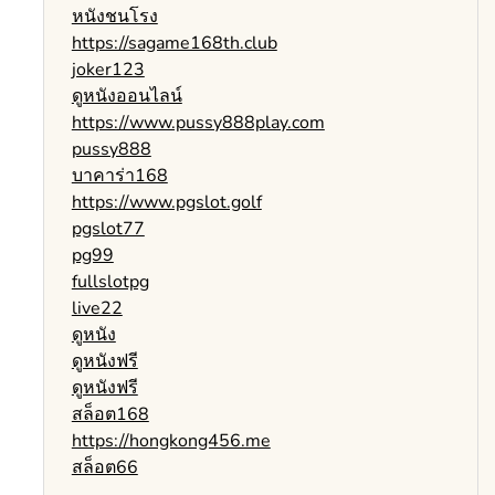
หนังชนโรง
https://sagame168th.club
joker123
ดูหนังออนไลน์
https://www.pussy888play.com
pussy888
บาคาร่า168
https://www.pgslot.golf
pgslot77
pg99
fullslotpg
live22
ดูหนัง
ดูหนังฟรี
ดูหนังฟรี
สล็อต168
https://hongkong456.me
สล็อต66