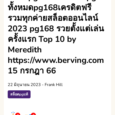
ทั้งหมดpg168เครดิตฟรี
รวมทุกค่ายสล็อตออนไลน์
2023 pg168 รวยตั้งแต่เล่น
ครั้งแรก Top 10 by
Meredith
https://www.berving.com
15 กรกฎา 66
22 มิถุนายน 2023
-
Frank Hill
สล็อตpgแท้