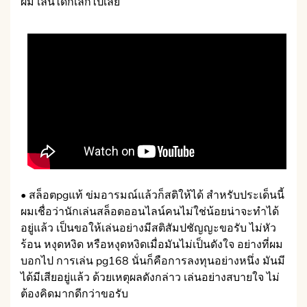
ผม เล่นได้ก็เลิกไปเลย
• สล็อตpgแท้ ข่มอารมณ์แล้วก็สติให้ได้ สำหรับประเด็นนี้
ผมเชื่อว่านักเล่นสล็อตออนไลน์คนไม่ใช่น้อยน่าจะทำได้
อยู่แล้ว เป็นขอให้เล่นอย่างมีสติสัมปชัญญะขอรับ ไม่หัว
ร้อน หงุดหงิด หรือหงุดหงิดเมื่อมันไม่เป็นดังใจ อย่างที่ผม
บอกไป การเล่น pg168 นั่นก็คือการลงทุนอย่างหนึ่ง มันมี
ได้มีเสียอยู่แล้ว ด้วยเหตุผลดังกล่าว เล่นอย่างสบายใจ ไม่
ต้องคิดมากดีกว่าขอรับ