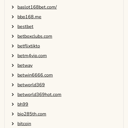
baslot168bet.com/
bbp168.me
bestbet
betboxclubs.com
betflixtikto
betm4vip.com
betway
betwin6666.com
betworld369
betworld369hot.com
bh99
bio285th.com
bitcoin