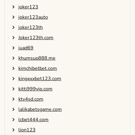
joker123
joker123auto
joker123th
Joker123th.com
juad69
khumsup888.me
kimchibetbet.com
kingxxxbet123.com
kitti999vip.com
ktv4sd.com
lalikabetsgame.com
lcbet444.com
lion123