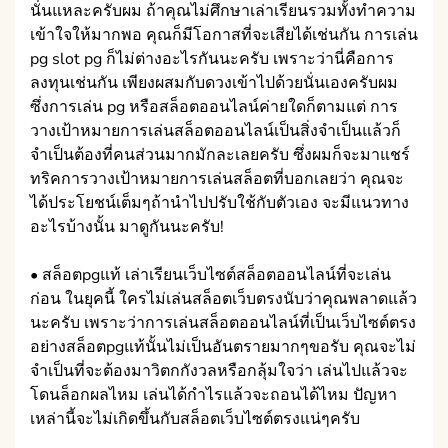
นั่นแหละครับผม ถ้าคุณไม่ศึกษาเล่าเรียนรวมทั้งทำความ
เข้าใจให้มากพอ คุณก็มีโอกาสที่จะเสียได้เช่นกัน การเล่น
pg slot pg ก็ไม่ต่างอะไรกันนะครับ เพราะว่านี่คือการ
ลงทุนเช่นกัน เพียงผสมกับดวงเข้าไปด้วยนั่นเองครับผม
ซึ่งการเล่น pg หรือสล็อตออนไลน์ค่ายใดก็ตามแต่ การ
วางเป้าหมายการเล่นสล็อตออนไลน์เป็นสิ่งจำเป็นแล้วก็
จำเป็นต้องที่คนส่วนมากมักละเลยครับ ซึ่งผมก็จะมาแชร์
ทริคการวางเป้าหมายการเล่นสล็อตที่บอกเลยว่า คุณจะ
ได้ประโยชน์เต็มๆถ้านำไปปรับใช้กับตัวเอง จะมีแนวทาง
อะไรบ้างนั้น มาดูกันนะครับ!
• สล็อตpgแท้ เล่าเรียนเว็บไซต์สล็อตออนไลน์ที่จะเล่น
ก่อน ในยุคนี้ ใครไม่เล่นสล็อตเว็บตรงนับว่าคุณพลาดแล้ว
นะครับ เพราะว่าการเล่นสล็อตออนไลน์ที่เป็นเว็บไซต์ตรง
อย่างสล็อตpgแท้นั้นไม่เป็นอันตรายมากๆขอรับ คุณจะไม่
จำเป็นที่จะต้องมาวิตกกังวลหรือกลุ้มใจว่า เล่นไปแล้วจะ
โดนล็อกผลไหม เล่นได้กำไรแล้วจะถอนได้ไหม ปัญหา
เหล่านี้จะไม่เกิดขึ้นกับสล็อตเว็บไซต์ตรงแน่ๆครับ