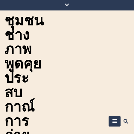
Skip
to
ชุมชน
content
ช่าง
ภาพ
พูดคุย
ประ
สบ
กาณ์
การ