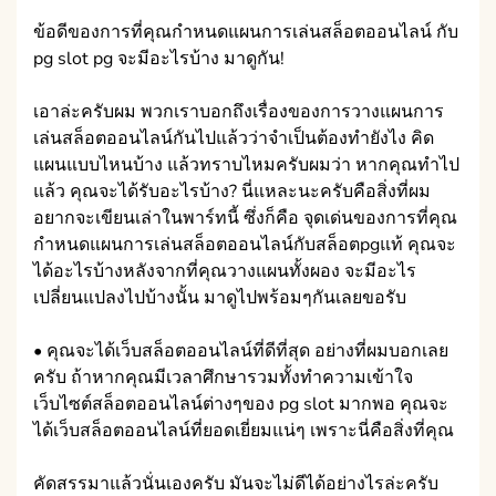
ข้อดีของการที่คุณกำหนดแผนการเล่นสล็อตออนไลน์ กับ
pg slot pg จะมีอะไรบ้าง มาดูกัน!
เอาล่ะครับผม พวกเราบอกถึงเรื่องของการวางแผนการ
เล่นสล็อตออนไลน์กันไปแล้วว่าจำเป็นต้องทำยังไง คิด
แผนแบบไหนบ้าง แล้วทราบไหมครับผมว่า หากคุณทำไป
แล้ว คุณจะได้รับอะไรบ้าง? นี่แหละนะครับคือสิ่งที่ผม
อยากจะเขียนเล่าในพาร์ทนี้ ซึ่งก็คือ จุดเด่นของการที่คุณ
กำหนดแผนการเล่นสล็อตออนไลน์กับสล็อตpgแท้ คุณจะ
ได้อะไรบ้างหลังจากที่คุณวางแผนทั้งผอง จะมีอะไร
เปลี่ยนแปลงไปบ้างนั้น มาดูไปพร้อมๆกันเลยขอรับ
• คุณจะได้เว็บสล็อตออนไลน์ที่ดีที่สุด อย่างที่ผมบอกเลย
ครับ ถ้าหากคุณมีเวลาศึกษารวมทั้งทำความเข้าใจ
เว็บไซต์สล็อตออนไลน์ต่างๆของ pg slot มากพอ คุณจะ
ได้เว็บสล็อตออนไลน์ที่ยอดเยี่ยมแน่ๆ เพราะนี่คือสิ่งที่คุณ
คัดสรรมาแล้วนั่นเองครับ มันจะไม่ดีได้อย่างไรล่ะครับ