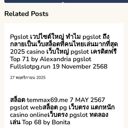
Related Posts
Pgslot เวปไซต์ใหญ่ ทำไม pgslot ถึง
กลายเป็นเว็บสล็อตที่คนไทยเล่นมากที่สุด
2025 casino เว็บใหญ่ pgslot เครดิตฟรี
Top 71 by Alexandria pgslot
Fullslotpg.run 19 November 2568
27 พฤศจิกายน 2025
สล็อต temmax69.me 7 MAY 2567
pgslot webสล็อต pg เว็บตรง แตกหนัก
casino onlineเว็บตรง pgslot ทดลอง
เล่น Top 68 by Bonita