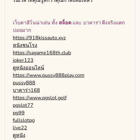
ในเวลาที่คุณรู้สึกว่าคุณกำลังล้มเหลว
เว็บคาสิโนน่าเล่น ทั้ง
สล็อต
และ
บาคาร่า
ตึงจริงแตก
บ่อยมาก
https://918kissauto.xyz
หนังชนโรง
https://sagame168th.club
joker123
ดูหนังออนไลน์
https://www.pussy888play.com
pussy888
บาคาร่า168
https://www.pgslot.golf
pgslot77
pg99
fullslotpg
live22
ดูหนัง