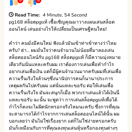
0
0
Read Time:
4 Minute, 54 Second
pg168 สล็อตpgแท้ เชื้อเชิญคุณมาวางแผนเล่นสล็อต
ออนไลน์ เล่นอย่างไรให้เปลี่ยนเป็นเศรษฐีคนใหม่!
คำว่า คนมั่งมีคนใหม่ ฟังแล้วมันเข้าท่าเข้าทางว่าไหม
ครับ? ฮ่า… ผมมั่นใจว่าคนจำนวนไม่น้อยที่มาลองเล่น
สล็อตออนไลน์กับ pg168 สล็อตpgแท้ ก็มีความมุ่งหมาย
เดียวกันนั่นแหละครับผม เราต้องการเล่นเพื่อทำกำไร
อยากเล่นเพื่อเงิน แต่ก็มีผู้คนจำนวนมากครับผมที่เล่นเพื่อ
ความรื่นเริงใจล้วนๆซึ่งนานัปการคนก็นานาประการ
เหตุผลกันไปครับผม แต่นั่นแหละขอรับ ต่อให้เล่นเพื่อ
ความรื่นเริงใจ มันจะสนุกก็เมื่อ พวกเราเล่นแล้วได้เงินนี่
แหละขอรับ ฉะนั้น จะพูดว่า การเล่นสล็อตpgแท้เพื่อได้
กำไรก็คงจะไม่ผิดนักหรอกจริงไหมนะครับ ซึ่งการที่คุณ
จะสามารถได้กำไรจากการเล่นสล็อตออนไลน์ได้นั้น ผม
บอกเลยว่า มันไม่ใช่เรื่องยาก แต่ก็ไม่ใช่ง่ายหรอกครับ
มันก็เหมือนกับการที่คุณลงทุนเล่นหุ้นหรือกองทุนต่างๆ