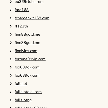
eu369clubs.com
faro168
fcharoenkit168.com
ff123th
finn88gold.me
finn88gold.me
finnivips.com
fortune99vip.com
fox689ok.com
fox689ok.com
fullslot
fullsloteiei.com
fullslotpg