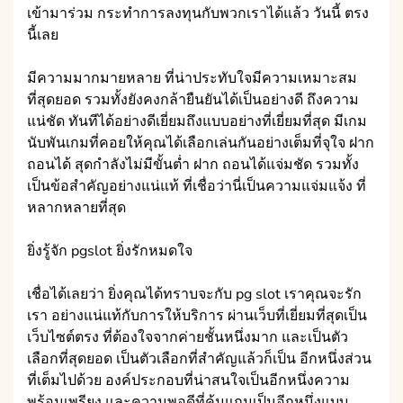
เข้ามาร่วม กระทำการลงทุนกับพวกเราได้แล้ว วันนี้ ตรง
นี้เลย
มีความมากมายหลาย ที่น่าประทับใจมีความเหมาะสม
ที่สุดยอด รวมทั้งยังคงกล้ายืนยันได้เป็นอย่างดี ถึงความ
แน่ชัด ทันทีได้อย่างดีเยี่ยมถึงแบบอย่างที่เยี่ยมที่สุด มีเกม
นับพันเกมที่คอยให้คุณได้เลือกเล่นกันอย่างเต็มที่จุใจ ฝาก
ถอนได้ สุดกำลังไม่มีขั้นต่ำ ฝาก ถอนได้แจ่มชัด รวมทั้ง
เป็นข้อสำคัญอย่างแน่แท้ ที่เชื่อว่านี่เป็นความแจ่มแจ้ง ที่
หลากหลายที่สุด
ยิ่งรู้จัก pgslot ยิ่งรักหมดใจ
เชื่อได้เลยว่า ยิ่งคุณได้ทราบจะกับ pg slot เราคุณจะรัก
เรา อย่างแน่แท้กับการให้บริการ ผ่านเว็บที่เยี่ยมที่สุดเป็น
เว็บไซต์ตรง ที่ต้องใจจากค่ายชั้นหนึ่งมาก และเป็นตัว
เลือกที่สุดยอด เป็นตัวเลือกที่สำคัญแล้วก็เป็น อีกหนึ่งส่วน
ที่เต็มไปด้วย องค์ประกอบที่น่าสนใจเป็นอีกหนึ่งความ
พร้อมเพรียง และความพอดีที่คุ้มแถมเป็นอีกหนึ่งแบบ