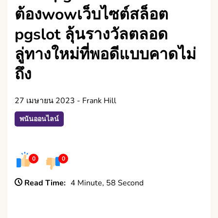
ต้องwowเว็บไซต์สล็อต
pgslot ลุ้นรางวัลตลอด
ลู่ทางใหม่ที่พอดีแบบคาดไม่
ถึง
27 เมษายน 2023
-
Frank Hill
พนันออนไลน์
0
0
Read Time:
4 Minute, 58 Second