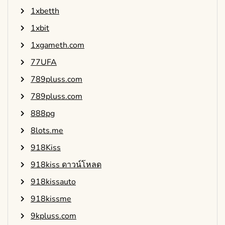
1xbetth
1xbit
1xgameth.com
77UFA
789pluss.com
789pluss.com
888pg
8lots.me
918Kiss
918kiss ดาวน์โหลด
918kissauto
918kissme
9kpluss.com