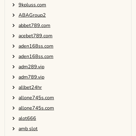
9kpluss.com
ABAGroup2
abbet789.com
acebet789.com
aden168ss.com
aden168ss.com
adm289.vip
adm789.vip
allbet24hr
allone745s.com
allone745s.com
alot666
amb slot