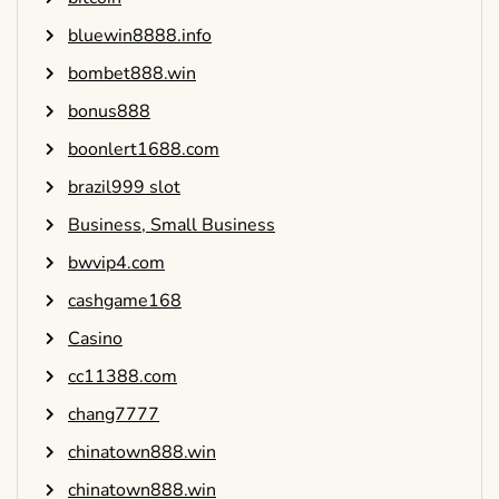
bluewin8888.info
bombet888.win
bonus888
boonlert1688.com
brazil999 slot
Business, Small Business
bwvip4.com
cashgame168
Casino
cc11388.com
chang7777
chinatown888.win
chinatown888.win