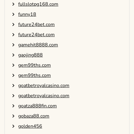
fullslotpg168.com
funny18
future24bet.com
future24bet.com
gamehit8888.com
gaojing888
gem99ths.com
gem99ths.com
goatbetroyalcasino.com
goatbetroyalcasino.com
goatza888fin.com
gobaza88.com
golden456