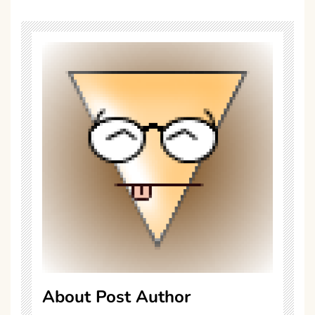
About Post Author