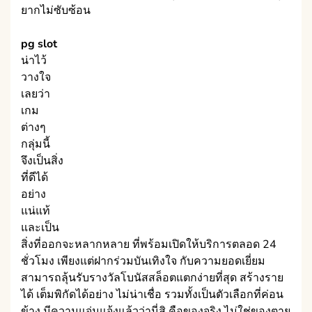
ยากไม่ซับซ้อน
pg slot
น่าไว้
วางใจ
เลยว่า
เกม
ต่างๆ
กลุ่มนี้
จึงเป็นสิ่ง
ที่ดีได้
อย่าง
แน่แท้
และเป็น
สิ่งที่ออกจะหลากหลาย ที่พร้อมเปิดให้บริการตลอด 24
ชั่วโมง เพียงแต่ฝากร่วมบันเทิงใจ กับความยอดเยี่ยม
สามารถลุ้นรับรางวัลโบนัสสล็อตแตกง่ายที่สุด สร้างราย
ได้ เต็มพิกัดได้อย่าง ไม่น่าเชื่อ รวมทั้งเป็นตัวเลือกที่ค่อน
ข้าง มีความแจ่มแจ้งแล้วว่านี่สิ คือของจริง ไม่ใช่ของตาย