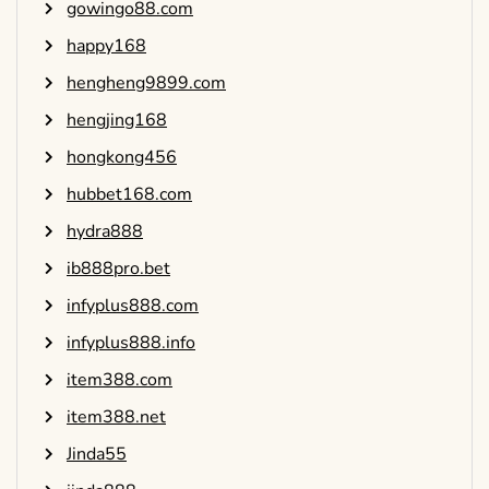
gowingo88.com
happy168
hengheng9899.com
hengjing168
hongkong456
hubbet168.com
hydra888
ib888pro.bet
infyplus888.com
infyplus888.info
item388.com
item388.net
Jinda55