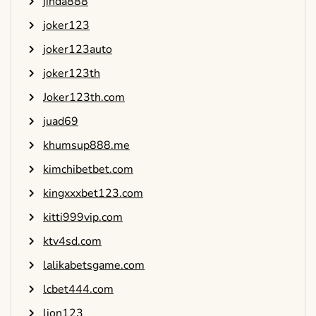
jinda888
joker123
joker123auto
joker123th
Joker123th.com
juad69
khumsup888.me
kimchibetbet.com
kingxxxbet123.com
kitti999vip.com
ktv4sd.com
lalikabetsgame.com
lcbet444.com
lion123