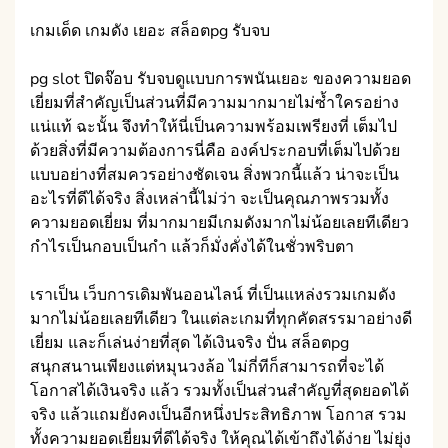
เกมเด็ด เกมดัง เยอะ สล็อตpg รับจบ
pg slot ปิดจ๊อบ รับจบดูแบบการพนันเยอะ ของความยอด
เยี่ยมที่สำคัญเป็นส่วนที่มีความมากมายไม่ซ้ำใครอย่าง
แน่แท้ ฉะนั้น จึงทำให้นี่เป็นความพร้อมเพรียงที่ เต็มไป
ด้วยสิ่งที่มีความต้องการนี่คือ องค์ประกอบที่เต็มไปด้วย
แบบอย่างที่สมควรอย่างชัดเจน สิ่งพวกนี้แล้ว น่าจะเป็น
อะไรที่ดีได้จริง สิ่งเหล่านี้ไม่ว่า จะเป็นคุณภาพรวมทั้ง
ความยอดเยี่ยม ที่มากมายมีเกมดังมากไม่น้อยเลยทีเดียว
กำไรเป็นกอบเป็นกำ แล้วก็มั่งคั่งได้ในชั่วพริบตา
เราเป็น เว็บการเดิมพันออนไลน์ ที่เป็นแหล่งรวมเกมดัง
มากไม่น้อยเลยทีเดียว ในแต่ละเกมที่ทุกคัดสรรมาอย่างดี
เยี่ยม และก็เล่นง่ายที่สุด ได้เงินจริง ปั่น สล็อตpg
สนุกสนานเพียงแต่หมุนวงล้อ ไม่กี่ทีก็สามารถที่จะได้
โอกาสได้เงินจริง แล้ว รวมทั้งเป็นส่วนสำคัญที่สุดยอดได้
จริง แล้วแถมยังคงเป็นอีกหนึ่งประสิทธิภาพ โอกาส รวม
ทั้งความยอดเยี่ยมที่ดีได้จริง ให้คุณได้เข้าถึงได้ง่าย ไม่ยุ่ง