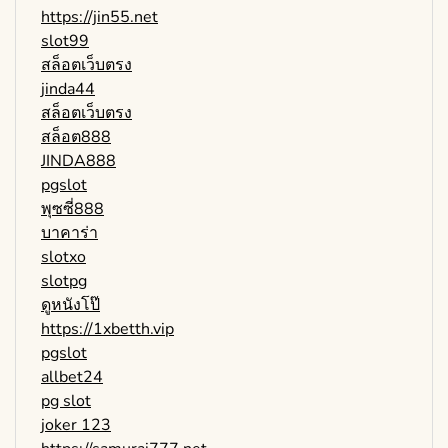
https://jin55.net
slot99
สล็อตเว็บตรง
jinda44
สล็อตเว็บตรง
สล็อต888
JINDA888
pgslot
พุซซี่888
บาคาร่า
slotxo
slotpg
ดูหนังโป๊
https://1xbetth.vip
pgslot
allbet24
pg slot
joker 123