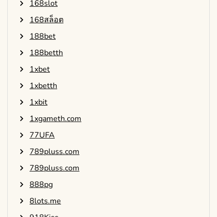
168slot
168สล็อต
188bet
188betth
1xbet
1xbetth
1xbit
1xgameth.com
77UFA
789pluss.com
789pluss.com
888pg
8lots.me