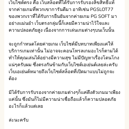
เว็บไซต์ตรง คือ เว็บสล็อตที่ได้รับการรับรองลิขสิทธิ์แท้
จากค่ายเกมที่พวกเขาการันตีมา อาทิเช่น PGSLOT77
ของพวกเราที่ได้รับการยืนยันจากค่ายเกม PG SOFT มา
อย่างแม่นยำ เว็บตรงกลุ่มนี้ก็เลยมีความน่าไว้ใจและ
ความปลอดภัยสูง เนื่องจากการเล่นเกมต่างๆบนเว็บนั้น
จะถูกกำหนดโดยค่ายเกม เว็บไซต์มีบทบาทเพียงแค่ให้
บริการเกมเท่านั้น ไม่อาจจะคอนโทรลเกมอะไรก็ตามได้
ทำให้คุณเล่นได้อย่างมีความสุข ไม่มีปัญหาเรื่องโดนโกง
แน่ๆครับผม ซึ่งตรงกันข้ามกับเว็บไซต์เอเย่นต์เลยล่ะครับ
เว็บเอเย่นต์หมายถึงเว็บไซต์สล็อตที่เปิดมาแบบไม่ถูกจะ
ต้อง
มิได้รับการรับรองจากค่ายเกมต่างๆก็แค่ดึงตัวเกมมาเพียง
แค่นั้น ซึ่งมันก็ไม่มีความน่าเชื่อถือแล้วก็ความปลอดภัย
อะไรก็แล้วแต่เลย
ล่ะนะครับ