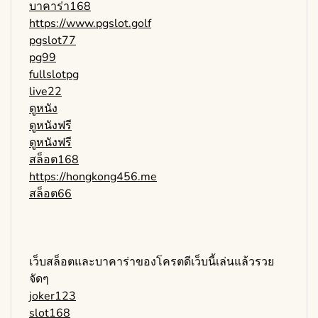
บาคาร่า168
https://www.pgslot.golf
pgslot77
pg99
fullslotpg
live22
ดูหนัง
ดูหนังฟรี
ดูหนังฟรี
สล็อต168
https://hongkong456.me
สล็อต66
เว็บสล็อตและบาคาร่าของโครตดีเว็บนี้เล่นแล้วรวย
จัดๆ
joker123
slot168