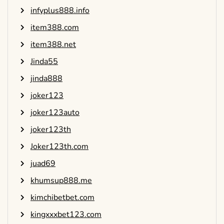
infyplus888.info
item388.com
item388.net
Jinda55
jinda888
joker123
joker123auto
joker123th
Joker123th.com
juad69
khumsup888.me
kimchibetbet.com
kingxxxbet123.com