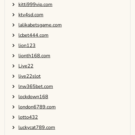
kitti999vip.com
ktv4sd.com
lalikabetsgame.com
lcbet444.com
lion123
lionth168.com
Live22
live22slot
lnw365bet.com
lockdown168
london6789.com
lotto432
luckycat789.com