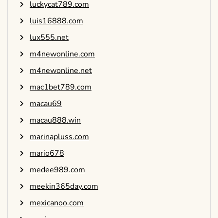
luckycat789.com
luis16888.com
lux555.net
m4newonline.com
m4newonline.net
mac1bet789.com
macau69
macau888.win
marinapluss.com
mario678
medee989.com
meekin365day.com
mexicanoo.com