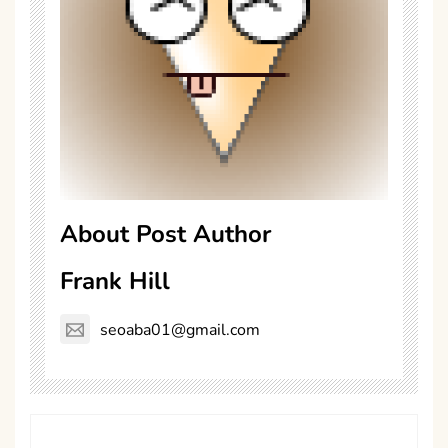
About Post Author
Frank Hill
seoaba01@gmail.com