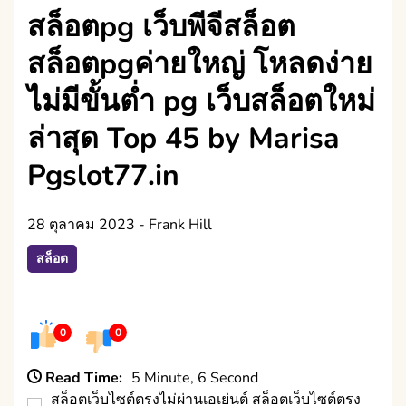
สล็อตpg เว็บพีจีสล็อต
สล็อตpgค่ายใหญ่ โหลดง่าย
ไม่มีขั้นต่ำ pg เว็บสล็อตใหม่
ล่าสุด Top 45 by Marisa
Pgslot77.in
28 ตุลาคม 2023
-
Frank Hill
สล็อต
0
0
Read Time:
5 Minute, 6 Second
สล็อตเว็บไซต์ตรงไม่ผ่านเอเย่นต์ สล็อตเว็บไซต์ตรง