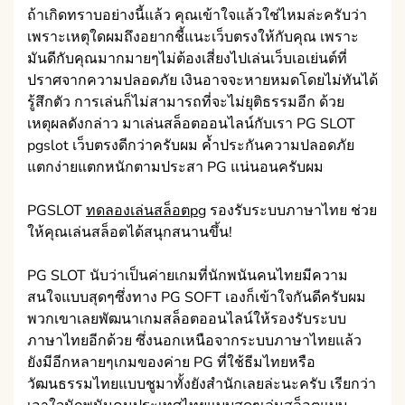
ถ้าเกิดทราบอย่างนี้แล้ว คุณเข้าใจแล้วใช่ไหมล่ะครับว่า
เพราะเหตุใดผมถึงอยากชี้แนะเว็บตรงให้กับคุณ เพราะ
มันดีกับคุณมากมายๆไม่ต้องเสี่ยงไปเล่นเว็บเอเย่นต์ที่
ปราศจากความปลอดภัย เงินอาจจะหายหมดโดยไม่ทันได้
รู้สึกตัว การเล่นก็ไม่สามารถที่จะไม่ยุติธรรมอีก ด้วย
เหตุผลดังกล่าว มาเล่นสล็อตออนไลน์กับเรา PG SLOT
pgslot เว็บตรงดีกว่าครับผม ค้ำประกันความปลอดภัย
แตกง่ายแตกหนักตามประสา PG แน่นอนครับผม
PGSLOT
ทดลองเล่นสล็อตpg
รองรับระบบภาษาไทย ช่วย
ให้คุณเล่นสล็อตได้สนุกสนานขึ้น!
PG SLOT นับว่าเป็นค่ายเกมที่นักพนันคนไทยมีความ
สนใจแบบสุดๆซึ่งทาง PG SOFT เองก็เข้าใจกันดีครับผม
พวกเขาเลยพัฒนาเกมสล็อตออนไลน์ให้รองรับระบบ
ภาษาไทยอีกด้วย ซึ่งนอกเหนือจากระบบภาษาไทยแล้ว
ยังมีอีกหลายๆเกมของค่าย PG ที่ใช้ธีมไทยหรือ
วัฒนธรรมไทยแบบชูมาทั้งยังสำนักเลยล่ะนะครับ เรียกว่า