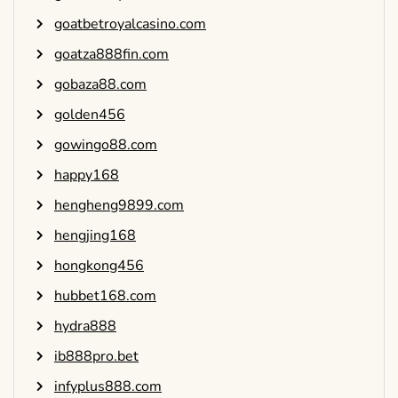
goatbetroyalcasino.com
goatza888fin.com
gobaza88.com
golden456
gowingo88.com
happy168
hengheng9899.com
hengjing168
hongkong456
hubbet168.com
hydra888
ib888pro.bet
infyplus888.com