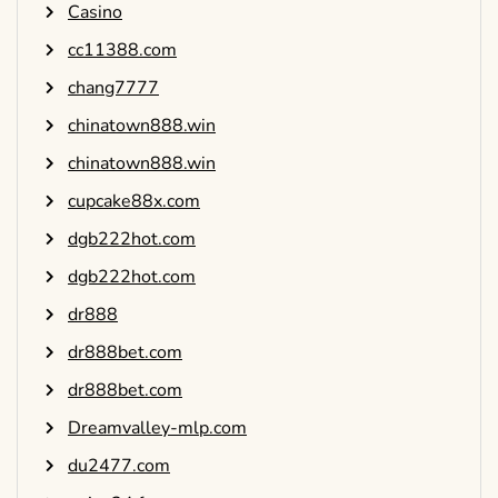
Casino
cc11388.com
chang7777
chinatown888.win
chinatown888.win
cupcake88x.com
dgb222hot.com
dgb222hot.com
dr888
dr888bet.com
dr888bet.com
Dreamvalley-mlp.com
du2477.com