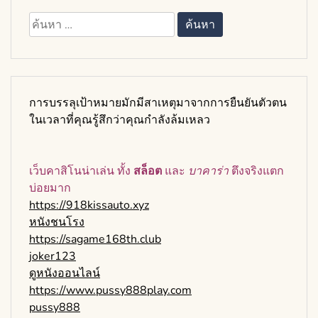
ค้นหา
สำหรับ:
การบรรลุเป้าหมายมักมีสาเหตุมาจากการยืนยันตัวตน
ในเวลาที่คุณรู้สึกว่าคุณกำลังล้มเหลว
เว็บคาสิโนน่าเล่น ทั้ง
สล็อต
และ
บาคาร่า
ตึงจริงแตก
บ่อยมาก
https://918kissauto.xyz
หนังชนโรง
https://sagame168th.club
joker123
ดูหนังออนไลน์
https://www.pussy888play.com
pussy888