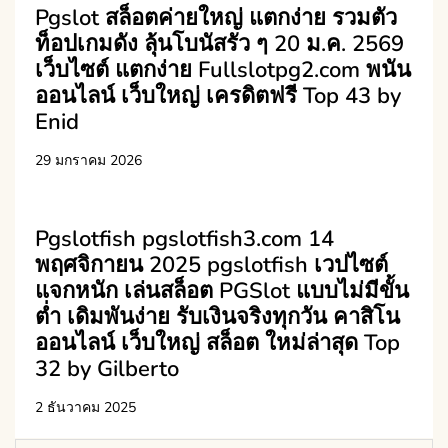
Pgslot สล็อตค่ายใหญ่ แตกง่าย รวมตัว
ท็อปเกมดัง ลุ้นโบนัสรัว ๆ 20 ม.ค. 2569
เว็บไซต์ แตกง่าย Fullslotpg2.com พนัน
ออนไลน์ เว็บใหญ่ เครดิตฟรี Top 43 by
Enid
29 มกราคม 2026
Pgslotfish pgslotfish3.com 14
พฤศจิกายน 2025 pgslotfish เวปไซต์
แจกหนัก เล่นสล็อต PGSlot แบบไม่มีขั้น
ต่ำ เดิมพันง่าย รับเงินจริงทุกวัน คาสิโน
ออนไลน์ เว็บใหญ่ สล็อต ใหม่ล่าสุด Top
32 by Gilberto
2 ธันวาคม 2025