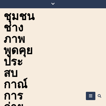
Skip
to
ชุมชน
content
ช่าง
ภาพ
พูดคุย
ประ
สบ
กาณ์
การ