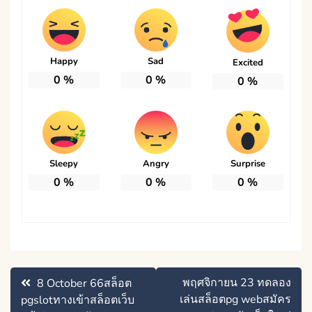
Happy
Sad
Excited
0
%
0
%
0
%
Sleepy
Angry
Surprise
0
%
0
%
0
%
แนะแนว
พฤศจิกายน 23 ทดลอง
8 October 66สล็อต
เรื่อง
เล่นสล็อตpg webสมัคร
pgslotทางเข้าสล็อตเว็บ