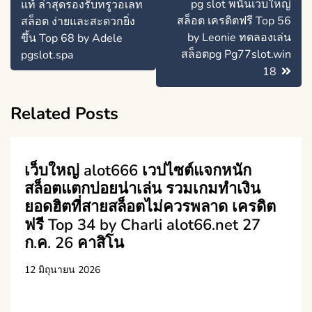
pg slot พนันเว็บใหญ่
แท้ ล่าสุดรองรับทรูวอเลท
สล็อต เครดิตฟรี Top 56
สล็อต ง่ายและสะดวกยิ่ง
by Leonie ทดลองเล่น
ขึ้น Top 68 by Adele
สล็อตpg Pg77slot.win
pgslot.spa
18
Related Posts
เว็บใหญ่ alot666 เวปไซต์แจกหนัก
สล็อตแตกบ่อยน่าเล่น รวมเกมทำเงิน
ยอดฮิตที่สายสล็อตไม่ควรพลาด เครดิต
ฟรี Top 34 by Charli alot66.net 27
ก.ค. 26 คาสิโน
12 มิถุนายน 2026