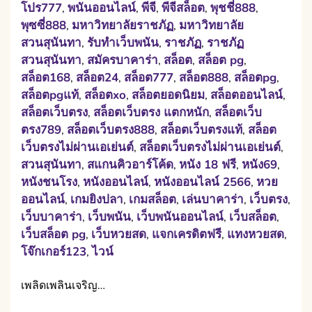
โปร777
พนันออนไลน์
พีจี
พีจีสล็อต
พุชชี่888
,
,
,
,
,
พุซซี่888
มหาวิทยาลัยราชภัฏ
มหาวิทยาลัย
,
,
สวนสุนันทา
รับทำเว็บพนัน
ราชภัฏ
ราชภัฏ
,
,
,
สวนสุนันทา
สมัครบาคาร่า
สล็อต
สล็อต pg
,
,
,
,
สล็อต168
สล็อต24
สล็อต777
สล็อต888
สล็อตpg
,
,
,
,
,
สล็อตpgแท้
สล็อตxo
สล็อตยอดนิยม
สล็อตออนไลน์
,
,
,
,
สล็อตเว็บตรง
สล็อตเว็บตรง แตกหนัก
สล็อตเว็บ
,
,
ตรง789
สล็อตเว็บตรง888
สล็อตเว็บตรงแท้
สล็อต
,
,
,
เว็บตรงไม่ผ่านเอเย่นต์
สล็อตเว็บตรงไม่ผ่านเอเย่นต์
,
,
สวนสุนันทา
สแกนคิวอาร์โค้ด
หนัง 18 ฟรี
หนัง69
,
,
,
,
หนังชนโรง
หนังออนไลน์
หนังออนไลน์ 2566
หวย
,
,
,
ออนไลน์
เกมยิงปลา
เกมสล็อต
เล่นบาคาร่า
เว็บตรง
,
,
,
,
,
เว็บบาคาร่า
เว็บพนัน
เว็บพนันออนไลน์
เว็บสล็อต
,
,
,
,
เว็บสล็อต pg
เว็บหวยสด
แจกเครดิตฟรี
แทงหวยสด
,
,
,
,
โจ๊กเกอร์123
ไวน์
,
เพลิดเพลินเจริญ…