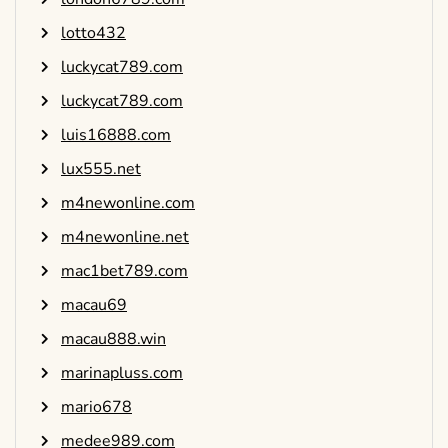
lotto432
luckycat789.com
luckycat789.com
luis16888.com
lux555.net
m4newonline.com
m4newonline.net
mac1bet789.com
macau69
macau888.win
marinapluss.com
mario678
medee989.com