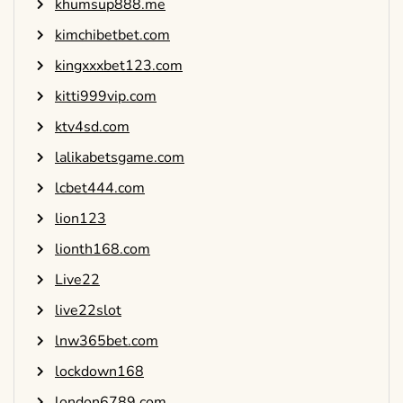
khumsup888.me
kimchibetbet.com
kingxxxbet123.com
kitti999vip.com
ktv4sd.com
lalikabetsgame.com
lcbet444.com
lion123
lionth168.com
Live22
live22slot
lnw365bet.com
lockdown168
london6789.com