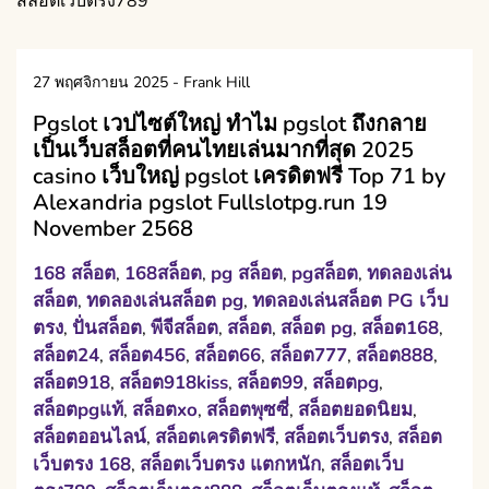
สล็อตเว็บตรง789
27 พฤศจิกายน 2025
-
Frank Hill
Pgslot เวปไซต์ใหญ่ ทำไม pgslot ถึงกลาย
เป็นเว็บสล็อตที่คนไทยเล่นมากที่สุด 2025
casino เว็บใหญ่ pgslot เครดิตฟรี Top 71 by
Alexandria pgslot Fullslotpg.run 19
November 2568
168 สล็อต
168สล็อต
pg สล็อต
pgสล็อต
ทดลองเล่น
,
,
,
,
สล็อต
ทดลองเล่นสล็อต pg
ทดลองเล่นสล็อต PG เว็บ
,
,
ตรง
ปั่นสล็อต
พีจีสล็อต
สล็อต
สล็อต pg
สล็อต168
,
,
,
,
,
,
สล็อต24
สล็อต456
สล็อต66
สล็อต777
สล็อต888
,
,
,
,
,
สล็อต918
สล็อต918kiss
สล็อต99
สล็อตpg
,
,
,
,
สล็อตpgแท้
สล็อตxo
สล็อตพุซซี่
สล็อตยอดนิยม
,
,
,
,
สล็อตออนไลน์
สล็อตเครดิตฟรี
สล็อตเว็บตรง
สล็อต
,
,
,
เว็บตรง 168
สล็อตเว็บตรง แตกหนัก
สล็อตเว็บ
,
,