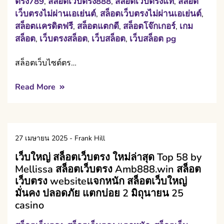
ตรง789
สล็อตเว็บตรง888
สล็อตเว็บตรงแท้
สล็อต
,
,
,
เว็บตรงไม่ผ่านเอเย่นต์
สล็อตเว็บตรงไม่ผ่านเอเย่นต์
,
,
สล็อตเเครดิตฟรี
สล็อตแตกดี
สล็อตโจ๊กเกอร์
เกม
,
,
,
สล็อต
เว็บตรงสล็อต
เว็บสล็อต
เว็บสล็อต pg
,
,
,
สล็อตเว็บไซต์ตร…
Read More
27 เมษายน 2025
-
Frank Hill
เว็บใหญ่ สล็อตเว็บตรง ใหม่ล่าสุด Top 58 by
Mellissa สล็อตเว็บตรง Amb888.win สล็อต
เว็บตรง websiteแจกหนัก สล็อตเว็บใหญ่
มั่นคง ปลอดภัย แตกบ่อย 2 มิถุนายน 25
casino