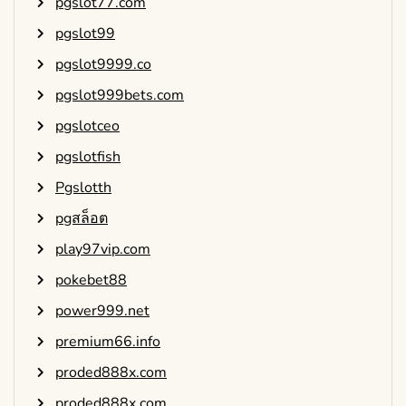
pgslot77.com
pgslot99
pgslot9999.co
pgslot999bets.com
pgslotceo
pgslotfish
Pgslotth
pgสล็อต
play97vip.com
pokebet88
power999.net
premium66.info
proded888x.com
proded888x.com