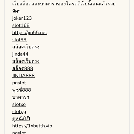
เว็บสล็อตและบาคาร่าของโครตดีเว็บนี้เล่นแล้วรวย
จัดๆ
joker123
slot168
https://jin55.net
slot99
สล็อตเว็บตรง
jinda44
สล็อตเว็บตรง
สล็อต888
JINDA888
pgslot
พุซซี่888
บาคาร่า
slotxo
slotpg
ดูหนังโป๊
https://1xbetth.vip
pgslot