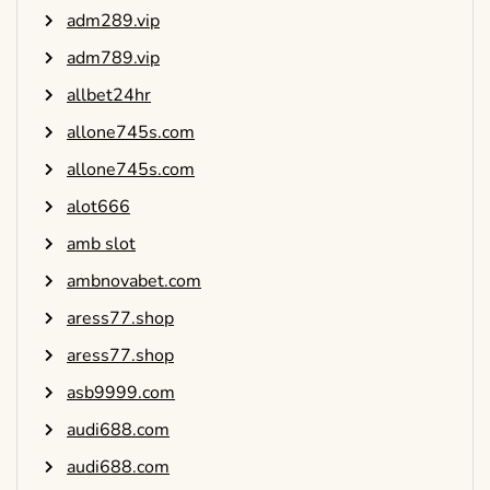
adm289.vip
adm789.vip
allbet24hr
allone745s.com
allone745s.com
alot666
amb slot
ambnovabet.com
aress77.shop
aress77.shop
asb9999.com
audi688.com
audi688.com