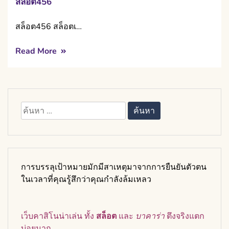
สล็อต456
สล็อต456 สล็อตเ…
Read More
ค้นหา
สำหรับ:
การบรรลุเป้าหมายมักมีสาเหตุมาจากการยืนยันตัวตน
ในเวลาที่คุณรู้สึกว่าคุณกำลังล้มเหลว
เว็บคาสิโนน่าเล่น ทั้ง
สล็อต
และ
บาคาร่า
ตึงจริงแตก
บ่อยมาก