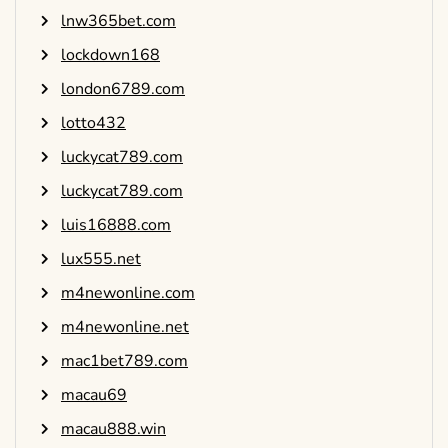
lnw365bet.com
lockdown168
london6789.com
lotto432
luckycat789.com
luckycat789.com
luis16888.com
lux555.net
m4newonline.com
m4newonline.net
mac1bet789.com
macau69
macau888.win