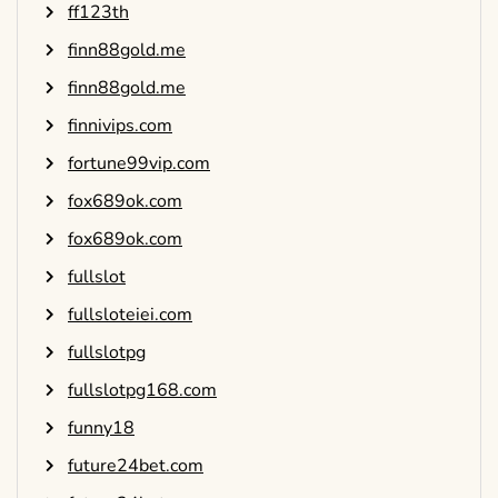
ff123th
finn88gold.me
finn88gold.me
finnivips.com
fortune99vip.com
fox689ok.com
fox689ok.com
fullslot
fullsloteiei.com
fullslotpg
fullslotpg168.com
funny18
future24bet.com