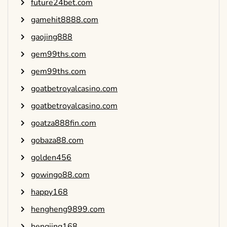
future24bet.com
gamehit8888.com
gaojing888
gem99ths.com
gem99ths.com
goatbetroyalcasino.com
goatbetroyalcasino.com
goatza888fin.com
gobaza88.com
golden456
gowingo88.com
happy168
hengheng9899.com
hengjing168