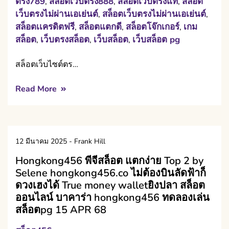
ตรง789
สล็อตเว็บตรง888
สล็อตเว็บตรงแท้
สล็อต
,
,
,
เว็บตรงไม่ผ่านเอเย่นต์
สล็อตเว็บตรงไม่ผ่านเอเย่นต์
,
,
สล็อตเเครดิตฟรี
สล็อตแตกดี
สล็อตโจ๊กเกอร์
เกม
,
,
,
สล็อต
เว็บตรงสล็อต
เว็บสล็อต
เว็บสล็อต pg
,
,
,
สล็อตเว็บไซต์ตร…
Read More
12 มีนาคม 2025
-
Frank Hill
Hongkong456 พีจีสล็อต แตกง่าย Top 2 by
Selene hongkong456.co ไม่ต้องบินลัดฟ้าก็
ดวงเฮงได้ True money walletยิงปลา สล็อต
ออนไลน์ บาคาร่า hongkong456 ทดลองเล่น
สล็อตpg 15 APR 68