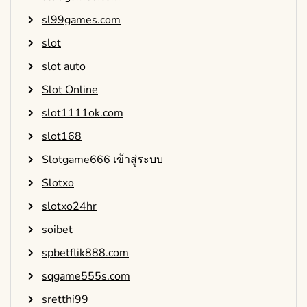
sl99games.com
slot
slot auto
Slot Online
slot1111ok.com
slot168
Slotgame666 เข้าสู่ระบบ
Slotxo
slotxo24hr
soibet
spbetflik888.com
sqgame555s.com
sretthi99