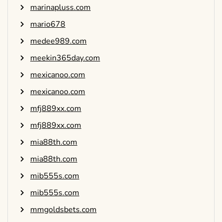
marinapluss.com
mario678
medee989.com
meekin365day.com
mexicanoo.com
mexicanoo.com
mfj889xx.com
mfj889xx.com
mia88th.com
mia88th.com
mib555s.com
mib555s.com
mmgoldsbets.com