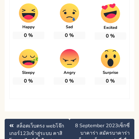
Happy
Sad
Excited
0
%
0
%
0
%
Sleepy
Angry
Surprise
0
%
0
%
0
%
แนะแนว
8 September 2023เซ็กซี่
สล็อตเว็บตรง webโจ๊ก
เรื่อง
บาคาร่า สมัครบาคาร่า
เกอร์123เข้าสู่ระบบ คาสิ