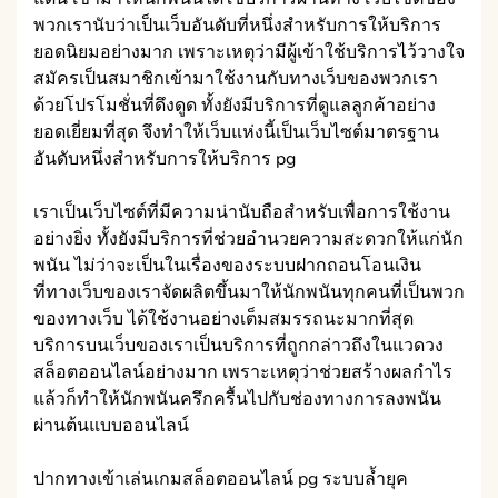
พวกเรานับว่าเป็นเว็บอันดับที่หนึ่งสำหรับการให้บริการ
ยอดนิยมอย่างมาก เพราะเหตุว่ามีผู้เข้าใช้บริการไว้วางใจ
สมัครเป็นสมาชิกเข้ามาใช้งานกับทางเว็บของพวกเรา
ด้วยโปรโมชั่นที่ดึงดูด ทั้งยังมีบริการที่ดูแลลูกค้าอย่าง
ยอดเยี่ยมที่สุด จึงทำให้เว็บแห่งนี้เป็นเว็บไซต์มาตรฐาน
อันดับหนึ่งสำหรับการให้บริการ pg
เราเป็นเว็บไซต์ที่มีความน่านับถือสำหรับเพื่อการใช้งาน
อย่างยิ่ง ทั้งยังมีบริการที่ช่วยอำนวยความสะดวกให้แก่นัก
พนัน ไม่ว่าจะเป็นในเรื่องของระบบฝากถอนโอนเงิน
ที่ทางเว็บของเราจัดผลิตขึ้นมาให้นักพนันทุกคนที่เป็นพวก
ของทางเว็บ ได้ใช้งานอย่างเต็มสมรรถนะมากที่สุด
บริการบนเว็บของเราเป็นบริการที่ถูกกล่าวถึงในแวดวง
สล็อตออนไลน์อย่างมาก เพราะเหตุว่าช่วยสร้างผลกำไร
แล้วก็ทำให้นักพนันครึกครื้นไปกับช่องทางการลงพนัน
ผ่านต้นแบบออนไลน์
ปากทางเข้าเล่นเกมสล็อตออนไลน์ pg ระบบล้ำยุค