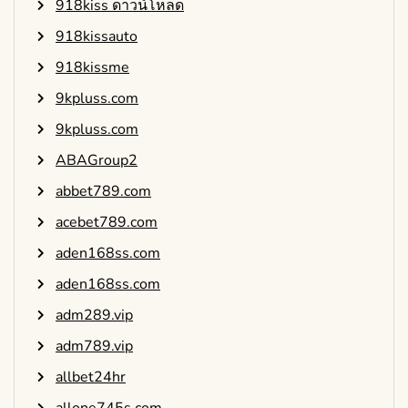
918kiss ดาวน์โหลด
918kissauto
918kissme
9kpluss.com
9kpluss.com
ABAGroup2
abbet789.com
acebet789.com
aden168ss.com
aden168ss.com
adm289.vip
adm789.vip
allbet24hr