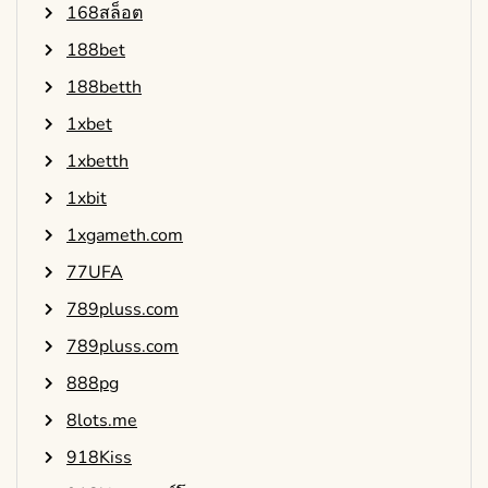
168สล็อต
188bet
188betth
1xbet
1xbetth
1xbit
1xgameth.com
77UFA
789pluss.com
789pluss.com
888pg
8lots.me
918Kiss