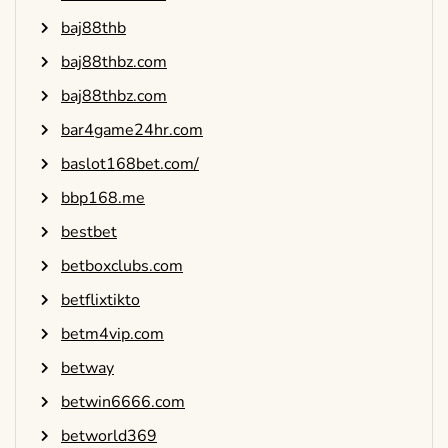
baj88thb
baj88thbz.com
baj88thbz.com
bar4game24hr.com
baslot168bet.com/
bbp168.me
bestbet
betboxclubs.com
betflixtikto
betm4vip.com
betway
betwin6666.com
betworld369