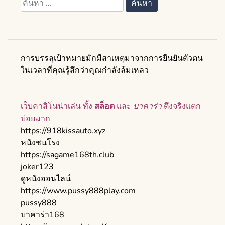
สำหรับ:
การบรรลุเป้าหมายมักมีสาเหตุมาจากการยืนยันตัวตน
ในเวลาที่คุณรู้สึกว่าคุณกำลังล้มเหลว
เว็บคาสิโนน่าเล่น ทั้ง
สล็อต
และ
บาคาร่า
ตึงจริงแตก
บ่อยมาก
https://918kissauto.xyz
หนังชนโรง
https://sagame168th.club
joker123
ดูหนังออนไลน์
https://www.pussy888play.com
pussy888
บาคาร่า168