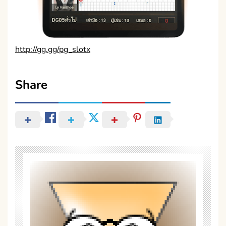
http://gg.gg/pg_slotx
Share