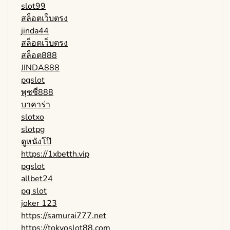
slot99
สล็อตเว็บตรง
jinda44
สล็อตเว็บตรง
สล็อต888
JINDA888
pgslot
พุซซี่888
บาคาร่า
slotxo
slotpg
ดูหนังโป๊
https://1xbetth.vip
pgslot
allbet24
pg slot
joker 123
https://samurai777.net
https://tokyoslot88.com