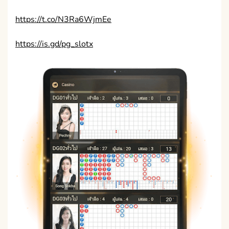
https://t.co/N3Ra6WjmEe
https://is.gd/pg_slotx