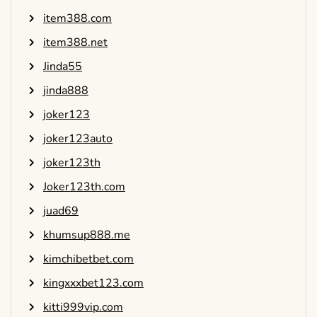
item388.com
item388.net
Jinda55
jinda888
joker123
joker123auto
joker123th
Joker123th.com
juad69
khumsup888.me
kimchibetbet.com
kingxxxbet123.com
kitti999vip.com