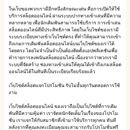
ในเว็บของพวกเรามีอีกหนึ่งลักษณะเด่น คือการเปิดให้ใช้
บริการสล็อตออนไลน์ ผ่านระบบปากทางเข้าเล่นที่มีความ
หลากหลาย เพื่อนักเดิมพันสามารถใช้บริการ การเข้าเล่น
สล็อตออนไลน์ที่มีประสิทธิภาพ โดยในเว็บไซต์ของเรามี
ระบบระเบียบทางเข้าเว็บไซต์ตรง ที่ทำให้คุณสามารถเข้า
ถึงเกมการเดิมพันสล็อตออนไลน์บนเว็บไซต์ของเราได้
โดยตรง โดยไม่จำเป็นจำเป็นต้องติดตั้งแอปพลิเคชันเพื่อ
ทำรายการลงพนันสล็อตออนไลน์ เนื่องจากว่าพวกเรามี
ระบบที่จัดสร้าง ช่องทางเข้าเล่นให้คุณได้เข้าถึงเกมสล็อต
ออนไลน์ได้ในทันทีเป็นระเบียบเรียบร้อยแล้ว
เว็บไซต์สล็อตแจกโปรโมชั่น รับไม่อั้นทุกวันตลอดการใช้
งาน
เว็บไซต์สล็อตออนไลน์ ของเราถือเป็นเว็บไซต์ที่การเดิม
พันที่มีความคุ้มค่า เราจัดหนักจัดเต็มในเรื่องของโปรโม
ชั่น เราแจกให้กับสมาชิกที่เข้ามาใช้บริการทุกคน ทันที
หลังจากที่คุณลงทะเบียนคุณจะสามารถรับโปรโมชั่นฟรี