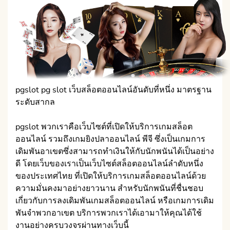
pgslot pg slot เว็บสล็อตออนไลน์อันดับที่หนึ่ง มาตรฐาน
ระดับสากล
pgslot พวกเราคือเว็บไซต์ที่เปิดให้บริการเกมสล็อต
ออนไลน์ รวมถึงเกมยิงปลาออนไลน์ พีจี ซึ่งเป็นเกมการ
เดิมพันอาเขตซึ่งสามารถทำเงินให้กับนักพนันได้เป็นอย่าง
ดี โดยเว็บของเราเป็นเว็บไซต์สล็อตออนไลน์ลำดับหนึ่ง
ของประเทศไทย ที่เปิดให้บริการเกมสล็อตออนไลน์ด้วย
ความมั่นคงมาอย่างยาวนาน สำหรับนักพนันที่ชื่นชอบ
เกี่ยวกับการลงเดิมพันเกมสล็อตออนไลน์ หรือเกมการเดิม
พันจำพวกอาเขต บริการพวกเราได้เอามาให้คุณได้ใช้
งานอย่างครบวงจรผ่านทางเว็บนี้