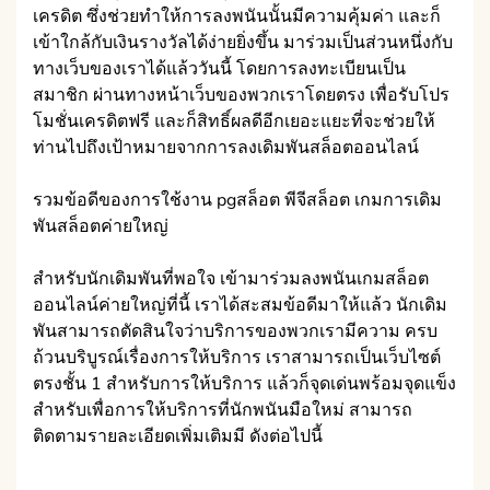
เครดิต ซึ่งช่วยทำให้การลงพนันนั้นมีความคุ้มค่า และก็
เข้าใกล้กับเงินรางวัลได้ง่ายยิ่งขึ้น มาร่วมเป็นส่วนหนึ่งกับ
ทางเว็บของเราได้แล้ววันนี้ โดยการลงทะเบียนเป็น
สมาชิก ผ่านทางหน้าเว็บของพวกเราโดยตรง เพื่อรับโปร
โมชั่นเครดิตฟรี และก็สิทธิ์ผลดีอีกเยอะแยะที่จะช่วยให้
ท่านไปถึงเป้าหมายจากการลงเดิมพันสล็อตออนไลน์
รวมข้อดีของการใช้งาน pgสล็อต พีจีสล็อต เกมการเดิม
พันสล็อตค่ายใหญ่
สำหรับนักเดิมพันที่พอใจ เข้ามาร่วมลงพนันเกมสล็อต
ออนไลน์ค่ายใหญ่ที่นี้ เราได้สะสมข้อดีมาให้แล้ว นักเดิม
พันสามารถตัดสินใจว่าบริการของพวกเรามีความ ครบ
ถ้วนบริบูรณ์เรื่องการให้บริการ เราสามารถเป็นเว็บไซต์
ตรงชั้น 1 สำหรับการให้บริการ แล้วก็จุดเด่นพร้อมจุดแข็ง
สำหรับเพื่อการให้บริการที่นักพนันมือใหม่ สามารถ
ติดตามรายละเอียดเพิ่มเติมมี ดังต่อไปนี้