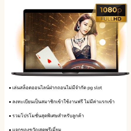
• เล่นสล็อตออนไลน์ฝากถอนไม่มีจำกัด pg slot
• ลงทะเบียนเป็นสมาชิกเข้าใช้งานฟรี ไม่มีค่าแรกเข้า
• รวมโปรโมชั่นสุดพิเศษสำหรับลูกค้า
• แจกของขวัญสุดพรีเมี่ยม