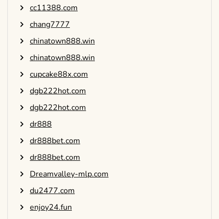
cc11388.com
chang7777
chinatown888.win
chinatown888.win
cupcake88x.com
dgb222hot.com
dgb222hot.com
dr888
dr888bet.com
dr888bet.com
Dreamvalley-mlp.com
du2477.com
enjoy24.fun