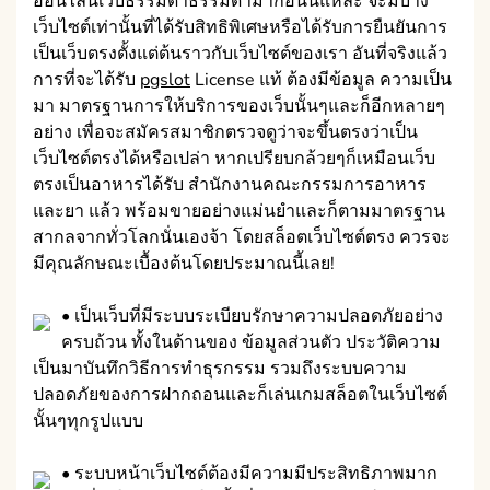
ออนไลน์เว็บธรรมดาธรรมดามาก่อนนี่แหละ จะมีบาง
เว็บไซต์เท่านั้นที่ได้รับสิทธิพิเศษหรือได้รับการยืนยันการ
เป็นเว็บตรงตั้งแต่ต้นราวกับเว็บไซต์ของเรา อันที่จริงแล้ว
การที่จะได้รับ
pgslot
License แท้ ต้องมีข้อมูล ความเป็น
มา มาตรฐานการให้บริการของเว็บนั้นๆและก็อีกหลายๆ
อย่าง เพื่อจะสมัครสมาชิกตรวจดูว่าจะขึ้นตรงว่าเป็น
เว็บไซต์ตรงได้หรือเปล่า หากเปรียบกล้วยๆก็เหมือนเว็บ
ตรงเป็นอาหารได้รับ สำนักงานคณะกรรมการอาหาร
และยา แล้ว พร้อมขายอย่างแม่นยำและก็ตามมาตรฐาน
สากลจากทั่วโลกนั่นเองจ้า โดยสล็อตเว็บไซต์ตรง ควรจะ
มีคุณลักษณะเบื้องต้นโดยประมาณนี้เลย!
• เป็นเว็บที่มีระบบระเบียบรักษาความปลอดภัยอย่าง
ครบถ้วน ทั้งในด้านของ ข้อมูลส่วนตัว ประวัติความ
เป็นมาบันทึกวิธีการทำธุรกรรม รวมถึงระบบความ
ปลอดภัยของการฝากถอนและก็เล่นเกมสล็อตในเว็บไซต์
นั้นๆทุกรูปแบบ
• ระบบหน้าเว็บไซต์ต้องมีความมีประสิทธิภาพมาก