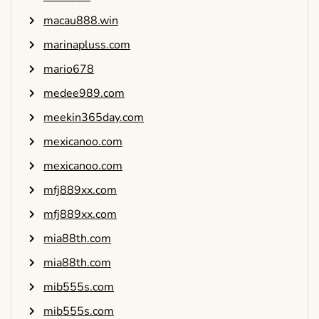
macau888.win
marinapluss.com
mario678
medee989.com
meekin365day.com
mexicanoo.com
mexicanoo.com
mfj889xx.com
mfj889xx.com
mia88th.com
mia88th.com
mib555s.com
mib555s.com