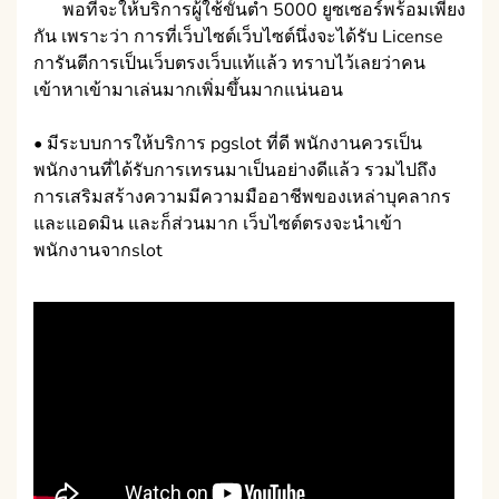
พอที่จะให้บริการผู้ใช้ขั้นต่ำ 5000 ยูซเซอร์พร้อมเพียง
กัน เพราะว่า การที่เว็บไซต์เว็บไซต์นึ่งจะได้รับ License
การันตีการเป็นเว็บตรงเว็บแท้แล้ว ทราบไว้เลยว่าคน
เข้าหาเข้ามาเล่นมากเพิ่มขึ้นมากแน่นอน
• มีระบบการให้บริการ pgslot ที่ดี พนักงานควรเป็น
พนักงานที่ได้รับการเทรนมาเป็นอย่างดีแล้ว รวมไปถึง
การเสริมสร้างความมีความมืออาชีพของเหล่าบุคลากร
และแอดมิน และก็ส่วนมาก เว็บไซต์ตรงจะนำเข้า
พนักงานจากslot