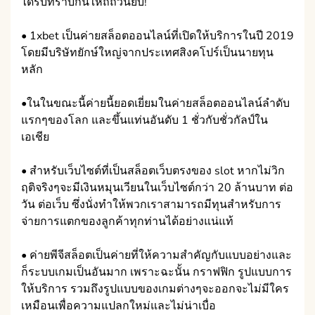
ได้รับทราบกันให้ถี่ถ้วนยิบ!
• 1xbet เป็นค่ายสล็อตออนไลน์ที่เปิดให้บริการในปี 2019
โดยมีบริษัทยักษ์ใหญ่จากประเทศสิงคโปร์เป็นนายทุน
หลัก
•ในในขณะนี้ค่ายนี้ยอดเยี่ยมในค่ายสล็อตออนไลน์ลำดับ
แรกๆของโลก และขึ้นแท่นอันดับ 1 ชั่วกับชั่วกัลป์ใน
เอเชีย
• สำหรับเว็บไซต์ที่เป็นสล็อตเว็บตรงของ slot หากไม่วิก
ฤติจริงๆจะมีเงินหมุนเวียนในเว็บไซต์กว่า 20 ล้านบาท ต่อ
วัน ต่อเว็บ ซึ่งนั่งทำให้พวกเราสามารถมีทุนสำหรับการ
จ่ายการแตกของลูกค้าทุกท่านได้อย่างแน่แท้
• ค่ายพีจีสล็อตเป็นค่ายที่ให้ความสำคัญกับแบบอย่างและ
ก็ระบบเกมเป็นอันมาก เพราะฉะนั้น กราฟฟิก รูปแบบการ
ให้บริการ รวมถึงรูปแบบของเกมต่างๆจะออกจะไม่มีใคร
เหมือนเพื่อความแปลกใหม่และไม่น่าเบื่อ