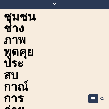
Skip
to
ชุมชน
content
ช่าง
ภาพ
พูดคุย
ประ
สบ
กาณ์
การ