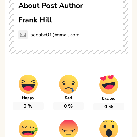
About Post Author
Frank Hill
seoaba01@gmail.com
Happy
Sad
Excited
0
%
0
%
0
%