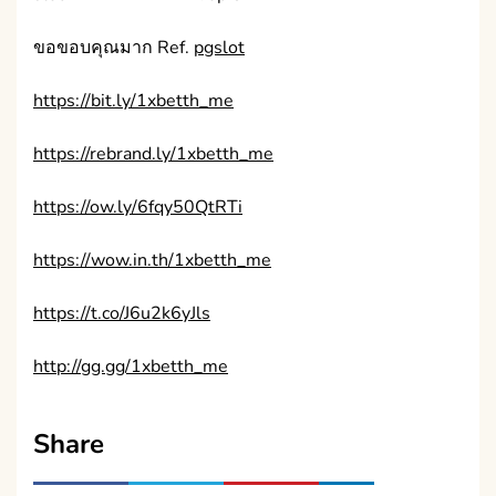
ขอขอบคุณมาก Ref.
pgslot
https://bit.ly/1xbetth_me
https://rebrand.ly/1xbetth_me
https://ow.ly/6fqy50QtRTi
https://wow.in.th/1xbetth_me
https://t.co/J6u2k6yJls
http://gg.gg/1xbetth_me
Share