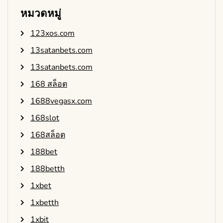
หมวดหมู่
123xos.com
13satanbets.com
13satanbets.com
168 สล็อต
1688vegasx.com
168slot
168สล็อต
188bet
188betth
1xbet
1xbetth
1xbit