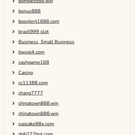
bombet888.win
bonus888
boonlert1688.com
brazil999 slot
Business, Small Business
bwvip4.com
cashgame168
Casino
cc11388.com
chang7777
chinatown888.win
chinatown888.win
cupcake88x.com
dgb222hot.com