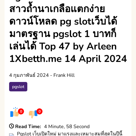
สาวถ้ำนาเกลือแตกง่าย
ดาวน์โหลด pg slotเว็บได้
มาตรฐาน pgslot 1 บาทก็
เล่นได้ Top 47 by Arleen
1Xbetth.me 14 April 2024
4 กุมภาพันธ์ 2024
-
Frank Hill
pgslot
0
0
Read Time:
4 Minute, 58 Second
Pgslot เว็บเปิดใหม่ มาแรงและเหมาะสมที่สุดในปีนี้