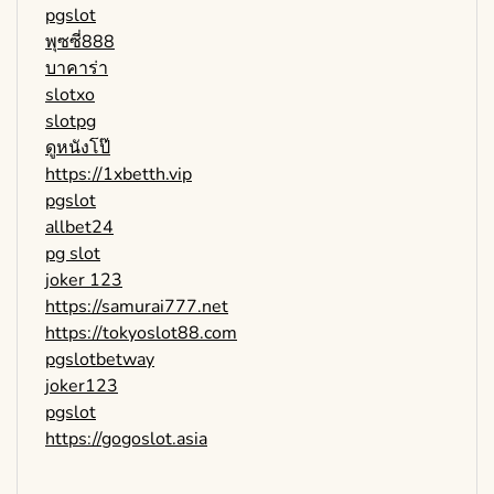
pgslot
พุซซี่888
บาคาร่า
slotxo
slotpg
ดูหนังโป๊
https://1xbetth.vip
pgslot
allbet24
pg slot
joker 123
https://samurai777.net
https://tokyoslot88.com
pgslotbetway
joker123
pgslot
https://gogoslot.asia