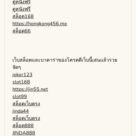
ดูหนังฟรี
ดูหนังฟรี
สล็อต168
https://hongkong456.me
สล็อต66
เว็บสล็อตและบาคาร่าของโครตดีเว็บนี้เล่นแล้วรวย
จัดๆ
joker123
slot168
https://jin55.net
slot99
สล็อตเว็บตรง
jinda44
สล็อตเว็บตรง
สล็อต888
JINDA888