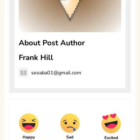
About Post Author
Frank Hill
seoaba01@gmail.com
Happy
Sad
Excited