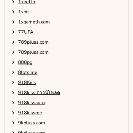
1xbetth
1xbit
1xgameth.com
77UFA
789pluss.com
789pluss.com
888pg
8lots.me
918Kiss
918kiss ดาวน์โหลด
918kissauto
918kissme
9kpluss.com