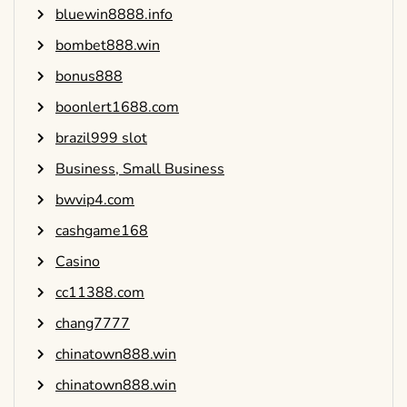
bluewin8888.info
bombet888.win
bonus888
boonlert1688.com
brazil999 slot
Business, Small Business
bwvip4.com
cashgame168
Casino
cc11388.com
chang7777
chinatown888.win
chinatown888.win