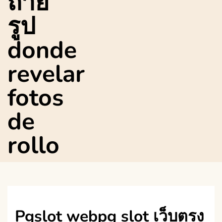
ถ่าย
รูป
donde
revelar
fotos
de
rollo
Pgslot webpg slot เว็บตรง