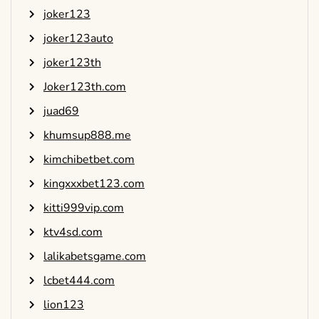
joker123
joker123auto
joker123th
Joker123th.com
juad69
khumsup888.me
kimchibetbet.com
kingxxxbet123.com
kitti999vip.com
ktv4sd.com
lalikabetsgame.com
lcbet444.com
lion123