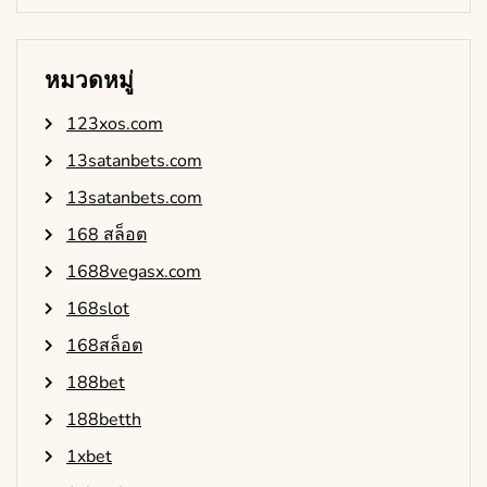
หมวดหมู่
123xos.com
13satanbets.com
13satanbets.com
168 สล็อต
1688vegasx.com
168slot
168สล็อต
188bet
188betth
1xbet