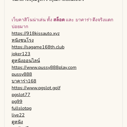
เว็บคาสิโนน่าเล่น ทั้ง
สล็อต
และ
บาคาร่า
ตึงจริงแตก
บ่อยมาก
https://918kissauto.xyz
หนังชนโรง
https://sagame168th.club
joker123
ดูหนังออนไลน์
https://www.pussy888play.com
pussy888
บาคาร่า168
https://www.pgslot.golf
pgslot77
pg99
fullslotpg
live22
ดูหนัง