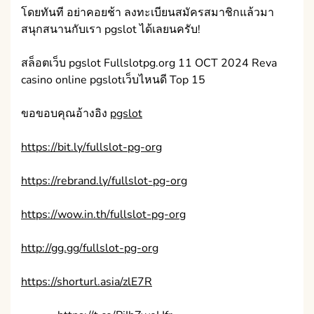
โดยทันที อย่าคอยช้า ลงทะเบียนสมัครสมาชิกแล้วมา
สนุกสนานกับเรา pgslot ได้เลยนครับ!
สล็อตเว็บ pgslot Fullslotpg.org 11 OCT 2024 Reva
casino online pgslotเว็บไหนดี Top 15
ขอขอบคุณอ้างอิง
pgslot
https://bit.ly/fullslot-pg-org
https://rebrand.ly/fullslot-pg-org
https://wow.in.th/fullslot-pg-org
http://gg.gg/fullslot-pg-org
https://shorturl.asia/zlE7R