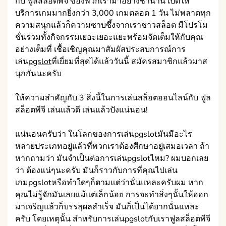
กับ ฟูลสล็อตพีจี ของพวกเรามาอย่างช้านาน เปิดให้
บริการเกมมากยิ่งกว่า 3,000 เกมตลอด 1 วัน ไม่พลาดทุก
ความสนุกแล้วก็ความซาบซึ้งจากเราชาวสล็อต มีโปรโม
ชั่นรวมทั้งกิจกรรมเยอะเยอะแยะพร้อมจัดเต็มให้กับคุณ
อย่างเต็มที่ เชื้อเชิญคุณมาสัมผัสประสบการณ์การ
เล่น
pgslot
ที่เยี่ยมที่สุดได้แล้ววันนี้ สมัครสมาชิกแล้วมาส
นุกกันนะครับ
ให้ความสำคัญกับ 3 สิ่งนี้ในการเล่นสล็อตออนไลน์กับ ฟูล
สล็อตพีจี เล่นแล้วดี เล่นแล้วปังแน่นอน!
แน่นอนครับว่า ในโลกของการเล่นpgslotมันมีอะไร
หลายประเภทอยู่แล้วที่พวกเราต้องศึกษาอยู่เสมอเวลา ถ้า
หากถามว่า มันจำเป็นต่อการเล่นpgslotไหม? ผมบอกเลย
ว่า ต้องแน่ๆนะครับ มันก็ราวกับการที่คุณไปเล่น
เกมpgslotหรือทำใดๆก็ตามแต่ว่านั่นแหละครับผม หาก
คุณไม่รู้จักมันเลยแม้แต่เล็กน้อย การจะทำสิ่งๆนั้นให้ออก
มาเจริญแล้วก็บรรลุผลสำเร็จ มันก็เป็นได้ยากนั่นแหละ
ครับ โดยเหตุนั้น สำหรับการเล่นpgslotกับเราฟูลสล็อตพีจี