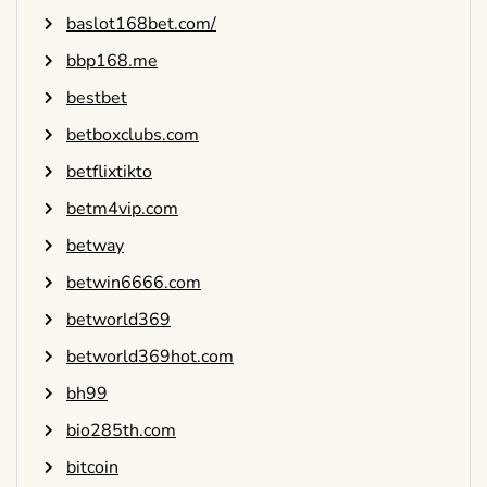
baslot168bet.com/
bbp168.me
bestbet
betboxclubs.com
betflixtikto
betm4vip.com
betway
betwin6666.com
betworld369
betworld369hot.com
bh99
bio285th.com
bitcoin