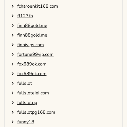
fcharoenkit168.com
ff123th
finn88gold.me
finn88gold.me
finnivips.com
fortune99vip.com
fox689ok.com
fox689ok.com
fullslot
fullsloteiei.com
fullslotpg
fullslotpg168.com
funny18