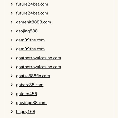
future24bet.com
future24bet.com
gamehit8888.com
gaojing888
gem99ths.com
gem99ths.com
goatbetroyalcasino.com
goatbetroyalcasino.com
goatza888fin.com
gobaza88.com
golden456
gowingo88.com
happy168