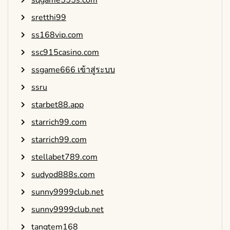
sqgame555s.com
sretthi99
ss168vip.com
ssc915casino.com
ssgame666 เข้าสู่ระบบ
ssru
starbet88.app
starrich99.com
starrich99.com
stellabet789.com
sudyod888s.com
sunny9999club.net
sunny9999club.net
tangtem168