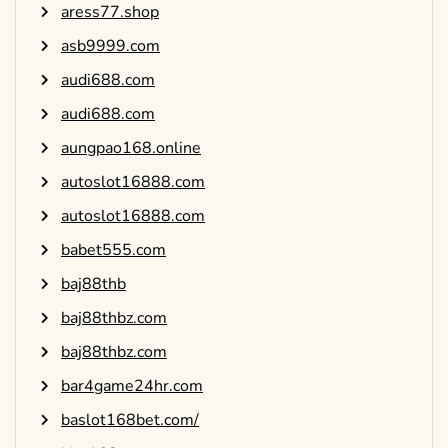
aress77.shop
asb9999.com
audi688.com
audi688.com
aungpao168.online
autoslot16888.com
autoslot16888.com
babet555.com
baj88thb
baj88thbz.com
baj88thbz.com
bar4game24hr.com
baslot168bet.com/