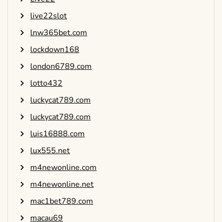
live22slot
lnw365bet.com
lockdown168
london6789.com
lotto432
luckycat789.com
luckycat789.com
luis16888.com
lux555.net
m4newonline.com
m4newonline.net
mac1bet789.com
macau69