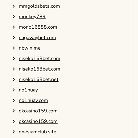
mmgoldsbets.com
monkey789
mono16888.com
nagawaybet.com
nbwin.me
niseko168bet.com
niseko168bet.com
niseko168bet.net
no1huay
no1huay.com
okcasino159.com
okcasino159.com
onesiamclub.site