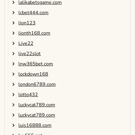
lalikabetsgame.com
lcbet444.com
lion123
lionth168.com
Live22
live22slot
lnw365bet.com
lockdown168
london6789.com
lotto432
luckycat789.com
luckycat789.com
luis16888.com