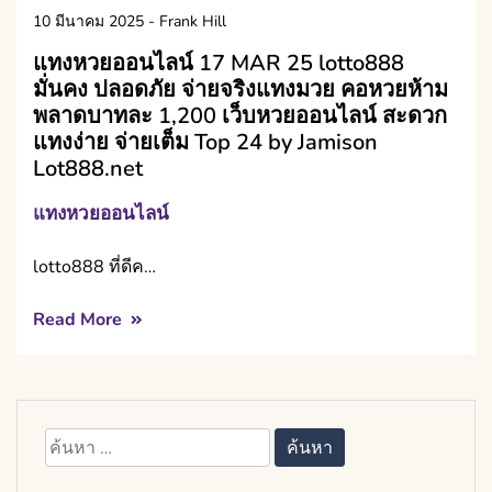
10 มีนาคม 2025
-
Frank Hill
แทงหวยออนไลน์ 17 MAR 25 lotto888
มั่นคง ปลอดภัย จ่ายจริงแทงมวย คอหวยห้าม
พลาดบาทละ 1,200 เว็บหวยออนไลน์ สะดวก
แทงง่าย จ่ายเต็ม Top 24 by Jamison
Lot888.net
แทงหวยออนไลน์
lotto888 ที่ดีค…
Read More
ค้นหา
สำหรับ: