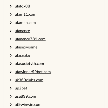
ufafox88
ufam11.com
ufamnn.com
ufanance
ufanance789.com
ufasexygame
ufasnake
ufasocietyth.com
ufawinner99bet.com
uk369clubs.com
up2bet
usa899.com
ut9winwin.com