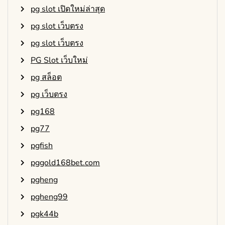
pg slot เปิดใหม่ล่าสุด
pg slot เว็บตรง
pg slot เว็บตรง
PG Slot เว็บใหม่
pg สล็อต
pg เว็บตรง
pg168
pg77
pgfish
pggold168bet.com
pgheng
pgheng99
pgk44b