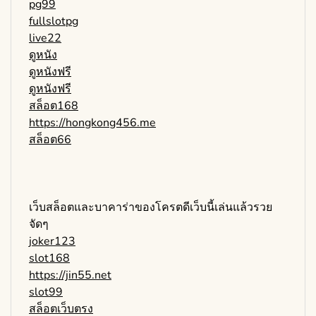
pg99
fullslotpg
live22
ดูหนัง
ดูหนังฟรี
ดูหนังฟรี
สล็อต168
https://hongkong456.me
สล็อต66
เว็บสล็อตและบาคาร่าของโครตดีเว็บนี้เล่นแล้วรวย
จัดๆ
joker123
slot168
https://jin55.net
slot99
สล็อตเว็บตรง