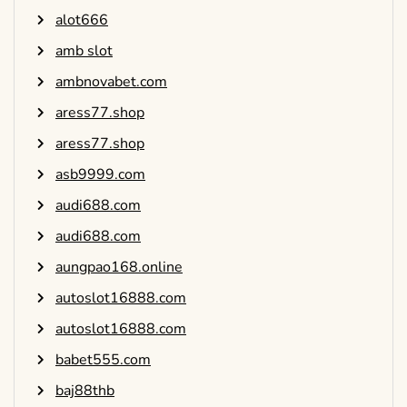
alot666
amb slot
ambnovabet.com
aress77.shop
aress77.shop
asb9999.com
audi688.com
audi688.com
aungpao168.online
autoslot16888.com
autoslot16888.com
babet555.com
baj88thb