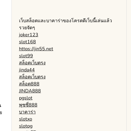
เว็บสล็อตและบาคาร่าของโครตดีเว็บนี้เล่นแล้ว
รวยจัดๆ
joker123
slot168
https://jin55.net
slot99
สล็อตเว็บตรง
jinda44
สล็อตเว็บตรง
สล็อต888
JINDA888
pgslot
พุซซี่888
น
บาคาร่า
ย
slotxo
slotpg