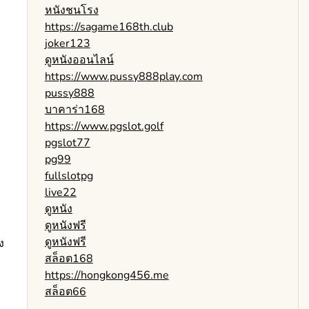
หนังชนโรง
https://sagame168th.club
joker123
ดูหนังออนไลน์
https://www.pussy888play.com
pussy888
บาคาร่า168
https://www.pgslot.golf
pgslot77
pg99
fullslotpg
live22
ดูหนัง
ดูหนังฟรี
ดูหนังฟรี
ง
สล็อต168
https://hongkong456.me
สล็อต66