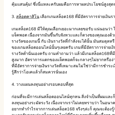
คุ้มแสนคุ้ม! ซึ่งนี่แหละครับผมคือการหาผลประโยชน์สูงสุด
3.
สล็อตคาสิโน
เลือกเกมสล็อต168 ที่มีอัตราการจ่ายเงินร
เกมสล็อต168 มีให้คุณเลือกเยอะมากเลยขอรับ แน่นอนว่า 
แจ็คพอต เนื่องจากมันขึ้นกับจังหวะและก็ดวงของคุณเองด้วย
รางวัลของเกมนี้ กับ เงินรางวัลที่กำลังจะได้นั้น มันสมดุ
ของเกมสล็อตออนไลน์นั้นๆเลยครับ เกมที่มีอัตราการจ่ายเง
รางวัลต่ำนั่นเองครับ ถามคำถามว่า แล้วมีเกมสล็อต168ที่ม
สูงมาก อัตราการแตกของแจ็คพอตก็จะกลางๆไม่ยากหรือง่ายจน
ที่มีอัตราการจ่ายเงินรางวัลที่เหมาะสมไม่ใช่ว่ามีการชำระเง
รู้สึกว่าโอเคแล้วก็สมควรนั่นเอง
4. วางแผนลงทุนอย่างรอบคอบที่สุด
ก่อนที่จะมีการเล่นสล็อตออนไลน์ทุกหน สิ่งจำเป็นที่ผมและ
ลงทุนอย่างระมัดระวัง เนื่องจากเราไม่เคยทราบว่า ในอนา
อยากทำกำไรจากการเล่นสล็อต168 จริงๆล่ะก็ คุณจะต้องรู้