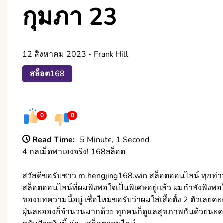
กุมภา 23
12 สิงหาคม 2023
-
Frank Hill
สล็อต168
0
0
Read Time:
5 Minute, 1 Second
4 กลเม็ดพาเฮงจริง! 168สล็อต
สวัสดีขอรับชาว m.hengjing168.win
สล็อต
ออนไลน์ ทุกท่าน
สล็อตออนไลน์ที่ผมพึงพอใจเป็นพิเศษอยู่แล้ว ผมกำลังพึงพ
ของบทความนี้อยู่ เชื่อไหมขอรับว่าผมใส่เสื้อตั้ง 2 ตัวเล
ฝุ่นละอองก็จำนวนมากด้วย ทุกคนก็ดูแลสุขภาพกันด้วยนะคร