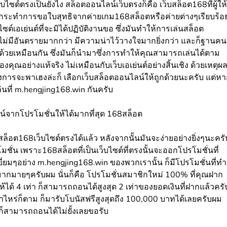
ไซต์ตรงเป็นยังไง สล็อตออนไลน์เว็บตรงก็คือ เว็บสล็อต168ที่ผู้ให้
ได้กระทำการขอใบสุทธิจากค่ายเกม168สล็อตหรือค่ายต่างๆเรียบร้อ
ไซต์เอเย่นต์ที่จะมิได้ปฏิบัติงานขอ ซึ่งมันทำให้การเล่นสล็อต
ไม่มีอันตรายมากกว่า มีความน่าไว้วางใจมากยิ่งกว่า และก็ฐานคน
ด้วยเหมือนกัน ซึ่งมันก็นำมาซึ่งการทำให้คุณสามารถเล่นได้ตาม
คุณอย่างแท้จริง ไม่เหมือนกับเว็บเอเย่นต์อย่างสิ้นเชิง ด้วยเหตุผ
งการจะพาเฮงล่ะก็ เลือกเว็บสล็อตออนไลน์ให้ถูกด้วยนะครับ แต่ห
ล่นที่ m.hengjing168.win กันครับ
์จากโปรโมชั่นให้ได้มากที่สุด 168สล็อต
ล็อต168เว็บไซต์ตรงได้แล้ว หลังจากนั้นมันจะง่ายอย่างยิ่งๆนะครั
มชั่น เพราะ168สล็อตที่เป็นเว็บไซต์ที่ตรงนั้นจะออกโปรโมชั่นที่
ยี่ยมๆอย่าง m.hengjing168.win ของพวกเรานั้น ก็มีโปรโมชั่นที่ทำ
นะมากมายๆครับผม นั่นก็คือ โปรโมชั่นสมาชิกใหม่ 100% ที่คุณฝาก
ได้ 4 เท่า ก็สามารถถอนได้สูงสุด 2 เท่าของยอดเงินที่ฝากแล้วครั
าไหร่ก็ตาม ก็มารับโบนัสฟรีสูงสุดถึง 100,000 บาทได้เลยครับผม
 ก็สามารถถอนได้ไม่ยั้งเลยขอรับ