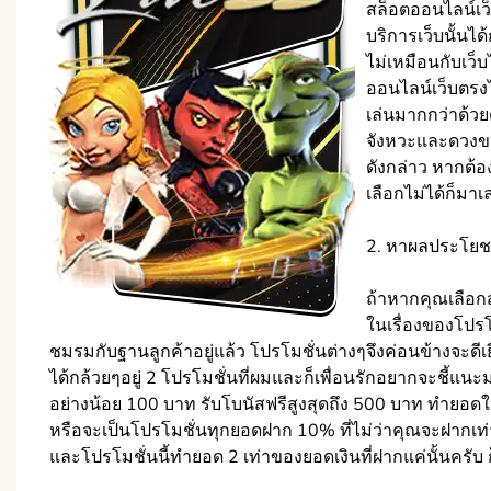
สล็อตออนไลน์เว็บ
บริการเว็บนั้น
ไม่เหมือนกับเว็บ
ออนไลน์เว็บตรง
เล่นมากกว่าด้วย
จังหวะและดวงของ
ดังกล่าว หากต้อ
เลือกไม่ได้ก็มาเ
2. หาผลประโยชน
ถ้าหากคุณเลือกส
ในเรื่องของโปรโ
ชมรมกับฐานลูกค้าอยู่แล้ว โปรโมชั่นต่างๆจึงค่อนข้างจะดีเ
ได้กล้วยๆอยู่ 2 โปรโมชั่นที่ผมและก็เพื่อนรักอยากจะชี้แ
อย่างน้อย 100 บาท รับโบนัสฟรีสูงสุดถึง 500 บาท ทำยอดให้
หรือจะเป็นโปรโมชั่นทุกยอดฝาก 10% ที่ไม่ว่าคุณจะฝากเท่
และโปรโมชั่นนี้ทำยอด 2 เท่าของยอดเงินที่ฝากแค่นั้นครับ