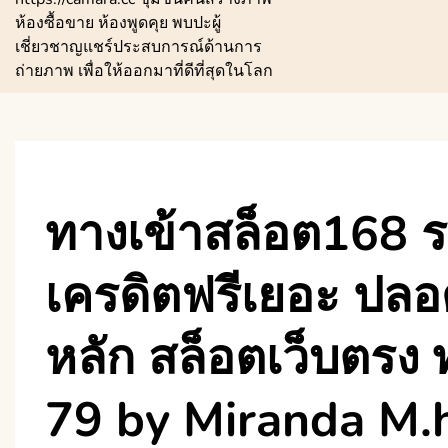
ห้องซื้อขาย ห้องพูดคุย พบปะผู้
เชี่ยวชาญแชร์ประสบการณ์ด้านการ
ถ่ายภาพ เพื่อให้ออกมาที่ดีที่สุดในโลก
ทางเข้าสล็อต168 ร
เครดิตฟรีเยอะ ปล
หลัก สล็อตเว็บตรง
79 by Miranda M.