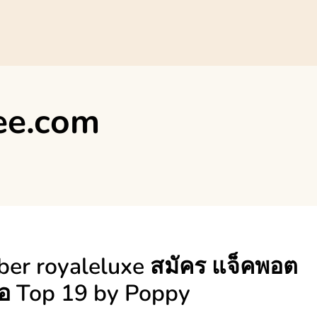
ee.com
ber royaleluxe สมัคร แจ็คพอต
บื่อ Top 19 by Poppy