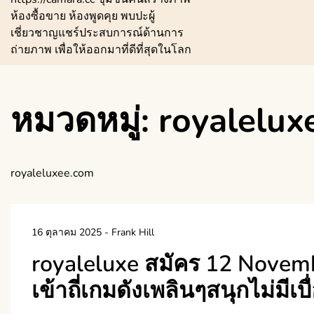
ห้องซื้อขาย ห้องพูดคุย พบปะผู้
เชี่ยวชาญแชร์ประสบการณ์ด้านการ
ถ่ายภาพ เพื่อให้ออกมาที่ดีที่สุดในโลก
หมวดหมู่:
royalelux
royaleluxee.com
16 ตุลาคม 2025
-
Frank Hill
royaleluxe สมัคร 12 Novem
เข้าถี่เกมดังเพลินๆสนุกไม่มีเ