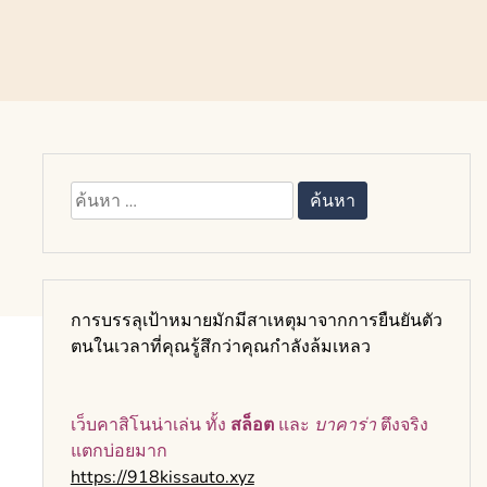
ค้นหา
สำหรับ:
การบรรลุเป้าหมายมักมีสาเหตุมาจากการยืนยันตัว
ตนในเวลาที่คุณรู้สึกว่าคุณกำลังล้มเหลว
เว็บคาสิโนน่าเล่น ทั้ง
สล็อต
และ
บาคาร่า
ตึงจริง
แตกบ่อยมาก
https://918kissauto.xyz