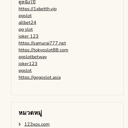
ดูหนังโป๊
https://1xbetth.vip
pgslot
allbet24
pg slot
joker 123
https://samurai777.net
https://tokyoslot88.com
pgslotbetway
joker123
pgslot
https://gogoslot.asia
หมวดหมู่
123xos.com