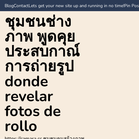
Skip
Blog
Contact
Lets get your new site up and running in no time!
Pin Pos
to
ชุมชนช่าง
content
ภาพ พูดคุย
ประสบกาณ์
การถ่ายรูป
donde
revelar
fotos de
rollo
https://camara.cc ชุมชนคนสร้างภาพ