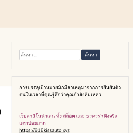
ค้นหา
สำหรับ:
การบรรลุเป้าหมายมักมีสาเหตุมาจากการยืนยันตัว
ตนในเวลาที่คุณรู้สึกว่าคุณกำลังล้มเหลว
ง
เว็บคาสิโนน่าเล่น ทั้ง
สล็อต
และ
บาคาร่า
ตึงจริง
แตกบ่อยมาก
https://918kissauto.xyz