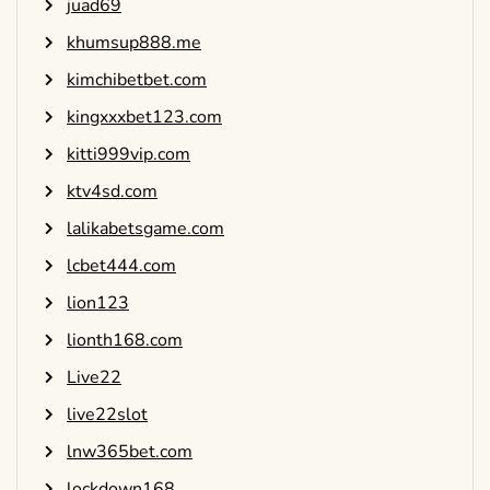
juad69
khumsup888.me
kimchibetbet.com
kingxxxbet123.com
kitti999vip.com
ktv4sd.com
lalikabetsgame.com
lcbet444.com
lion123
lionth168.com
Live22
live22slot
lnw365bet.com
lockdown168