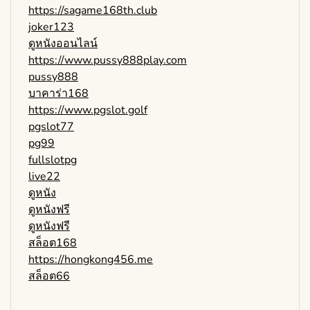
https://sagame168th.club
joker123
ดูหนังออนไลน์
https://www.pussy888play.com
pussy888
บาคาร่า168
https://www.pgslot.golf
pgslot77
pg99
fullslotpg
live22
ดูหนัง
ดูหนังฟรี
ดูหนังฟรี
สล็อต168
https://hongkong456.me
สล็อต66