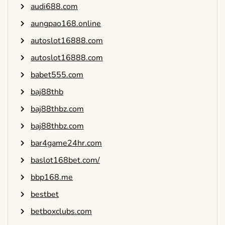
audi688.com
aungpao168.online
autoslot16888.com
autoslot16888.com
babet555.com
baj88thb
baj88thbz.com
baj88thbz.com
bar4game24hr.com
baslot168bet.com/
bbp168.me
bestbet
betboxclubs.com