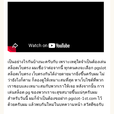
เป็นอย่างไรกันบ้างนะครับกับ เพราะเหตุใดจำเป็นต้องเล่น
สล็อตเว็บตรง ผมเชื่อว่าต่อจากนี้ ทุกคนคงจะเลือก pgslot
สล็อตเว็บตรง เว็บตรงกันได้ง่ายดายมากยิ่งขึ้นครับผม ไม่
ว่ายังไงก็ตาม ก็ลองดูให้เหมาะสมที่สุด หาเว็บไซต์ที่พวก
เราชอบและเหมาะสมกับพวกเราให้เจอ หลังจากนั้น การ
เล่นสล็อต pg ของพวกเราจะสุขสบายขึ้นแน่ๆครับผม
สำหรับวันนี้ ผมก็จำเป็นต้องขอฝาก pgslot-1st.com ไว้
ด้วยครับผม แล้วพบกันใหม่ในบทความหน้า สวัสดีขอรับ