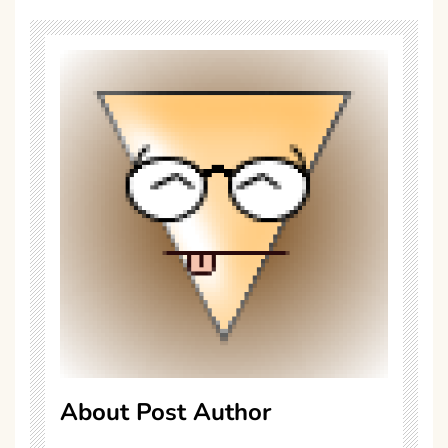
About Post Author