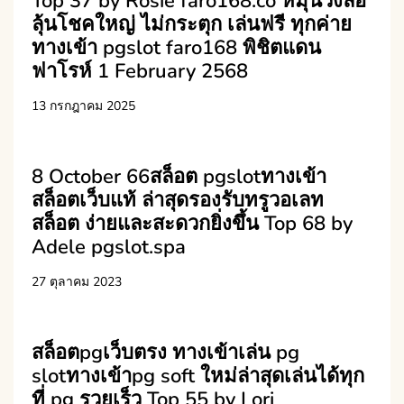
Top 37 by Rosie faro168.co หมุนวงล้อ
ลุ้นโชคใหญ่ ไม่กระตุก เล่นฟรี ทุกค่าย
ทางเข้า pgslot faro168 พิชิตแดน
ฟาโรห์ 1 February 2568
13 กรกฎาคม 2025
8 October 66สล็อต pgslotทางเข้า
สล็อตเว็บแท้ ล่าสุดรองรับทรูวอเลท
สล็อต ง่ายและสะดวกยิ่งขึ้น Top 68 by
Adele pgslot.spa
27 ตุลาคม 2023
สล็อตpgเว็บตรง ทางเข้าเล่น pg
slotทางเข้าpg soft ใหม่ล่าสุดเล่นได้ทุก
ที่ pg รวยเร็ว Top 55 by Lori