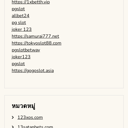
https://1xbetth.vip
pgslot
allbet24
pg slot
joker 123
https://samurai777.net
https://tokyoslot88.com
pgslotbetway
joker123
pgslot
https://gogoslot.asia
หมวดหมู่
123xos.com
13satanbets.com