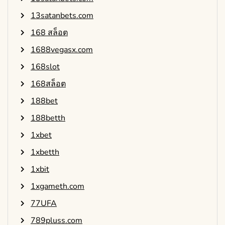
13satanbets.com
168 สล็อต
1688vegasx.com
168slot
168สล็อต
188bet
188betth
1xbet
1xbetth
1xbit
1xgameth.com
77UFA
789pluss.com