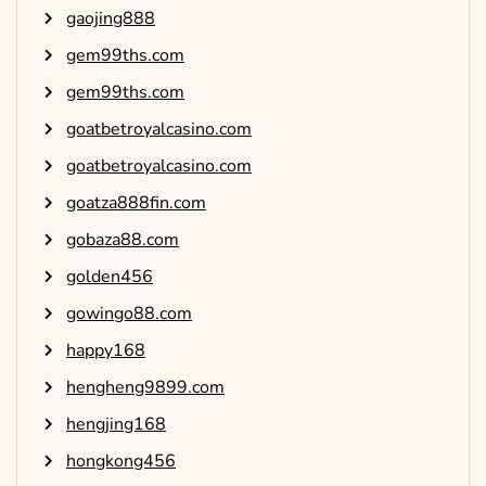
gaojing888
gem99ths.com
gem99ths.com
goatbetroyalcasino.com
goatbetroyalcasino.com
goatza888fin.com
gobaza88.com
golden456
gowingo88.com
happy168
hengheng9899.com
hengjing168
hongkong456