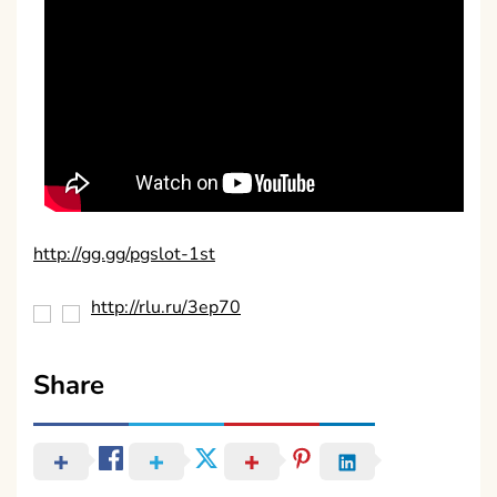
http://gg.gg/pgslot-1st
http://rlu.ru/3ep70
Share