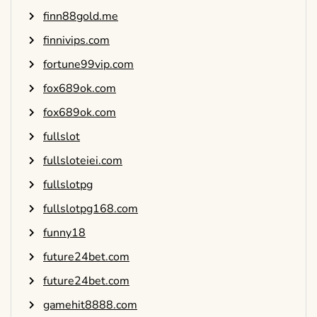
finn88gold.me
finnivips.com
fortune99vip.com
fox689ok.com
fox689ok.com
fullslot
fullsloteiei.com
fullslotpg
fullslotpg168.com
funny18
future24bet.com
future24bet.com
gamehit8888.com