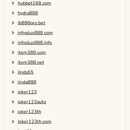
hubbet168.com
hydra888
ib888pro.bet
infyplus888.com
infyplus888.info
item388.com
item388.net
Jinda55
jinda888
joker123
joker123auto
joker123th
Joker123th.com