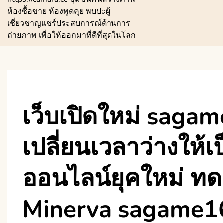
ห้องซื้อขาย ห้องพูดคุย พบปะผู้
เชี่ยวชาญแชร์ประสบการณ์ด้านการ
ถ่ายภาพ เพื่อให้ออกมาที่ดีที่สุดในโลก
เว็บเปิดใหม่ sag
เปลี่ยนเวลาว่างให้
ออนไลน์ยุคใหม่ ทด
Minerva sagame1