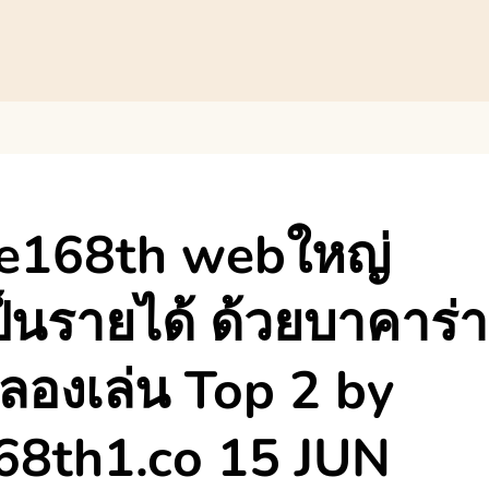
ame168th webใหญ่
เป็นรายได้ ด้วยบาคาร่า
ลองเล่น Top 2 by
68th1.co 15 JUN