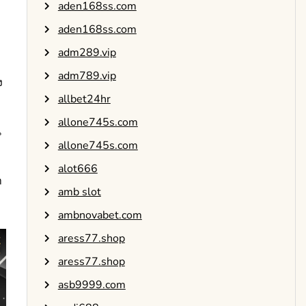
aden168ss.com
aden168ss.com
adm289.vip
adm789.vip
ง
allbet24hr
allone745s.com
น
allone745s.com
alot666
า
amb slot
ambnovabet.com
aress77.shop
aress77.shop
asb9999.com