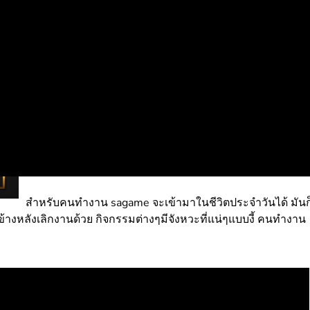
สำหรับคนทำงาน sagame จะเข้ามาในชีวิตประจำวันได้ มันก
้างหลังเลิกงานด้วย กิจกรรมต่างๆมีจังหวะที่แน่ๆแบบงี้ คนทำงาน