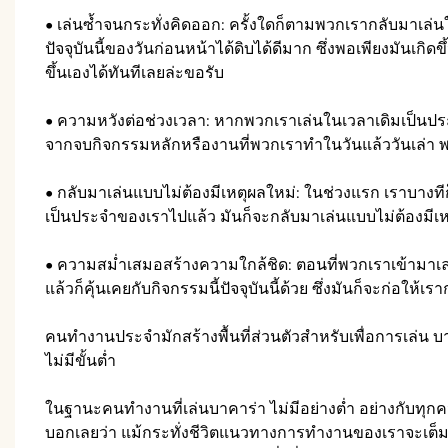
• เล่นซ้ำจนกระทั่งคิดออก: ครั้งใดก็ตามพวกเรากลับมาเ
ปัจจุบันนี้ของวันก่อนหน้าได้ดิบได้ดีมาก ซึ่งพอเพียงมันเกิ
ขึ้นเองได้ทันทีเลยล่ะขอรับ
• ความหวังต่อช่วงเวลา: หากพวกเราเล่นในเวลาเดิมเป็นประจ
จากจบกิจกรรมหลักหรืองานที่พวกเราทำในวันแล้ววันเล่า 
• กลับมาเล่นแบบไม่ต้องมีเหตุผลใหม่: ในช่วงแรก เราบางทีก็
เป็นประจำของเราไปแล้ว มันก็จะกลับมาเล่นแบบไม่ต้องมีเหต
• ความสม่ำเสมอสร้างความใกล้ชิด: ตอนที่พวกเราเข้ามาเล
แล้วก็คุ้นเคยกับกิจกรรมนี้ปัจจุบันนี้ด้วย ซึ่งมันก็จะก่อให้เรา
คนทำงานประจำมักสร้างพื้นที่ส่วนตัวสำหรับเพื่อการเล่น บ
ไม่มีขั้นต่ำ
ในฐานะคนทำงานที่เล่นบาคาร่า ไม่มีอย่างต่ำ อย่างกับทุก
บอกเลยว่า แม้กระทั่งชีวิตแนวทางการทำงานของเราจะเต็ม