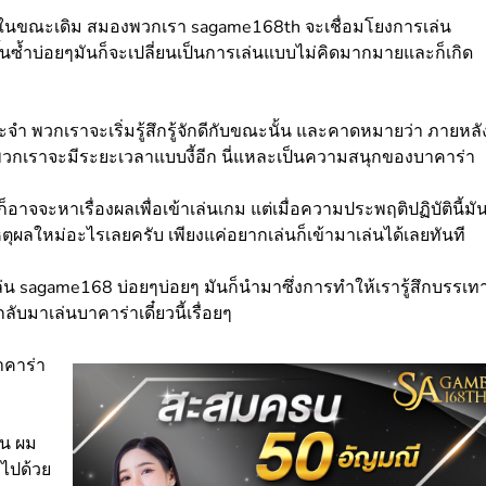
ล่นในขณะเดิม สมองพวกเรา sagame168th จะเชื่อมโยงการเล่น
ดขึ้นซ้ำบ่อยๆมันก็จะเปลี่ยนเป็นการเล่นแบบไม่คิดมากมายและก็เกิด
ำ พวกเราจะเริ่มรู้สึกรู้จักดีกับขณะนั้น และคาดหมายว่า ภายหลั
พวกเราจะมีระยะเวลาแบบงี้อีก นี่แหละเป็นความสนุกของบาคาร่า
อาจจะหาเรื่องผลเพื่อเข้าเล่นเกม แต่เมื่อความประพฤติปฏิบัตินี้มั
ุผลใหม่อะไรเลยครับ เพียงแค่อยากเล่นก็เข้ามาเล่นได้เลยทันที
่น sagame168 บ่อยๆบ่อยๆ มันก็นำมาซึ่งการทำให้เรารู้สึกบรรเท
กลับมาเล่นบาคาร่าเดี๋ยวนี้เรื่อยๆ
าคาร่า
คน ผม
ไปด้วย