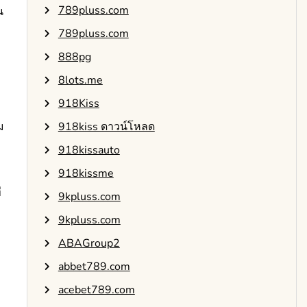
789pluss.com
น
789pluss.com
888pg
8lots.me
918Kiss
ม
918kiss ดาวน์โหลด
918kissauto
918kissme
ี
9kpluss.com
9kpluss.com
ABAGroup2
abbet789.com
acebet789.com