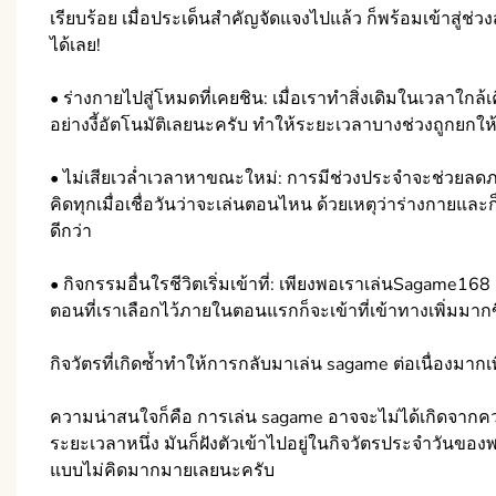
เรียบร้อย เมื่อประเด็นสำคัญจัดแจงไปแล้ว ก็พร้อมเข้าสู่ช
ได้เลย!
• ร่างกายไปสู่โหมดที่เคยชิน: เมื่อเราทำสิ่งเดิมในเวลาใกล้
อย่างงี้อัตโนมัติเลยนะครับ ทำให้ระยะเวลาบางช่วงถูกยกให
• ไม่เสียเวล่ำเวลาหาขณะใหม่: การมีช่วงประจำจะช่วยลดภ
คิดทุกเมื่อเชื่อวันว่าจะเล่นตอนไหน ด้วยเหตุว่าร่างกายและ
ดีกว่า
• กิจกรรมอื่นใรชีวิตเริ่มเข้าที่: เพียงพอเราเล่นSagame1
ตอนที่เราเลือกไว้ภายในตอนแรกก็จะเข้าที่เข้าทางเพิ่มมากข
กิจวัตรที่เกิดซ้ำทำให้การกลับมาเล่น sagame ต่อเนื่องมากเพิ
ความน่าสนใจก็คือ การเล่น sagame อาจจะไม่ได้เกิดจากความม
ระยะเวลาหนึ่ง มันก็ฝังตัวเข้าไปอยู่ในกิจวัตรประจำวันขอ
แบบไม่คิดมากมายเลยนะครับ