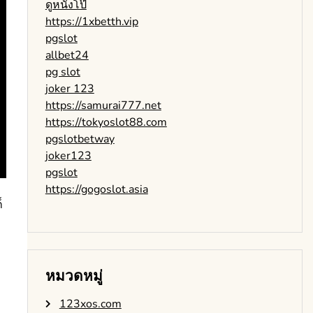
ดูหนังโป๊
https://1xbetth.vip
pgslot
allbet24
pg slot
joker 123
https://samurai777.net
https://tokyoslot88.com
pgslotbetway
joker123
pgslot
https://gogoslot.asia
็
หมวดหมู่
123xos.com