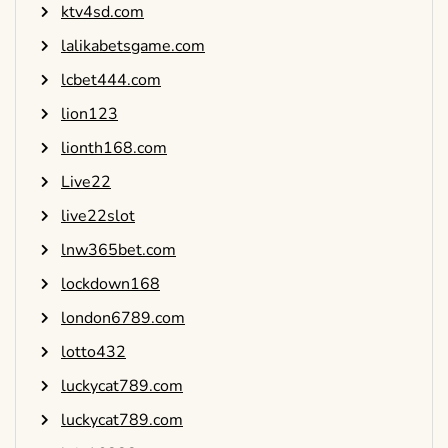
ktv4sd.com
lalikabetsgame.com
lcbet444.com
lion123
lionth168.com
Live22
live22slot
lnw365bet.com
lockdown168
london6789.com
lotto432
luckycat789.com
luckycat789.com