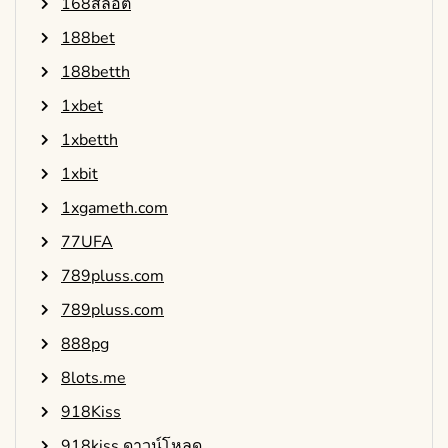
168สล็อต
188bet
188betth
1xbet
1xbetth
1xbit
1xgameth.com
77UFA
789pluss.com
789pluss.com
888pg
8lots.me
918Kiss
918kiss ดาวน์โหลด