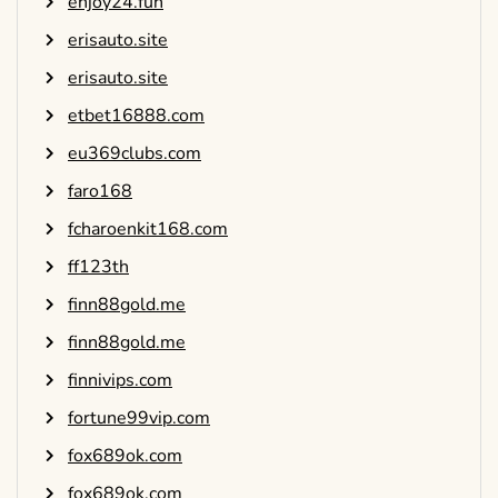
enjoy24.fun
erisauto.site
erisauto.site
etbet16888.com
eu369clubs.com
faro168
fcharoenkit168.com
ff123th
finn88gold.me
finn88gold.me
finnivips.com
fortune99vip.com
fox689ok.com
fox689ok.com