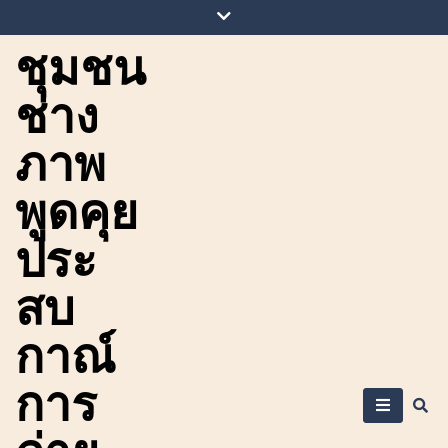
Skip
to
ชุมชน
content
ช่าง
ภาพ
พูดคุย
ประ
สบ
กาณ์
การ