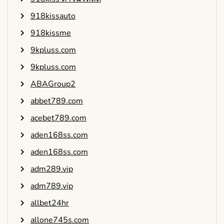
918kissauto
918kissme
9kpluss.com
9kpluss.com
ABAGroup2
abbet789.com
acebet789.com
aden168ss.com
aden168ss.com
adm289.vip
adm789.vip
allbet24hr
allone745s.com