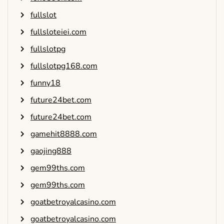
fullslot
fullsloteiei.com
fullslotpg
fullslotpg168.com
funny18
future24bet.com
future24bet.com
gamehit8888.com
gaojing888
gem99ths.com
gem99ths.com
goatbetroyalcasino.com
goatbetroyalcasino.com