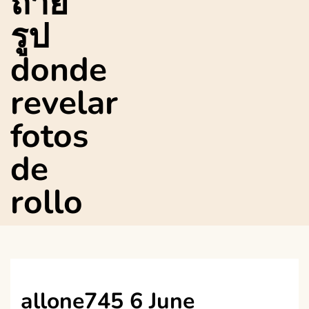
ถ่าย
รูป
donde
revelar
fotos
de
rollo
allone745 6 June