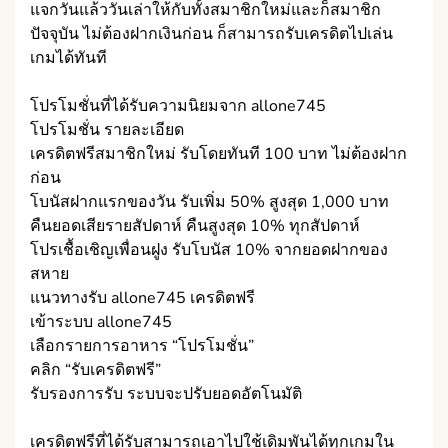
แจกวันแล้ววันเล่าให้กับทั้งสมาชิกใหม่และก็สมาชิก
ปัจจุบัน ไม่ต้องฝากเงินก่อน ก็สามารถรับเครดิตไปเล่น
เกมได้ทันที
โปรโมชั่นที่ได้รับความนิยมจาก allone745
โปรโมชั่น รายละเอียด
เครดิตฟรีสมาชิกใหม่ รับโดยทันที 100 บาท ไม่ต้องฝาก
ก่อน
โบนัสฝากแรกของวัน รับเพิ่ม 50% สูงสุด 1,000 บาท
คืนยอดเสียรายสัปดาห์ คืนสูงสุด 10% ทุกสัปดาห์
โปรเชื้อเชิญเพื่อนฝูง รับโบนัส 10% จากยอดฝากของ
สหาย
แนวทางรับ allone745 เครดิตฟรี
เข้าระบบ allone745
เลือกรายการอาหาร “โปรโมชั่น”
คลิก “รับเครดิตฟรี”
รับรองการรับ ระบบจะปรับยอดอัตโนมัติ
เครดิตฟรีที่ได้รับสามารถเอาไปใช้เดิมพันได้ทุกเกมใน