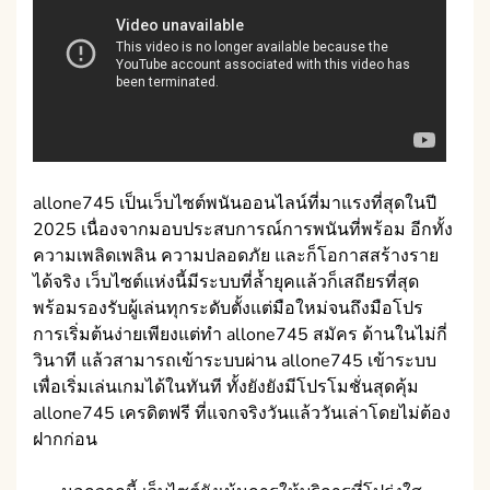
allone745 เป็นเว็บไซต์พนันออนไลน์ที่มาแรงที่สุดในปี
2025 เนื่องจากมอบประสบการณ์การพนันที่พร้อม อีกทั้ง
ความเพลิดเพลิน ความปลอดภัย และก็โอกาสสร้างราย
ได้จริง เว็บไซต์แห่งนี้มีระบบที่ล้ำยุคแล้วก็เสถียรที่สุด
พร้อมรองรับผู้เล่นทุกระดับตั้งแต่มือใหม่จนถึงมือโปร
การเริ่มต้นง่ายเพียงแต่ทำ allone745 สมัคร ด้านในไม่กี่
วินาที แล้วสามารถเข้าระบบผ่าน allone745 เข้าระบบ
เพื่อเริ่มเล่นเกมได้ในทันที ทั้งยังยังมีโปรโมชั่นสุดคุ้ม
allone745 เครดิตฟรี ที่แจกจริงวันแล้ววันเล่าโดยไม่ต้อง
ฝากก่อน