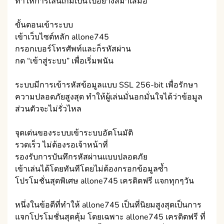
ทำให้การเล่นเกมเป็นไปอย่างสม่ำเสมอ
ขั้นตอนเข้าระบบ
เข้าเว็บไซต์หลัก allone745
กรอกเบอร์โทรศัพท์และก็รหัสผ่าน
กด “เข้าสู่ระบบ” เพื่อเริ่มพนัน
ระบบมีการเข้ารหัสข้อมูลแบบ SSL 256-bit เพื่อรักษา
ความปลอดภัยสูงสุด ทำให้ผู้เล่นมั่นอกมั่นใจได้ว่าข้อมูล
ส่วนตัวจะไม่รั่วไหล
จุดเด่นของระบบเข้าระบบอัตโนมัติ
รวดเร็ว ไม่ต้องรอเจ้าหน้าที่
รองรับการบันทึกรหัสผ่านแบบปลอดภัย
เข้าเล่นได้โดยทันทีโดยไม่ต้องกรอกข้อมูลซ้ำ
โปรโมชั่นสุดพิเศษ allone745 เครดิตฟรี แจกทุกๆวัน
หนึ่งในข้อดีที่ทำให้ allone745 เป็นที่นิยมสูงสุดเป็นการ
แจกโปรโมชั่นสุดคุ้ม โดยเฉพาะ allone745 เครดิตฟรี ที่