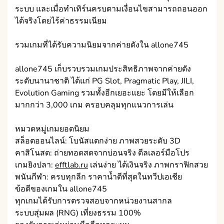
ระบบ และเมื่อทำเทิร์นครบตามเงื่อนไขสามารถถอนออก
ได้จริงโดยไร้ค่าธรรมเนียม
รวมเกมที่ได้รับความนิยมจากค่ายดังใน allone745
allone745 เก็บรวบรวมเกมประสิทธิภาพจากค่ายดัง
ระดับนานาชาติ ได้แก่ PG Slot, Pragmatic Play, JILI,
Evolution Gaming รวมทั้งอีกเยอะแยะ โดยมีให้เลือก
มากกว่า 3,000 เกม ครอบคลุมทุกแนวการเล่น
หมวดหมู่เกมยอดนิยม
สล็อตออนไลน์: โบนัสแตกง่าย ภาพสวยระดับ 3D
คาสิโนสด: ถ่ายทอดสดจากบ่อนจริง ดีลเลอร์มือโปร
เกมยิงปลา:
efftlab.ru
เล่นง่าย ได้เงินจริง ภาพกราฟิกสวย
พนันกีฬา: ครบทุกลีก ราคาน้ำดีที่สุดในทวีปเอเชีย
ข้อดีของเกมใน allone745
ทุกเกมได้รับการตรวจสอบจากหน่วยงานสากล
ระบบสุ่มผล (RNG) เที่ยงธรรม 100%