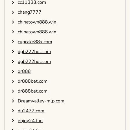
cc11388.com
chang7777
chinatown888.win
chinatown888.win
cupcake88x.com
dgb222hot.com
dgb222hot.com
dr888
dr888bet.com
dr888bet.com
Dreamvalley-mlp.com
du2477.com
enjoy24.fun