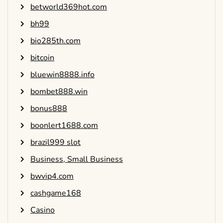
betworld369hot.com
bh99
bio285th.com
bitcoin
bluewin8888.info
bombet888.win
bonus888
boonlert1688.com
brazil999 slot
Business, Small Business
bwvip4.com
cashgame168
Casino