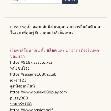
สำหรับ:
การบรรลุเป้าหมายมักมีสาเหตุมาจากการยืนยันตัวตน
ในเวลาที่คุณรู้สึกว่าคุณกำลังล้มเหลว
เว็บคาสิโนน่าเล่น ทั้ง
สล็อต
และ
บาคาร่า
ตึงจริงแตก
บ่อยมาก
https://918kissauto.xyz
หนังชนโรง
https://sagame168th.club
joker123
ดูหนังออนไลน์
https://www.pussy888play.com
pussy888
บาคาร่า168
https://www.pgslot.golf