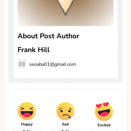
About Post Author
Frank Hill
seoaba01@gmail.com
Happy
Sad
Excited