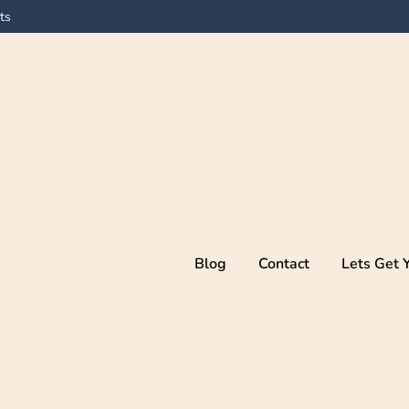
ts
Blog
Contact
Lets Get 