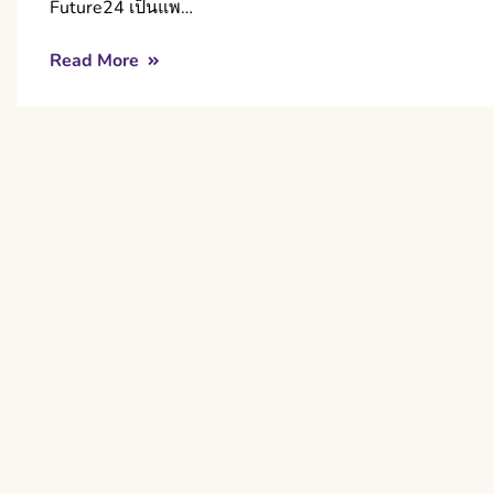
Future24 เป็นแพ…
Read More