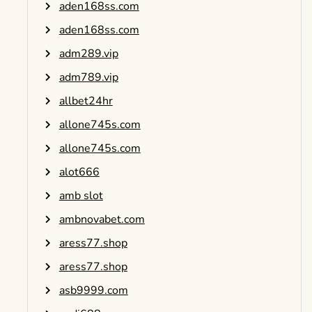
aden168ss.com
aden168ss.com
adm289.vip
adm789.vip
allbet24hr
allone745s.com
allone745s.com
alot666
amb slot
ambnovabet.com
aress77.shop
aress77.shop
asb9999.com