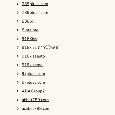
789pluss.com
789pluss.com
888pg
8lots.me
918Kiss
918kiss ดาวน์โหลด
918kissauto
918kissme
9kpluss.com
9kpluss.com
ABAGroup2
abbet789.com
acebet789.com