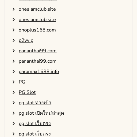
onesiamclub.site
onesiamclub.site
onoplus168.com
p2vvip
pananthai99.com
pananthai99.com
paramax1688.info
PG
PG Slot
pg slot ทางเข้า
pg slot เปิดใหม่ล่าสุด
pg slot เว็บตรง
pg slot เว็บตรง