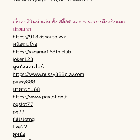
เว็บคาสิโนน่าเล่น ทั้ง
สล็อต
และ
บาคาร่า
ตึงจริงแตก
บ่อยมาก
https://918kissauto.xyz
หนังชนโรง
https://sagame168th.club
joker123
ดูหนังออนไลน์
https://www.pussy888play.com
pussy888
บาคาร่า168
https://www.pgslot.golf
pgslot77
pg99
fullslotpg
live22
ดูหนัง