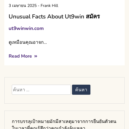
3 เมษายน 2025
-
Frank Hill
Unusual Facts About Ut9win สมัคร
ut9winwin.com
ดูเหมือนคุณอาจก…
Read More
ค้นหา
สำหรับ:
การบรรลุเป้าหมายมักมีสาเหตุมาจากการยืนยันตัวตน
ในเวลาที่คุณรู้สึกว่าคุณกำลังล้มเหลว