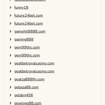
funny18
future24bet.com
future24bet.com
gamehit8888.com
gaojing888
gem99ths.com
gem99ths.com
goatbetroyalcasino.com
goatbetroyalcasino.com
goatza888fin.com
gobaza88.com
golden456
gowingo88.com