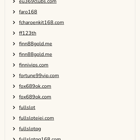
eu369clubs.com
faro168
fcharoenkit168.com
ff123th
finn88gold.me
finn88gold.me
finnivips.com
fortune99vip.com
fox689ok.com
fox689ok.com
fullslot
fullsloteiei.com
fullslotpg
fullslotpg168.com