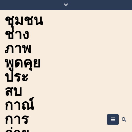
Skip
to
ชุมชน
content
ช่าง
ภาพ
พูดคุย
ประ
สบ
กาณ์
การ