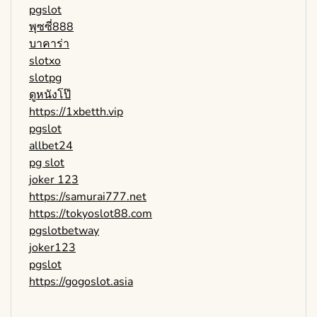
pgslot
พุซซี่888
บาคาร่า
slotxo
slotpg
ดูหนังโป๊
https://1xbetth.vip
pgslot
allbet24
pg slot
joker 123
https://samurai777.net
https://tokyoslot88.com
pgslotbetway
joker123
pgslot
https://gogoslot.asia