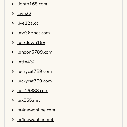
lionth168.com
Live22
live22slot
lnw365bet.com
lockdown168
london6789.com
lotto432
luckycat789.com
luckycat789.com
luis16888.com
lux555.net
m4newonline.com
m4newonline.net