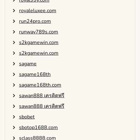
royal99y.com
royaleluxee.com
run24pro.com
runway789s.com
s2kgamewin.com
s2kgamewin.com
sagame
sagame168th
sagame168th.com
sawan888 เครดิตฟรี
sawan888 เครดิตฟรี
sbobet
sbotop1688.com
sclass8888.com