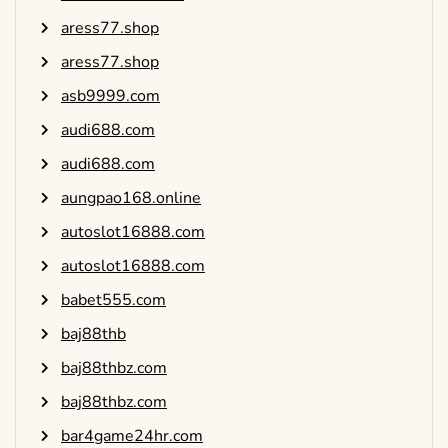
aress77.shop
aress77.shop
asb9999.com
audi688.com
audi688.com
aungpao168.online
autoslot16888.com
autoslot16888.com
babet555.com
baj88thb
baj88thbz.com
baj88thbz.com
bar4game24hr.com