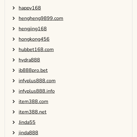
happy168
hengheng9899.com
hengjing168
hongkong456
hubbet168.com
hydra888
ib888pro.bet
infyplus888.com
infyplus888.info
item388.com
item388.net
Jinda55
jinda888