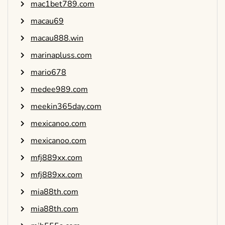
mac1bet789.com
macau69
macau888.win
marinapluss.com
mario678
medee989.com
meekin365day.com
mexicanoo.com
mexicanoo.com
mfj889xx.com
mfj889xx.com
mia88th.com
mia88th.com