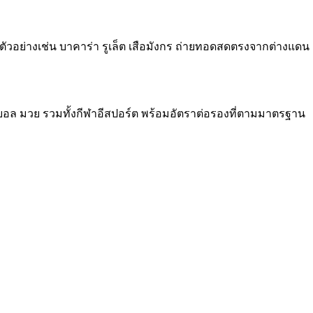
ัวอย่างเช่น บาคาร่า รูเล็ต เสือมังกร ถ่ายทอดสดตรงจากต่างแดน
อล มวย รวมทั้งกีฬาอีสปอร์ต พร้อมอัตราต่อรองที่ตามมาตรฐาน