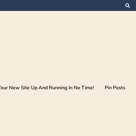
Your New Site Up And Running In No Time!
Pin Posts