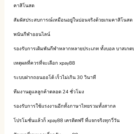
คาสิโนสด
สัมผัสประสบการณ์เหมือนอยู่ในบ่อนจริงด้วยเกมคาสิโนสด ต
พนันกีฬาออนไลน์
รองรับการเดิมพันกีฬาหลากหลายประเภท ทั้งบอล บาสเกตบ
เหตุผลที่ควรที่จะเลือก xpay88
ระบบฝากถอนออโต้ เร็วไม่เกิน 30 วินาที
ทีมงานดูแลลูกค้าตลอด 24 ชั่วโมง
รองรับการใช้แรงงานอีกทั้งภาษาไทยรวมทั้งสากล
โปรโมชั่นแล้วก็ xpay88 เครดิตฟรี ที่แจกจริงทุกวี่วัน