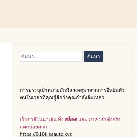
ค้นหา
สำหรับ:
การบรรลุเป้าหมายมักมีสาเหตุมาจากการยืนยันตัว
ตนในเวลาที่คุณรู้สึกว่าคุณกำลังล้มเหลว
เว็บคาสิโนน่าเล่น ทั้ง
สล็อต
และ
บาคาร่า
ตึงจริง
แตกบ่อยมาก
https://918kissauto.xyz