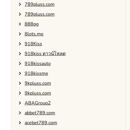
789pluss.com
789pluss.com
888pg
8lots.me
918Kiss
918kiss ดาวน์โหลด
918kissauto
918kissme
9kpluss.com
9kpluss.com
ABAGroup2
abbet789.com
acebet789.com