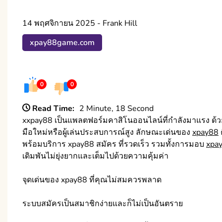
14 พฤศจิกายน 2025
-
Frank Hill
xpay88game.com
0
0
Read Time:
2 Minute, 18 Second
xxpay88 เป็นแพลตฟอร์มคาสิโนออนไลน์ที่กำลังมาแรง ด้วยระ
มือใหม่หรือผู้เล่นประสบการณ์สูง ลักษณะเด่นของ
xpay88
พร้อมบริการ xpay88 สมัคร ที่รวดเร็ว รวมทั้งการมอบ
xpay
เดิมพันไม่ยุ่งยากและเต็มไปด้วยความคุ้มค่า
จุดเด่นของ xpay88 ที่คุณไม่สมควรพลาด
ระบบสมัครเป็นสมาชิกง่ายและก็ไม่เป็นอันตราย