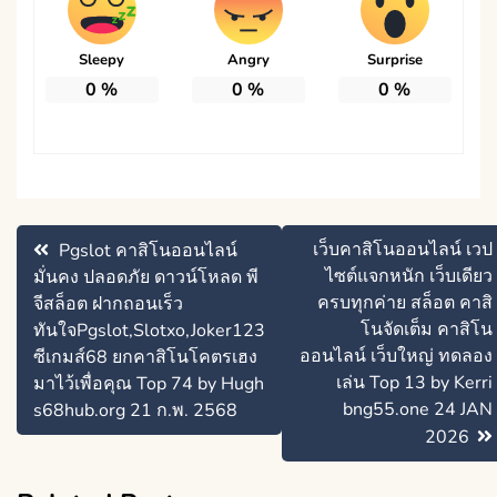
Sleepy
Angry
Surprise
0
%
0
%
0
%
แนะแนว
เว็บคาสิโนออนไลน์ เวป
Pgslot คาสิโนออนไลน์
เรื่อง
ไซต์แจกหนัก เว็บเดียว
มั่นคง ปลอดภัย ดาวน์โหลด พี
ครบทุกค่าย สล็อต คาสิ
จีสล็อต ฝากถอนเร็ว
โนจัดเต็ม คาสิโน
ทันใจPgslot,Slotxo,Joker123
ออนไลน์ เว็บใหญ่ ทดลอง
ซีเกมส์68 ยกคาสิโนโคตรเฮง
เล่น Top 13 by Kerri
มาไว้เพื่อคุณ Top 74 by Hugh
bng55.one 24 JAN
s68hub.org 21 ก.พ. 2568
2026