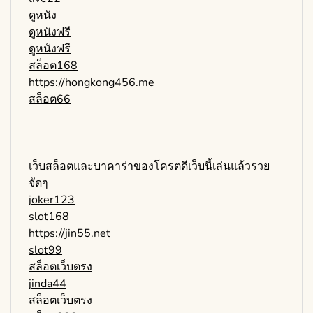
ดูหนัง
ดูหนังฟรี
ดูหนังฟรี
สล็อต168
https://hongkong456.me
สล็อต66
เว็บสล็อตและบาคาร่าของโครตดีเว็บนี้เล่นแล้วรวย
จัดๆ
joker123
slot168
https://jin55.net
slot99
สล็อตเว็บตรง
jinda44
สล็อตเว็บตรง