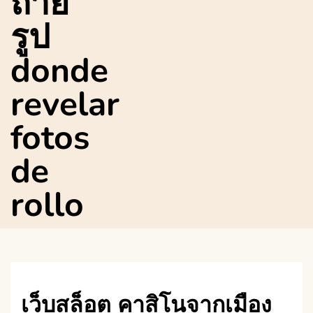
ถ่าย
รูป
donde
revelar
fotos
de
rollo
เว็บสล็อต คาสิโนจากเมือง