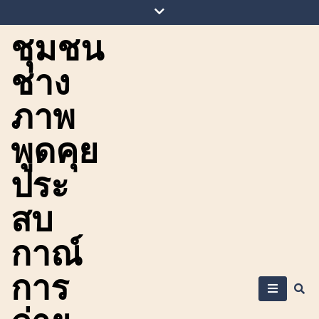
Skip
to
ชุมชน
content
ช่าง
ภาพ
พูดคุย
ประ
สบ
กาณ์
การ