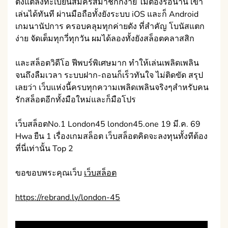
ตั้งแต่ลงทะเบียนสมัครสมาชิกก็ง่าย ไม่ต้องรอนาน เข้า
เล่นได้ทันที ผ่านมือถือทั้งยังระบบ iOS และก็ Android
เกมนานัปการ ครอบคลุมทุกค่ายดัง ที่สำคัญ โบนัสแตก
ง่าย จัดเต็มทุกวี่ทุกวัน ผมได้ลองทั้งยังสล็อตคลาสสิก
และสล็อตวิดีโอ ฟีพบร์พิเศษมาก ทำให้เล่นเพลิดเพลิน
จนถึงลืมเวลา ระบบฝาก-ถอนก็เร็วทันใจ ไม่ติดขัด สรุป
เลยว่า เว็บแห่งนี้ครบทุกความเพลิดเพลินจริงๆสำหรับคน
รักสล็อตอีกทั้งมือใหม่และก็มือโปร
เว็บสล็อตNo.1 London45 london45.one 19 มี.ค. 69
Hwa ยืน 1 เรื่องเกมสล็อต เว็บสล็อตคิดจะลงทุนทั้งทีต้อง
ที่นี่เท่านั้น Top 2
ขอขอบพระคุณเว็บ
เว็บสล็อต
https://rebrand.ly/london-45