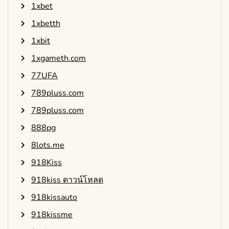
1xbet
1xbetth
1xbit
1xgameth.com
77UFA
789pluss.com
789pluss.com
888pg
8lots.me
918Kiss
918kiss ดาวน์โหลด
918kissauto
918kissme