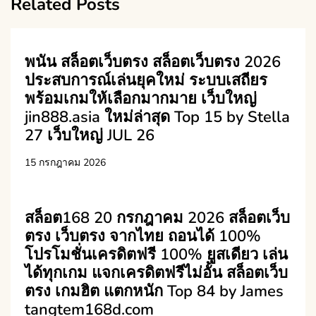
Related Posts
พนัน สล็อตเว็บตรง สล็อตเว็บตรง 2026
ประสบการณ์เล่นยุคใหม่ ระบบเสถียร
พร้อมเกมให้เลือกมากมาย เว็บใหญ่
jin888.asia ใหม่ล่าสุด Top 15 by Stella
27 เว็บใหญ่ JUL 26
15 กรกฎาคม 2026
สล็อต168 20 กรกฎาคม 2026 สล็อตเว็บ
ตรง เว็บตรง จากไทย ถอนได้ 100%
โปรโมชั่นเครดิตฟรี 100% ยูสเดียว เล่น
ได้ทุกเกม แจกเครดิตฟรีไม่อั้น สล็อตเว็บ
ตรง เกมฮิต แตกหนัก Top 84 by James
tangtem168d.com