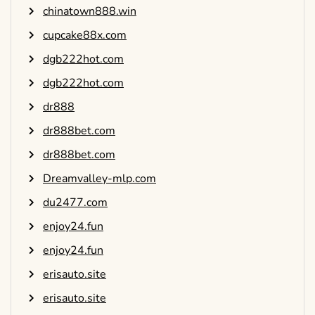
chinatown888.win
cupcake88x.com
dgb222hot.com
dgb222hot.com
dr888
dr888bet.com
dr888bet.com
Dreamvalley-mlp.com
du2477.com
enjoy24.fun
enjoy24.fun
erisauto.site
erisauto.site