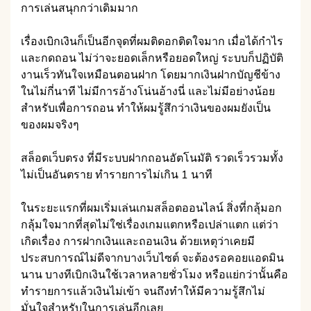
การเล่นสนุกกว่าเดิมมาก
เรื่องเบิกเงินก็เป็นอีกจุดที่ผมติดอกติดใจมาก เมื่อได้กำไร
และกดถอน ไม่ว่าจะยอดเล็กหรือยอดใหญ่ ระบบก็ปฏิบัติ
งานเร็วทันใจเหมือนตอนฝาก โดยมากเงินฝากบัญชีข้าง
ในไม่กี่นาที ไม่มีการอ้างโน่นอ้างนี่ และไม่มีอย่างน้อย
สำหรับเพื่อการถอน ทำให้ผมรู้สึกว่าเงินของผมยังเป็น
ของผมจริงๆ
สล็อตเว็บตรง ที่มีระบบฝากถอนอัตโนมัติ รวดเร็วรวมทั้ง
ไม่เป็นอันตราย ทำรายการไม่เกิน 1 นาที
ในระยะแรกที่ผมเริ่มเล่นเกมสล็อตออนไลน์ สิ่งที่กลุ้มอก
กลุ้มใจมากที่สุดไม่ใช่เรื่องเกมแตกหรือเปล่าแตก แต่ว่า
เกิดเรื่อง การฝากเงินและถอนเงิน ด้วยเหตุว่าเคยมี
ประสบการณ์ไม่ดีจากบางเว็บไซต์ จะต้องรอคอยแอดมิน
นาน บางทีเบิกเงินใช้เวลาหลายชั่วโมง หรือแย่กว่านั้นคือ
ทำรายการแล้วเงินไม่เข้า จนถึงทำให้มีความรู้สึกไม่
มั่นใจสำหรับในการเล่นอีกเลย