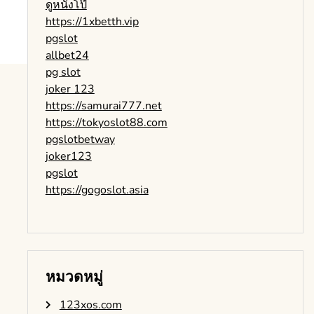
ดูหนังโป๊
https://1xbetth.vip
pgslot
allbet24
pg slot
joker 123
https://samurai777.net
https://tokyoslot88.com
pgslotbetway
joker123
pgslot
https://gogoslot.asia
หมวดหมู่
123xos.com