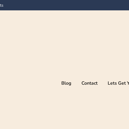
ts
Blog
Contact
Lets Get 