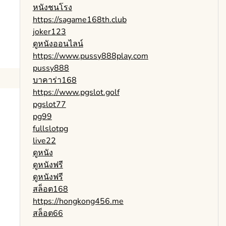
หนังชนโรง
https://sagame168th.club
joker123
ดูหนังออนไลน์
https://www.pussy888play.com
pussy888
บาคาร่า168
https://www.pgslot.golf
pgslot77
pg99
fullslotpg
live22
ดูหนัง
ดูหนังฟรี
ดูหนังฟรี
สล็อต168
https://hongkong456.me
สล็อต66