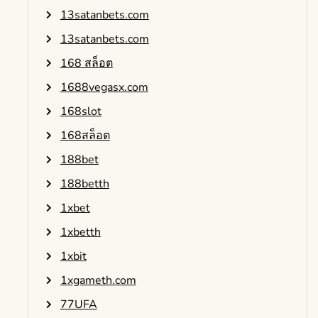
13satanbets.com
13satanbets.com
168 สล็อต
1688vegasx.com
168slot
168สล็อต
188bet
188betth
1xbet
1xbetth
1xbit
1xgameth.com
77UFA