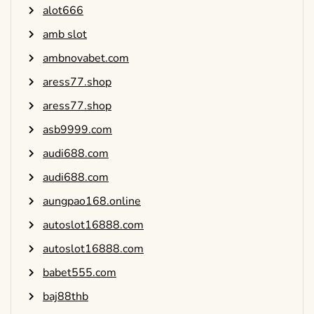
alot666
amb slot
ambnovabet.com
aress77.shop
aress77.shop
asb9999.com
audi688.com
audi688.com
aungpao168.online
autoslot16888.com
autoslot16888.com
babet555.com
baj88thb