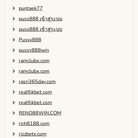
puntaek77
puss888 เข้าสู่ระบบ
puss888 เข้าสู่ระบบ
Pussy888
pussy888win
ramclubx.com
ramclubx.com
rasri365day.com
realflikbet.com
realflikbet.com
RENO88WIN.COM
rich8188.com
rizzbetx.com