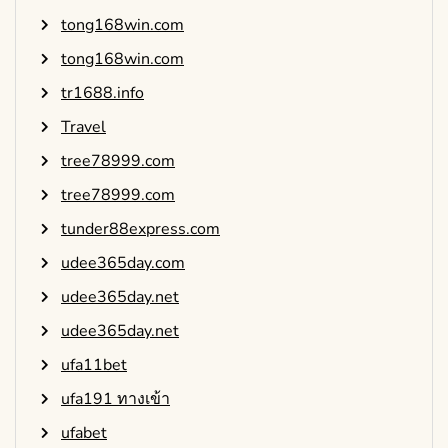
tong168win.com
tong168win.com
tr1688.info
Travel
tree78999.com
tree78999.com
tunder88express.com
udee365day.com
udee365day.net
udee365day.net
ufa11bet
ufa191 ทางเข้า
ufabet