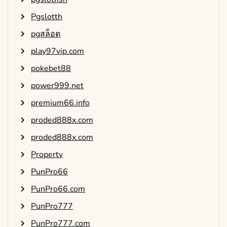
Pgslotth
pgสล็อต
play97vip.com
pokebet88
power999.net
premium66.info
proded888x.com
proded888x.com
Property
PunPro66
PunPro66.com
PunPro777
PunPro777.com