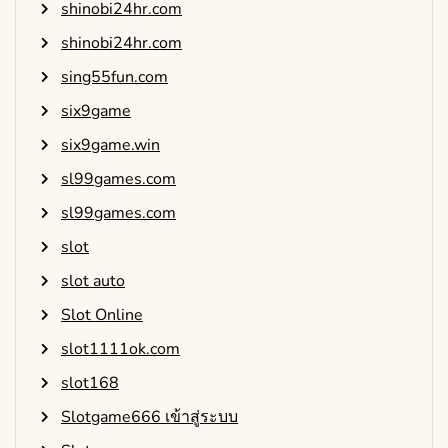
shinobi24hr.com
shinobi24hr.com
sing55fun.com
six9game
six9game.win
sl99games.com
sl99games.com
slot
slot auto
Slot Online
slot1111ok.com
slot168
Slotgame666 เข้าสู่ระบบ