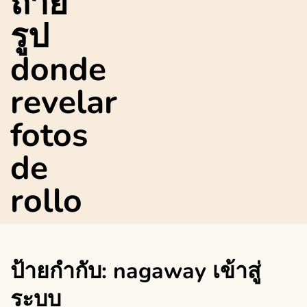
ถ่าย
รูป
donde
revelar
fotos
de
rollo
ป้ายกำกับ:
nagaway เข้าสู่
ระบบ