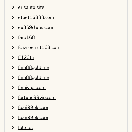
erisauto.site
etbet16888.com
eu369clubs.com
faro168
fcharoenkit168.com
ff123th
finn88gold.me
finn88gold.me
finnivips.com
fortune99vip.com
fox689ok.com
fox689ok.com
fullslot