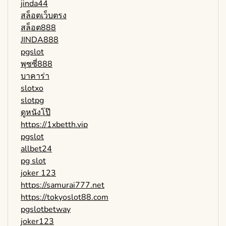
jinda44
สล็อตเว็บตรง
สล็อต888
JINDA888
pgslot
พุซซี่888
บาคาร่า
slotxo
slotpg
ดูหนังโป๊
https://1xbetth.vip
pgslot
allbet24
pg slot
joker 123
https://samurai777.net
https://tokyoslot88.com
pgslotbetway
joker123