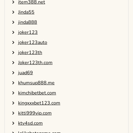
item388.net
Jinda55
jinda888
joker123
joker123auto
joker123th
Joker123th.com
juad69
khumsup888.me
kimchibetbet.com
kingxxxbet123.com
kitti999vip.com
ktv4sd.com