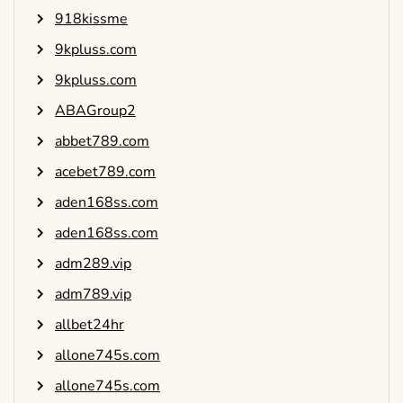
918kissme
9kpluss.com
9kpluss.com
ABAGroup2
abbet789.com
acebet789.com
aden168ss.com
aden168ss.com
adm289.vip
adm789.vip
allbet24hr
allone745s.com
allone745s.com