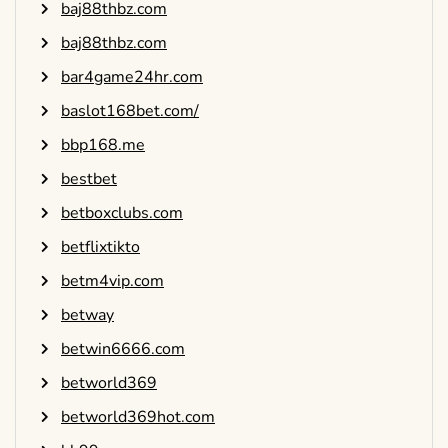
baj88thbz.com
baj88thbz.com
bar4game24hr.com
baslot168bet.com/
bbp168.me
bestbet
betboxclubs.com
betflixtikto
betm4vip.com
betway
betwin6666.com
betworld369
betworld369hot.com