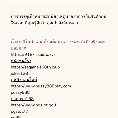
การบรรลุเป้าหมายมักมีสาเหตุมาจากการยืนยันตัวตน
ในเวลาที่คุณรู้สึกว่าคุณกำลังล้มเหลว
เว็บคาสิโนน่าเล่น ทั้ง
สล็อต
และ
บาคาร่า
ตึงจริงแตก
บ่อยมาก
https://918kissauto.xyz
หนังชนโรง
https://sagame168th.club
joker123
ดูหนังออนไลน์
https://www.pussy888play.com
pussy888
บาคาร่า168
https://www.pgslot.golf
pgslot77
pg99